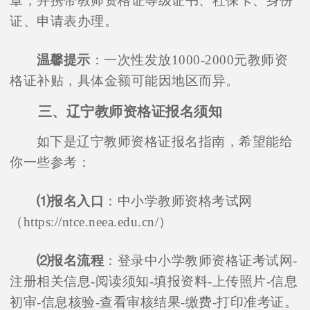
章，并携带教师资格证等级证书、社保卡、身份
证、申请表办理。
温馨提示
：一次性发放1000-2000元教师资
格证补贴，具体金额可能因地区而异。
三、辽宁教师资格证报名须知
如下是辽宁教师资格证报名指南，希望能给
你一些参考：
⑴报名入口
：中小学教师资格考试网
（https://ntce.neea.edu.cn/）
⑵报名流程
：登录中小学教师资格证考试网-
注册相关信息-阅读须知-填报资料-上传照片-信息
初审-信息核验-查看审核结果-缴费-打印准考证。