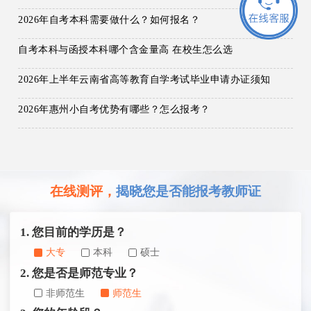
2026年自考本科需要做什么？如何报名？
自考本科与函授本科哪个含金量高 在校生怎么选
2026年上半年云南省高等教育自学考试毕业申请办证须知
2026年惠州小自考优势有哪些？怎么报考？
在线测评，
揭晓您是否能报考教师证
1. 您目前的学历是？
大专
本科
硕士
2. 您是否是师范专业？
非师范生
师范生