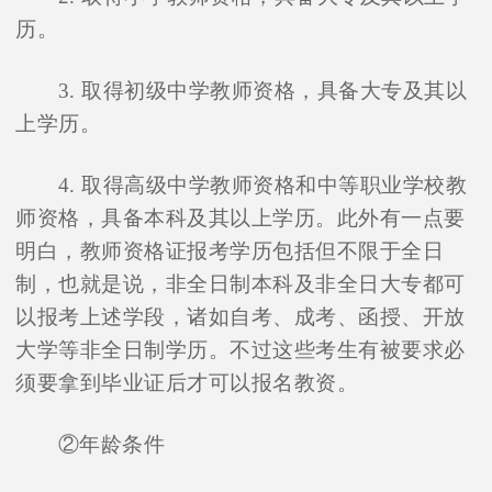
历。
3. 取得初级中学教师资格，具备大专及其以
上学历。
4. 取得高级中学教师资格和中等职业学校教
师资格，具备本科及其以上学历。此外有一点要
明白，教师资格证报考学历包括但不限于全日
制，也就是说，非全日制本科及非全日大专都可
以报考上述学段，诸如自考、成考、函授、开放
大学等非全日制学历。不过这些考生有被要求必
须要拿到毕业证后才可以报名教资。
②年龄条件