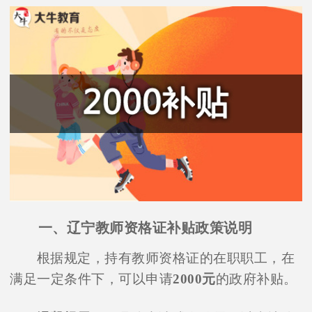
一、辽宁教师资格证补贴政策说明
根据规定，持有教师资格证的在职职工，在
满足一定条件下，可以申请
2000元
的政府补贴。