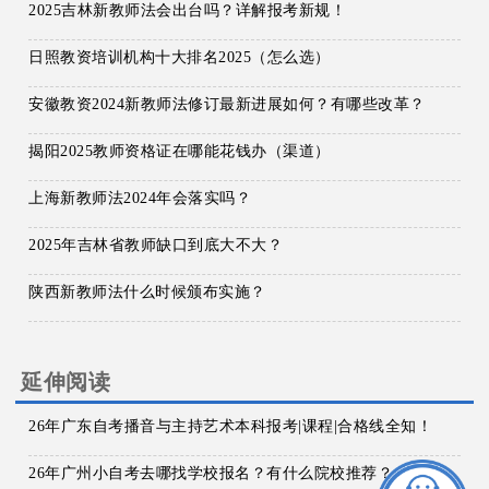
2025吉林新教师法会出台吗？详解报考新规！
日照教资培训机构十大排名2025（怎么选）
安徽教资2024新教师法修订最新进展如何？有哪些改革？
揭阳2025教师资格证在哪能花钱办（渠道）
上海新教师法2024年会落实吗？
2025年吉林省教师缺口到底大不大？
陕西新教师法什么时候颁布实施？
延伸阅读
26年广东自考播音与主持艺术本科报考|课程|合格线全知！
26年广州小自考去哪找学校报名？有什么院校推荐？