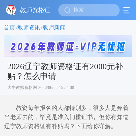
教师资格证
首页
教师资讯
教师新闻
>
>
2026辽宁教师资格证有2000元补
贴？怎么申请
大牛教师资格网 2026/06/22 15:34:00
教资每年报名的人都特别多，很多人是奔着
当老师去的，毕竟是准入门槛证书。但你有知道
辽宁教师资格证有补贴吗？下面给你详解。