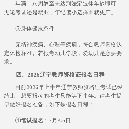
年满十八周岁至未达到法定退休年龄即可。
无论考证还是就业，年纪偏小选择面就更广。
③身体健康条件
无精神疾病、心理等疾病，符合教师资格认
定体检标准。若报考幼儿学段，爱幼儿是必要要
求。
四、2026辽宁教师资格证报名日程
目前2026年上半年辽宁教师资格证考试已经
结束，想要报考的考生只能等下半年。请考生提
早做好报名准备，如下是报名日程：
⑴笔试报名
：7月3-6日。