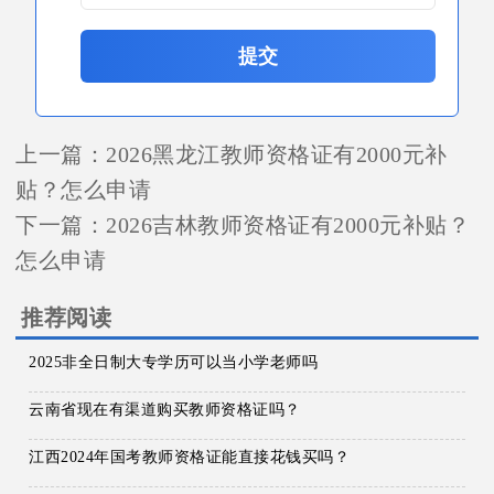
提交
上一篇：
2026黑龙江教师资格证有2000元补
贴？怎么申请
下一篇：
2026吉林教师资格证有2000元补贴？
怎么申请
推荐阅读
2025非全日制大专学历可以当小学老师吗
云南省现在有渠道购买教师资格证吗？
江西2024年国考教师资格证能直接花钱买吗？