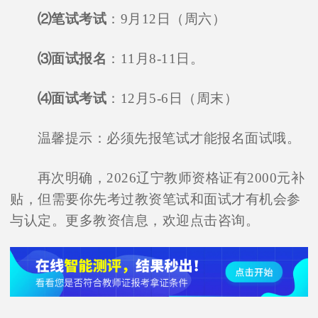
⑵笔试考试
：9月12日（周六）
⑶面试报名
：11月8-11日。
⑷面试考试
：12月5-6日（周末）
温馨提示：必须先报笔试才能报名面试哦。
再次明确，2026辽宁教师资格证有2000元补
贴，但需要你先考过教资笔试和面试才有机会参
与认定。更多教资信息，欢迎点击咨询。