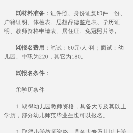
⑶材料准备
：证件照、身份证复印件一份、
户籍证明、体检表、思想品德鉴定表、学历证
明、教师资格申请表、居住证、免冠照片等。
⑷报名费用
：笔试：60元/人·科；面试：幼
儿园、中职为220，其它为180。
⑸报名条件
：
①学历条件
在线咨询
1. 取得幼儿园教师资格，具备大专及其以上
学历，部分幼儿师范毕业生也可以报名。
2. 取得小学教师资格，具备大专及其以上学