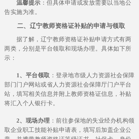
温馨提示
：但具体申请或发放需要以当地公
告实施为准。
二、辽宁教师资格证补贴的申请与领取
据了解，辽宁教师资格证补贴申请方式有两
两类，分别是平台领取和现场办理。具体如下所
示：
1、平台领取
：登录地市级人力资源社会保障
部门门户网站或省人力资源社会保障厅门户平台
站，填写相关信息并附上教师资格证信息，补贴
将汇入个人银行卡。
2、现场办理
：前往参保地的失业经办机构领
取企业职工技能补贴申请表，填写后加盖企业公