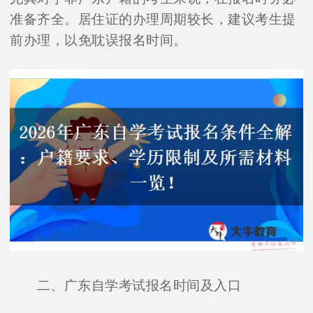
准备齐全。居住证的办理周期较长，建议考生提
前办理，以免耽误报名时间。
二、广东自学考试报名时间及入口