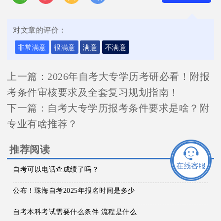
对文章的评价：
非常满意
很满意
满意
不满意
上一篇：
2026年自考大专学历考研必看！附报
考条件审核要求及全套复习规划指南！
下一篇：
自考大专学历报考条件要求是啥？附
专业有啥推荐？
推荐阅读
自考可以电话查成绩了吗？
公布！珠海自考2025年报名时间是多少
自考本科考试需要什么条件 流程是什么