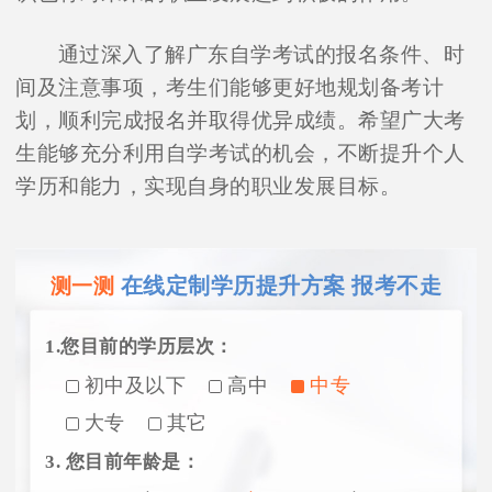
通过深入了解广东自学考试的报名条件、时
间及注意事项，考生们能够更好地规划备考计
划，顺利完成报名并取得优异成绩。希望广大考
生能够充分利用自学考试的机会，不断提升个人
学历和能力，实现自身的职业发展目标。
在线定制学历提升方案 报考不走
测一测
1.您目前的学历层次：
初中及以下
高中
中专
大专
其它
3. 您目前年龄是：