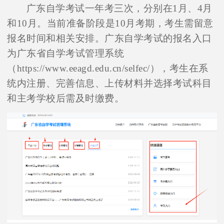
广东自学考试一年考三次，分别在1月、4月
和10月。当前准备阶段是10月考期，考生需留意
报名时间和相关安排。广东自学考试的报名入口
为广东省自学考试管理系统
（https://www.eeagd.edu.cn/selfec/），考生在系
统内注册、完善信息、上传材料并选择考试科目
和主考学校后需及时缴费。