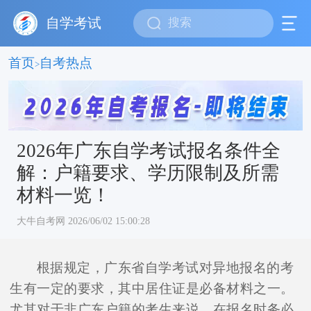
自学考试
首页
自考热点
>
2026年广东自学考试报名条件全
解：户籍要求、学历限制及所需
材料一览！
大牛自考网 2026/06/02 15:00:28
根据规定，广东省自学考试对异地报名的考
生有一定的要求，其中居住证是必备材料之一。
尤其对于非广东户籍的考生来说，在报名时务必