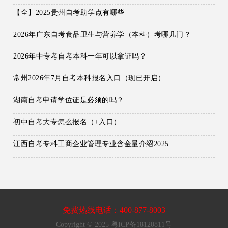
【全】2025贵州自考助学点有哪些
2026年广东自考食品卫生与营养学（本科）考哪几门？
2026年中专考自考本科一年可以拿证吗？
常州2026年7月自考本科报名入口（现已开启）
湖南自考申请学位证是必须的吗？
初中自考大专怎么报名（+入口）
江西自考专科工商企业管理专业含金量介绍2025
免费热线电话：400-877-8003
Copyright © 2025 粤ICP备18120811号