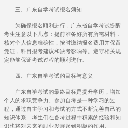
三、广东自学考试报名须知
为确保报名顺利进行，广东省自学考试提醒
考生注意以下几点：提前准备好所有所需材料，
核对个人信息准确性，按时缴纳报名费用并保留
凭证，科目报考建议和缺考影响等。遵守相关规
定能够保证考试过程的顺利进行。
四、广东自学考试的目标与意义
广东自学考试的最终目标是提升学历，增加
个人的求职竞争力。参加自考是一种学习的过
程，通过自主学习和考试的方式不断完善自己的
知识体系。考生们在备考过程中积累的经验和知
识也将对未来的职业发展起到积极的作用。