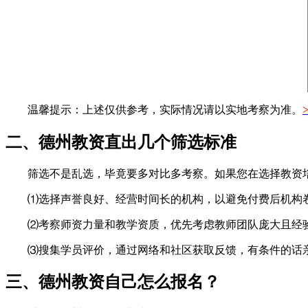
温馨提示：上述仅供参考，实际情况请以实地考察为准。
二、德州教资直出几个筛选标准
筛选不是乱选，毕竟要多对比多考察。如果您在选择教资
⑴选择声誉良好、经营时间长的机构，以避免付费后机构
⑵考察师资力量和教学资质，优先考虑教师团队庞大且经
⑶搜集学员评价，通过网络和社区获取反馈，有条件的话
三、德州教资自己怎么报名？