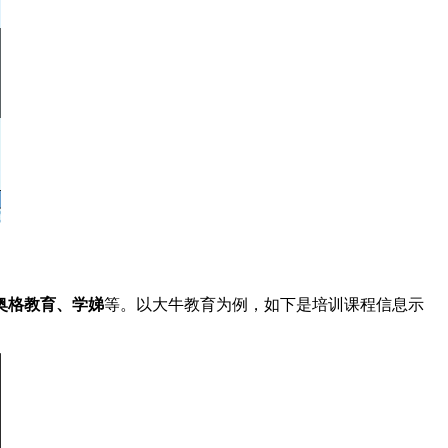
奥格教育、学娣
等。以大牛教育为例，如下是培训课程信息示