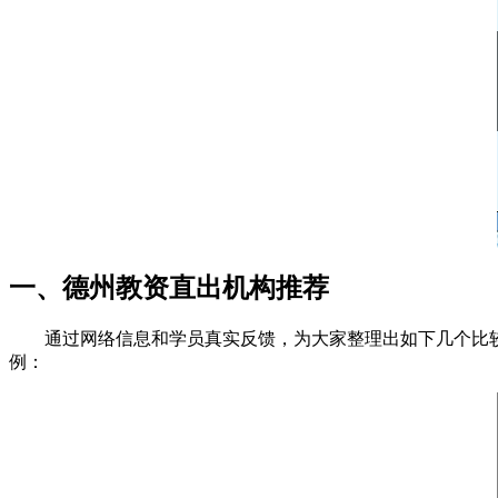
一、德州教资直出机构推荐
通过网络信息和学员真实反馈，为大家整理出如下几个比
例：