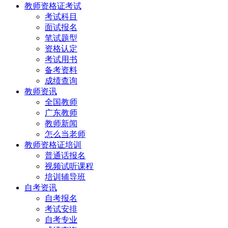
教师资格证考试
考试科目
面试报名
笔试题型
资格认定
考试用书
备考资料
成绩查询
教师资讯
全国教师
广东教师
教师新闻
怎么当老师
教师资格证培训
普通话报名
视频试听课程
培训辅导班
自考资讯
自考报名
考试安排
自考专业