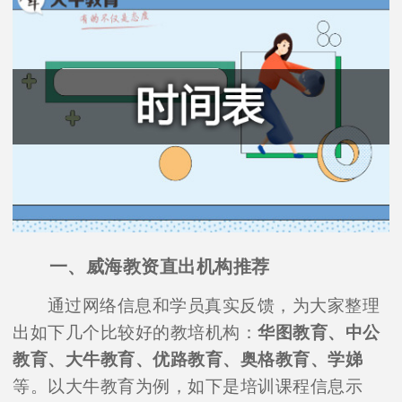
一、威海教资直出机构推荐
通过网络信息和学员真实反馈，为大家整理
出如下几个比较好的教培机构：
华图教育、中公
教育、大牛教育、优路教育、奥格教育、学娣
等。以大牛教育为例，如下是培训课程信息示