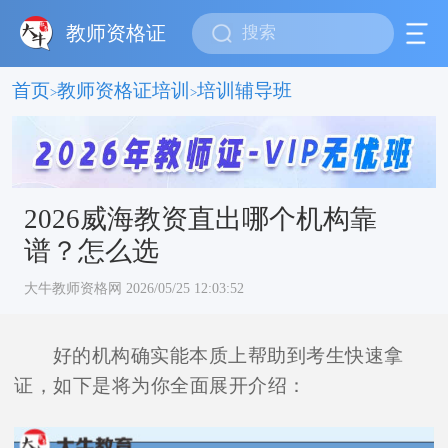
教师资格证
首页
教师资格证培训
培训辅导班
>
>
2026威海教资直出哪个机构靠
谱？怎么选
大牛教师资格网 2026/05/25 12:03:52
好的机构确实能本质上帮助到考生快速拿
证，如下是将为你全面展开介绍：