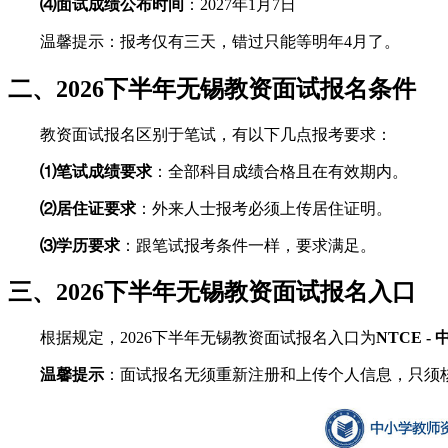
⑷面试成绩公布时间
：2027年1月7日
温馨提示：报考仅有三天，错过只能等明年4月了。
二、2026下半年无锡教资面试报名条件
教资面试报名区别于笔试，有以下几点报考要求：
⑴笔试成绩要求
：全部科目成绩合格且在有效期内。
⑵居住证要求
：外来人士报考必须上传居住证明。
⑶学历要求
：跟笔试报考条件一样，要求满足。
三、2026下半年无锡教资面试报名入口
根据规定，2026下半年无锡教资面试报名入口为
NTCE - 中
温馨提示
：面试报名无须重新注册和上传个人信息，只须