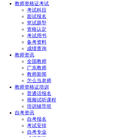
教师资格证考试
考试科目
面试报名
笔试题型
资格认定
考试用书
备考资料
成绩查询
教师资讯
全国教师
广东教师
教师新闻
怎么当老师
教师资格证培训
普通话报名
视频试听课程
培训辅导班
自考资讯
自考报名
考试安排
自考专业