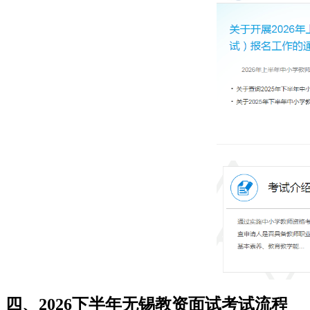
四、2026下半年无锡教资面试考试流程