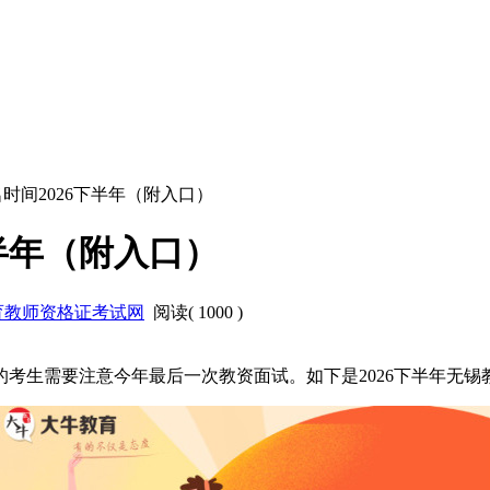
时间2026下半年（附入口）
半年（附入口）
育教师资格证考试网
阅读(
1000
)
的考生需要注意今年最后一次教资面试。如下是2026下半年无