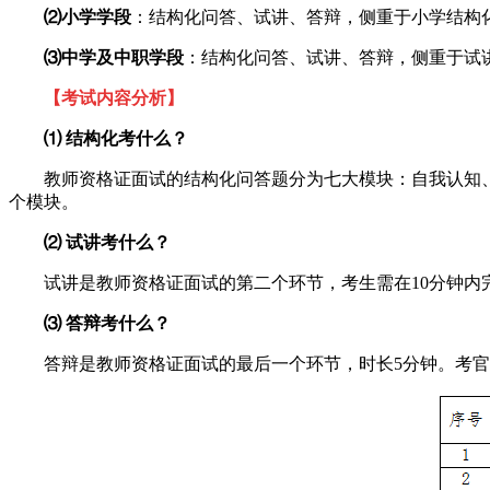
⑵小学学段
：结构化问答、试讲、答辩，侧重于小学结构
⑶中学及中职学段
：结构化问答、试讲、答辩，侧重于试
【考试内容分析】
⑴ 结构化考什么？
教师资格证面试的结构化问答题分为七大模块：自我认知
个模块。
⑵ 试讲考什么？
试讲是教师资格证面试的第二个环节，考生需在10分钟内
⑶ 答辩考什么？
答辩是教师资格证面试的最后一个环节，时长5分钟。考