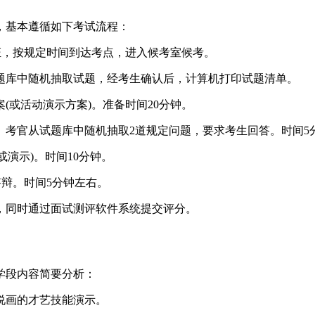
，基本遵循如下考试流程：
证，按规定时间到达考点，进入候考室候考。
题库中随机抽取试题，经考生确认后，计算机打印试题清单。
(或活动演示方案)。准备时间20分钟。
。考官从试题库中随机抽取2道规定问题，要求考生回答。时间5
或演示)。时间10分钟。
答辩。时间5分钟左右。
，同时通过面试测评软件系统提交评分。
学段内容简要分析：
说画的才艺技能演示。