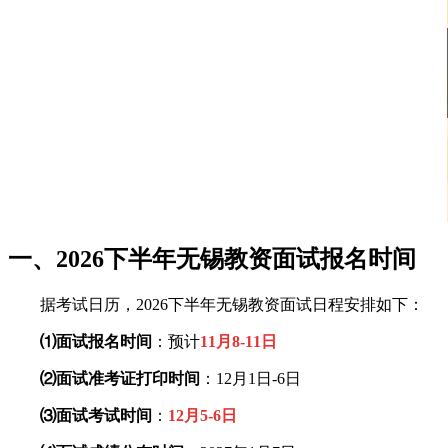
一、2026下半年无锡教资面试报名时间
据考试日历，2026下半年无锡教资面试日程安排如下：
⑴面试报名时间
：预计
11月8-11日
⑵面试准考证打印时间
：12月1日-6日
⑶面试考试时间
：
12月5-6日