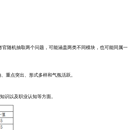
考官随机抽取两个问题，可能涵盖两类不同模块，也可能同属一
明确、重点突出、形式多样和气氛活跃。
业知识以及职业认知等方面。