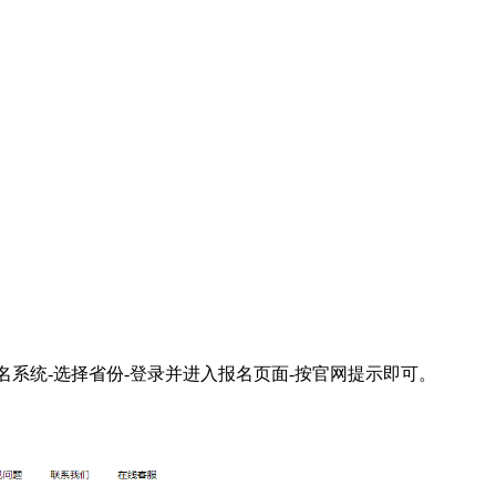
名系统-选择省份-登录并进入报名页面-按官网提示即可。