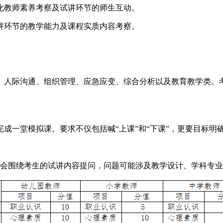
化教师素养考察及试讲环节的师生互动。
讲环节的教学能力及课程实质内容考察。
、人际沟通、组织管理、应急应变、综合分析以及教育教学类。
完成一堂模拟课。要求不仅包括喊“上课”和“下课”，更要目标
官会围绕考生的试讲内容提问，问题可能涉及教学设计、学科专