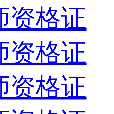
师资格证
师资格证
师资格证