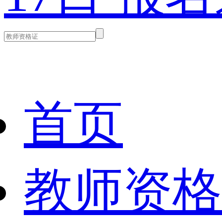
首页
教师资格