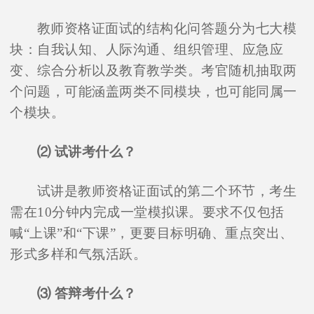
教师资格证面试的结构化问答题分为七大模
块：自我认知、人际沟通、组织管理、应急应
变、综合分析以及教育教学类。考官随机抽取两
个问题，可能涵盖两类不同模块，也可能同属一
个模块。
⑵ 试讲考什么？
试讲是教师资格证面试的第二个环节，考生
需在10分钟内完成一堂模拟课。要求不仅包括
喊“上课”和“下课”，更要目标明确、重点突出、
形式多样和气氛活跃。
⑶ 答辩考什么？