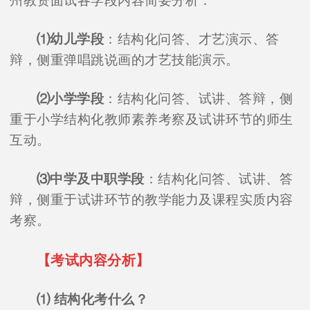
州教资面试各学段内容简要分析：
⑴幼儿学段
：结构化问答、才艺演示、答
辩，侧重弹唱跳说画的才艺技能演示。
⑵小学学段
：结构化问答、试讲、答辩，侧
重于小学结构化教师素养考察及试讲环节的师生
互动。
⑶中学及中职学段
：结构化问答、试讲、答
辩，侧重于试讲环节的教学能力及课程实质内容
考察。
【考试内容分析】
⑴ 结构化考什么？