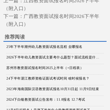
上一篇：
江西教资面试报名时间2026下半年
（附入口）
下一篇：
广西教资面试报名时间2026下半年
（附入口）
推荐阅读
25年下半年潮州幼儿教资面试报名流程 去哪报名
2026下半年幼儿教资面试主要考什么题型？面试流程是什么？
苏州市教资面试报名时间2025上半年（+日程表）
24下半年湛江教师资格证面试考试时间 啥时候报名？
2023年海南国际汉语教资面试报名10月31日起 11月9日结束
2024下白银教资面试公告发布：11.8报名 12.7考试