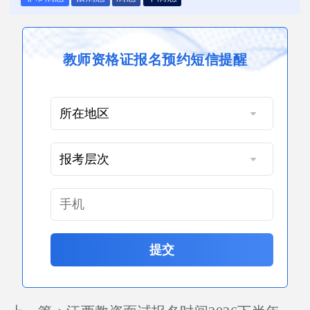
教师资格证报名预约短信提醒
提交