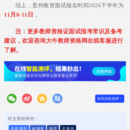
综上，贵州教资面试报名时间2026下半年为
11月8-11日
。
注：更多教师资格证面试报考常识及备考
建议，欢迎咨询大牛教师资格网在线客服进行
了解。
咨询在线老师 >
对文章的评价：
非常满意
很满意
满意
不满意