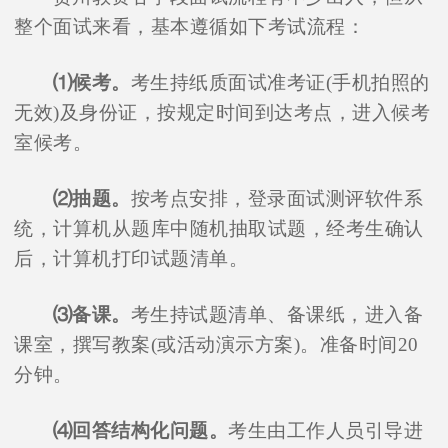
整个面试来看，基本遵循如下考试流程：
⑴候考。
考生持纸质面试准考证(手机拍照的
无效)及身份证，按规定时间到达考点，进入候考
室候考。
⑵抽题。
按考点安排，登录面试测评软件系
统，计算机从题库中随机抽取试题，经考生确认
后，计算机打印试题清单。
⑶备课。
考生持试题清单、备课纸，进入备
课室，撰写教案(或活动演示方案)。准备时间20
分钟。
⑷回答结构化问题。
考生由工作人员引导进