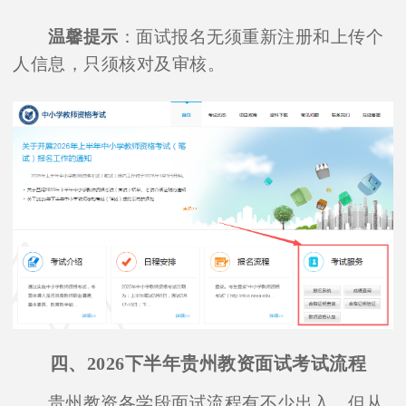
温馨提示
：面试报名无须重新注册和上传个
人信息，只须核对及审核。
四、2026下半年贵州教资面试考试流程
贵州教资各学段面试流程有不少出入，但从