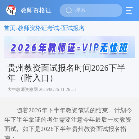
教师资格证
首页
教师资格证考试
面试报名
>
>
贵州教资面试报名时间2026下半
年（附入口）
大牛教师资格网 2026/06/26 11:26:53
随着2026年下半年教资笔试的结束，计划今
年下半年拿证的考生需要注意今年最后一次教资
面试。如下是2026下半年贵州教资面试报名指
南：