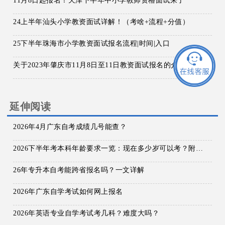
11月8日起报名！天津下半年中小学教师资格面试来了
24上半年汕头小学教资面试详解！（考啥+流程+分值）
25下半年珠海市小学教资面试报名流程|时间|入口
关于2023年肇庆市11月8日至11日教资面试报名的介绍
延伸阅读
2026年4月广东自考成绩几号能查？
2026下半年考本科年龄要求一览：现在多少岁可以考？附备考技巧与时间线！
26年专升本自考能跨省报名吗？一文详解
2026年广东自学考试如何网上报名
2026年英语专业自学考试考几科？难度大吗？