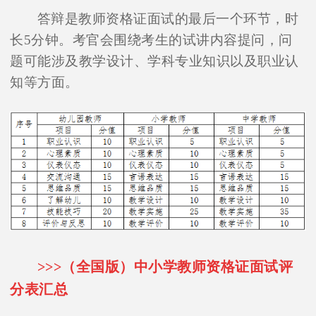
答辩是教师资格证面试的最后一个环节，时
长5分钟。考官会围绕考生的试讲内容提问，问
题可能涉及教学设计、学科专业知识以及职业认
知等方面。
>>>（全国版）中小学教师资格证面试评
分表汇总