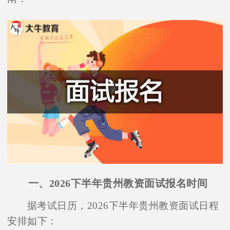
一、2026下半年贵州教资面试报名时间
据考试日历，2026下半年贵州教资面试日程
安排如下：