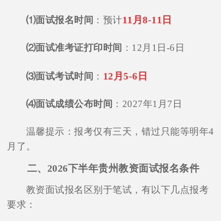
11月8-11日
⑴面试报名时间
：预计
⑵面试准考证打印时间
：12月1日-6日
12月5-6日
⑶面试考试时间
：
⑷面试成绩公布时间
：2027年1月7日
温馨提示：报考仅有三天，错过只能等明年4
月了。
二、2026下半年贵州教资面试报名条件
教资面试报名区别于笔试，有以下几点报考
要求：