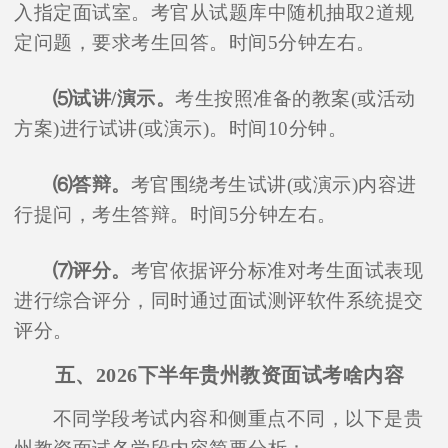
入指定面试室。考官从试题库中随机抽取2道规
定问题，要求考生回答。时间5分钟左右。
⑸试讲/演示。
考生按照准备的教案(或活动
方案)进行试讲(或演示)。时间10分钟。
⑹答辩。
考官围绕考生试讲(或演示)内容进
行提问，考生答辩。时间5分钟左右。
⑺评分。
考官依据评分标准对考生面试表现
进行综合评分，同时通过面试测评软件系统提交
评分。
五、2026下半年贵州教资面试考啥内容
不同学段考试内容和侧重点不同，以下是贵