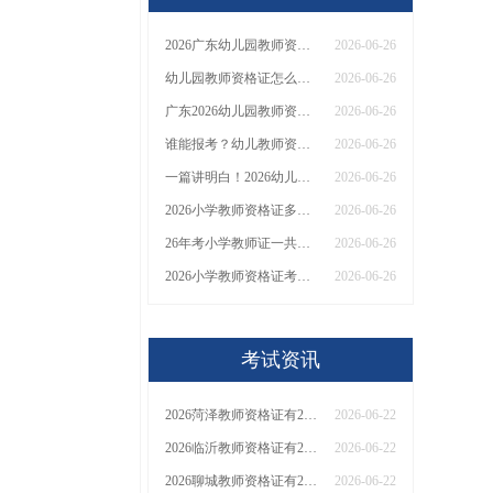
2026广东幼儿园教师资格证网上报名官网入口
2026-06-26
幼儿园教师资格证怎么报名2026 附官方入口
2026-06-26
广东2026幼儿园教师资格证官网网址（+流程）
2026-06-26
谁能报考？幼儿教师资格证报考条件是什么？
2026-06-26
一篇讲明白！2026幼儿教师资格证报名条件！
2026-06-26
2026小学教师资格证多少钱能考到手？
2026-06-26
26年考小学教师证一共需要多少钱
2026-06-26
2026小学教师资格证考完需要花多少钱
2026-06-26
考试资讯
2026菏泽教师资格证有2000元补贴？怎么申请
2026-06-22
2026临沂教师资格证有2000元补贴？怎么申请
2026-06-22
2026聊城教师资格证有2000元补贴？怎么申请
2026-06-22