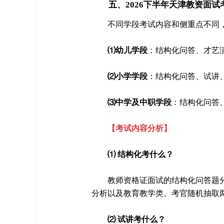
五、2026下半年天津教资面试
不同学段考试内容和侧重点不同
⑴幼儿学段
：结构化问答、才艺
⑵小学学段
：结构化问答、试讲
⑶中学及中职学段
：结构化问答
【考试内容分析】
⑴ 结构化考什么？
教师资格证面试的结构化问答题
分析以及教育教学类。考官随机抽取
⑵ 试讲考什么？