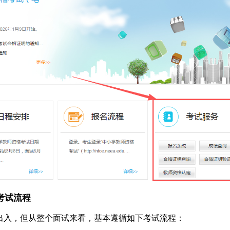
考试流程
出入，但从整个面试来看，基本遵循如下考试流程：