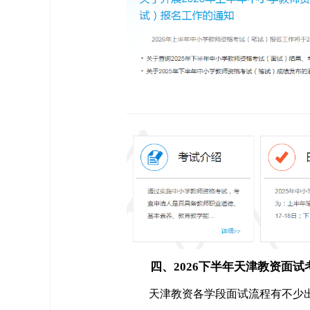
四、2026下半年天津教资面试
天津教资各学段面试流程有不少