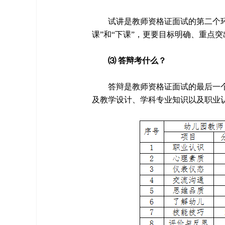
试讲是教师资格证面试的第二个环
课”和“下课”，更要目标明确、重点
⑶ 答辩考什么？
答辩是教师资格证面试的最后一
及教学设计、学科专业知识以及职业