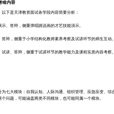
考啥内容
，以下是天津教资面试各学段内容简要分析：
演示、答辩，侧重弹唱跳说画的才艺技能演示。
、答辩，侧重于小学结构化教师素养考察及试讲环节的师生互动
、试讲、答辩，侧重于试讲环节的教学能力及课程实质内容考察
分为七大模块：自我认知、人际沟通、组织管理、应急应变、综
两个问题，可能涵盖两类不同模块，也可能同属一个模块。