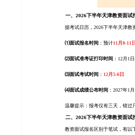
一、2026下半年天津教资面试
据考试日历，2026下半年天津
⑴面试报名时间
：预计
11月8-11
⑵面试准考证打印时间
：12月1日
⑶面试考试时间
：
12月5-6日
⑷面试成绩公布时间
：2027年1
温馨提示：报考仅有三天，错过
二、2026下半年天津教资面试
教资面试报名区别于笔试，有以