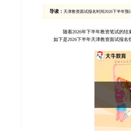
导读：
天津教资面试报名时间2026下半年预计在
随着2026年下半年教资笔试的
如下是2026下半年天津教资面试报名