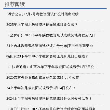
推荐阅读
[潍坊公告]12月7号考教资面试什么时候出成绩
2025年上半湖北教师资格证面试成绩多久出？
（全解析）2023下半年陕西教资笔试成绩复核流程及入口
24上吉林教师资格证面试成绩几号公布|下半年考期安排
揭阳2023下半年中小学教师资格证几月几日出成绩？
（+快查通道）山西24年下半年教资面试成绩于1月7日公布！
2025吉林教师资格面试后多久出成绩 几号公布
24上半年汕尾教资面试成绩于6月14日公布！
2024上半年韶关教师资格证笔试成绩什么时候可以查？
（今日进行中）2023下半年重庆教资成绩查询及面试报名