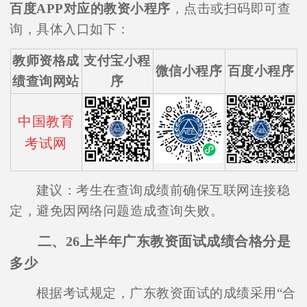
百度APP对应的教资小程序
，点击或扫码即可查
询，具体入口如下：
教师资格成
支付宝小程
微信小程序
百度小程序
绩查询网站
序
中国教育
考试网
建议：考生在查询成绩前确保互联网连接稳
定，避免因网络问题造成查询失败。
二、26上半年广东教资面试成绩合格分是
多少
根据考试规定，广东教资面试的成绩采用“合