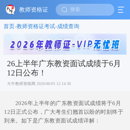
教师资格证
首页
教师资格证考试
成绩查询
>
>
26上半年广东教资面试成绩于6月
12日公布！
大牛教师资格网 2026/06/03 12:14:30
2026年上半年的广东教资面试成绩将于6月
12日正式公布，广大考生们翘首以盼的时刻终于
到来。如下是广东教资面试成绩详解：