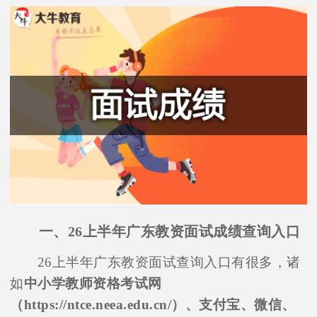
一、26上半年广东教资面试成绩查询入口
26上半年广东教资面试查询入口有很多，诸
如
中小学教师资格考试网
（https://ntce.neea.edu.cn/）、支付宝、微信、