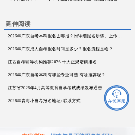
延伸阅读
2026年广东自考本科报名去哪报？附详细报名步骤、上传资料及缴费注意事项全解！
2026年广东成人自考报名时间是多少？报名流程是啥？
江西自考辅导机构推荐2026 十大正规培训排名
2026年广东自考本科有哪些专业可选 有啥推荐呢？
江苏省2026年4月高等教育自学考试成绩发布通告
2026年青海小自考报名地址+联系方式