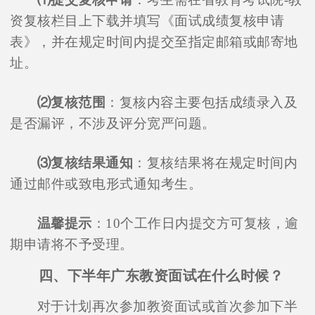
资复核栏目上下载并填写《面试成绩复核申请
表》，并在规定时间内提交至指定邮箱或邮寄地
址。
⑵复核范围
：复核内容主要包括成绩录入及
是否漏评，不涉及评分宽严问题。
⑶复核结果通知
：复核结果将在规定时间内
通过邮件或致电形式通知考生。
温馨提示
：10个工作日内提交方可复核，逾
期申请将不予受理。
四、下半年广东教资面试在什么时候？
对于计划再次参加教资面试或首次参加下半