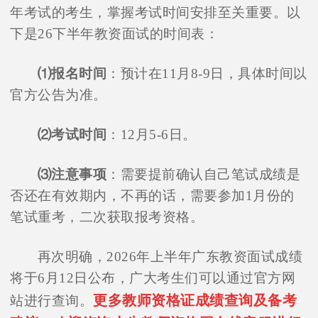
年考试的考生，掌握考试时间安排至关重要。以
下是26下半年教资面试的时间表：
⑴报名时间
：预计在11月8-9日，具体时间以
官方公告为准。
⑵考试时间
：12月5-6日。
⑶注意事项
：需要提前确认自己笔试成绩是
否还在有效期内，不再的话，需要参加1月份的
笔试重考，二次获取报考资格。
再次明确，2026年上半年广东教资面试成绩
将于6月12日公布，广大考生们可以通过官方网
更多教师资格证成绩查询及备考
站进行查询。