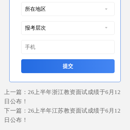
提交
上一篇：
26上半年浙江教资面试成绩于6月12
日公布！
下一篇：
26上半年江苏教资面试成绩于6月12
日公布！