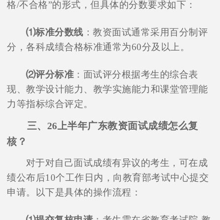
格/不合格”的形式，但具体的分数要求如下：
⑴标准分数线
：教资面试通常采用百分制评
分，各科成绩合格标准通常为60分及以上。
⑵评分标准
：面试评分根据考生的综合表
现、教学设计能力、教学实施能力和课堂管理能
力等指标综合评定。
三、26上半年广东教资面试成绩怎么复
核？
对于对自己面试成绩有异议的考生，可在成
绩公布后10个工作日内，向教育部考试中心提交
申请。以下是具体的操作流程：
⑴提交复核申请
：考生需在省教育考试院-教