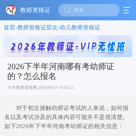
教师资格证
首页
教师资格证层次
幼儿教师资格证
>
>
2026下半年河南哪有考幼师证
的？怎么报名
大牛教师资格网 2026/06/17 14:02:21
对于初次接触幼师证考试的人来说，如何报
名以及考试涉及的具体内容可能并不是很清楚。
如下2026年下半年河南考幼师证的相关信息：