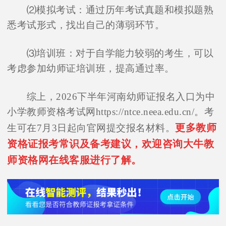
⑵模拟考试：通过历年考试真题和模拟题熟
悉考试形式，找出自己的薄弱环节。
⑶培训班：对于自学能力较弱的考生，可以
考虑参加幼师证培训班，提高通过率。
综上，2026下半年河南幼师证报名入口为中
小学教师资格考试网https://ntce.neea.edu.cn/。考
更多教师
生可在7月3日起向官网提交报名材料。
资格证报考常识及备考建议，欢迎咨询大牛教
师资格网在线客服进行了解。