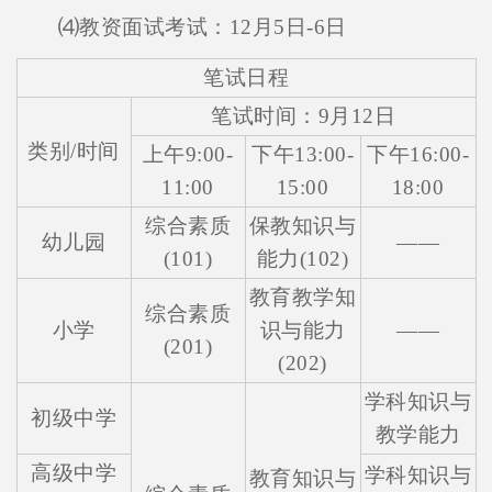
⑷教资面试考试：12月5日-6日
笔试日程
笔试时间：9月12日
类别/时间
上午9:00-
下午13:00-
下午16:00-
11:00
15:00
18:00
综合素质
保教知识与
幼儿园
——
(101)
能力(102)
教育教学知
综合素质
小学
识与能力
——
(201)
(202)
学科知识与
初级中学
教学能力
高级中学
学科知识与
教育知识与