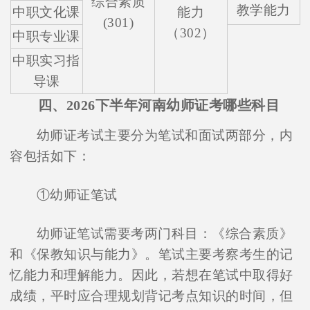
综合素质
教学能力
中职文化课
能力
(301)
（302）
中职专业课
中职实习指
导课
四、2026下半年河南幼师证考哪些科目
幼师证考试主要分为笔试和面试两部分，内
容包括如下：
①幼师证笔试
幼师证笔试需要考两门科目：《综合素质》
和《保教知识与能力》。笔试主要考察考生的记
忆能力和理解能力。因此，若想在笔试中取得好
成绩，平时应合理规划背记考点知识的时间，但