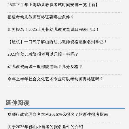
25年下半年上海幼儿教资考试时间安排一览【新】
福建考幼儿教师资格证要哪些条件？
即将报名！2025上贵州幼儿教资笔试日程表已出！
【硬核】一口气了解山西幼儿教师资格证报名到拿证！
2023年幼儿教资报考可以只报一科吗？
幼儿教资面试一般都能过吗？几分及格？
今年上半年社会文化艺术专业可以考幼师资格证吗？
延伸阅读
华师行政管理自考本科2026怎么报名？附新生报考指南！
关于2026年佛山小自考的报名条件的介绍