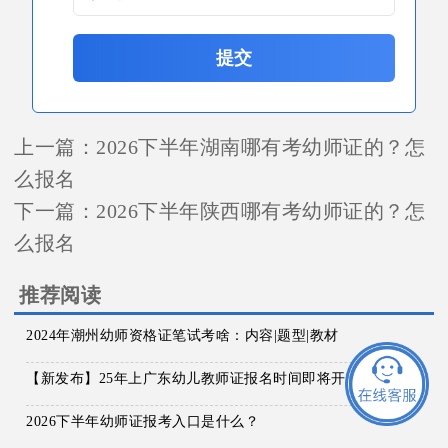
提交
上一篇：
2026下半年湖南哪有考幼师证的？怎
么报名
下一篇：
2026下半年陕西哪有考幼师证的？怎
么报名
推荐阅读
2024年潮州幼师资格证笔试考啥：内容|题型|教材
【新发布】25年上广东幼儿教师证报名时间即将开始！
2026下半年幼师证报考入口是什么？