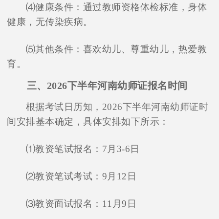
⑷健康条件：通过教师资格体检标准，身体
健康，无传染疾病。
⑸其他条件：喜欢幼儿、尊重幼儿，热爱教
育。
三、2026下半年河南幼师证报名时间
根据考试日历知，2026下半年河南幼师证时
间安排基本确定，具体安排如下所示：
⑴教资笔试报名：7月3-6日
⑵教资笔试考试：9月12日
⑶教资面试报名：11月9日