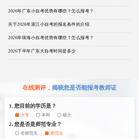
2026年广东小自考优势有哪些？怎么报考？
关于2026年湛江小自考的报名条件的介绍
2026年珠海小自考优势有哪些？怎么报考？
2026下半年广东大自考时间是多少
在线测评，
揭晓您是否能报考教师证
1. 您目前的学历是？
大专
本科
硕士
2. 您是否是师范专业？
非师范生
师范生