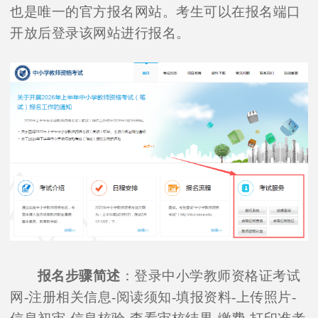
也是唯一的官方报名网站。考生可以在报名端口
开放后登录该网站进行报名。
报名步骤简述
：登录中小学教师资格证考试
网-注册相关信息-阅读须知-填报资料-上传照片-