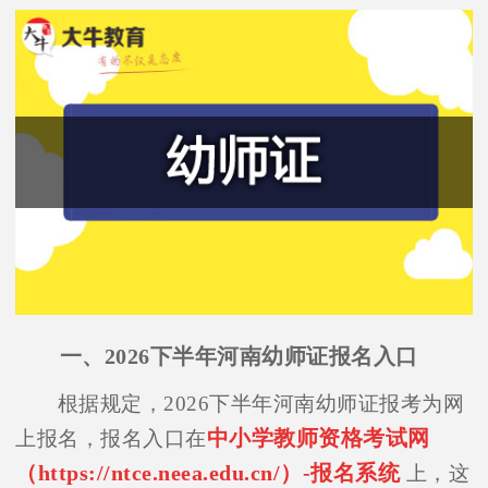
一、2026下半年河南幼师证报名入口
根据规定，2026下半年河南幼师证报考为网
中小学教师资格考试网
上报名，报名入口在
（https://ntce.neea.edu.cn/）-报名系统
上，这