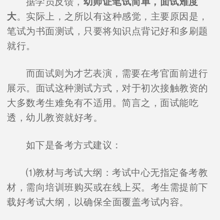
据学员反馈，
幼师证笔试简单，面试难度
大
。实际上，之所以有这种感觉，主要原因是，
笔试为书面测试，只要将知识点背记好和多刷题
就行。
而面试则为才艺表演，需要在考官面前进行
展示。面试这种测试方式，对于初次接触教资的
大多数考生难免有不适用。简言之，面试能吃
透，幼儿教资就好考。
如下是备考方式建议：
⑴教材与考试大纲：考试中心无指定备考教
材，需向培训班购买或在线上买。考生需提前下
载好考试大纲，以确保全面覆盖考试内容。