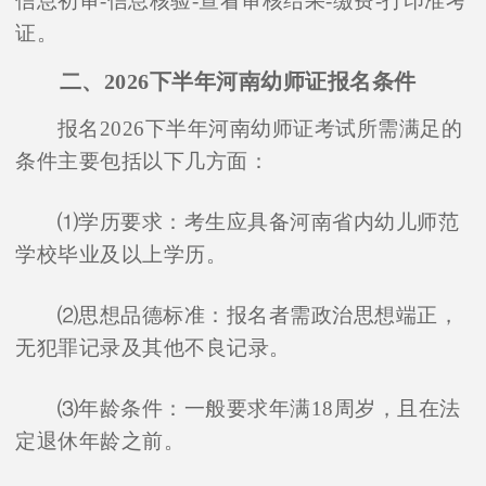
信息初审-信息核验-查看审核结果-缴费-打印准考
证。
二、2026下半年河南幼师证报名条件
报名2026下半年河南幼师证考试所需满足的
条件主要包括以下几方面：
⑴学历要求：考生应具备河南省内幼儿师范
学校毕业及以上学历。
⑵思想品德标准：报名者需政治思想端正，
无犯罪记录及其他不良记录。
⑶年龄条件：一般要求年满18周岁，且在法
定退休年龄之前。