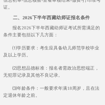
信息初审-信息核验-查看审核结果-缴费-打印准考
证。
二、2026下半年西藏幼师证报名条件
报名2026下半年西藏幼师证考试所需满足的
条件主要包括以下几方面：
⑴学历要求：考生应具备幼儿师范学校毕业
及以上学历。
⑵思想品德标准：报名者需政治思想端正，
无犯罪记录及其他不良记录。
⑶年龄条件：一般要求年满18周岁，且在法
定退休年龄之前。