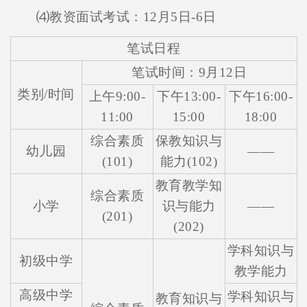
⑷教资面试考试：12月5日-6日
笔试日程
笔试时间：9月12日
类别/时间
上午9:00-
下午13:00-
下午16:00-
11:00
15:00
18:00
综合素质
保教知识与
幼儿园
——
(101)
能力(102)
教育教学知
综合素质
小学
识与能力
——
(201)
(202)
学科知识与
初级中学
教学能力
高级中学
学科知识与
教育知识与