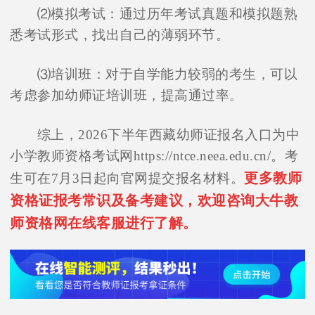
⑵模拟考试：通过历年考试真题和模拟题熟
悉考试形式，找出自己的薄弱环节。
⑶培训班：对于自学能力较弱的考生，可以
考虑参加幼师证培训班，提高通过率。
综上，2026下半年西藏幼师证报名入口为中
小学教师资格考试网https://ntce.neea.edu.cn/。考
更多教师
生可在7月3日起向官网提交报名材料。
资格证报考常识及备考建议，欢迎咨询大牛教
师资格网在线客服进行了解。