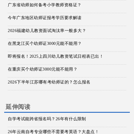
广东省幼师如何备考小学教师资格证？
今年广东地区幼师证报考学历要求解读
2026福建幼儿教资面试淘汰率一般多大？
在黑龙江买个幼师证3000元能不能用？
即将报名！2025上四川幼儿教资笔试日程表已出！
在重庆买个幼师证3000元能不能用？
2026下半年江苏哪有考幼师证的？怎么报名
延伸阅读
自学考试能跨省报名吗？26年有什么限制
26年云南自考专业哪些不需要考英语？大盘点！