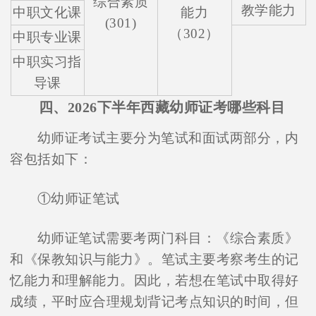
综合素质
教学能力
中职文化课
能力
(301)
（302）
中职专业课
中职实习指
导课
四、2026下半年西藏幼师证考哪些科目
幼师证考试主要分为笔试和面试两部分，内
容包括如下：
①幼师证笔试
幼师证笔试需要考两门科目：《综合素质》
和《保教知识与能力》。笔试主要考察考生的记
忆能力和理解能力。因此，若想在笔试中取得好
成绩，平时应合理规划背记考点知识的时间，但