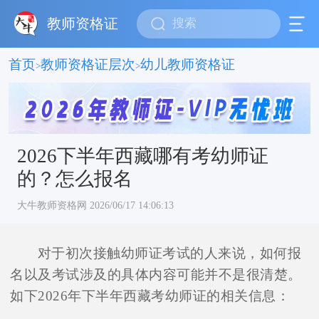
教师资格证
首页
教师资格证层次
幼儿教师资格证
>
>
2026下半年西藏哪有考幼师证
的？怎么报名
大牛教师资格网 2026/06/17 14:06:13
对于初次接触幼师证考试的人来说，如何报
名以及考试涉及的具体内容可能并不是很清楚。
如下2026年下半年西藏考幼师证的相关信息：