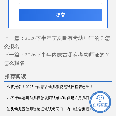
提交
上一篇：
2026下半年宁夏哪有考幼师证的？怎
么报名
下一篇：
2026下半年内蒙古哪有考幼师证的？
怎么报名
推荐阅读
即将报名！2025上内蒙古幼儿教资笔试日程表已出！
25下半年惠州幼儿园教资面试考试时间是几月几日
汕头幼儿园教师资格证笔试考两门，有《综合素质》和《保教知识与能力》。