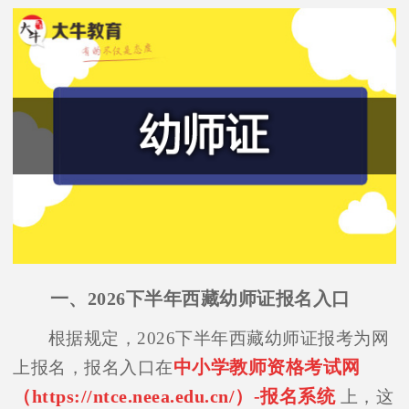
一、2026下半年西藏幼师证报名入口
根据规定，2026下半年西藏幼师证报考为网
中小学教师资格考试网
上报名，报名入口在
（https://ntce.neea.edu.cn/）-报名系统
上，这