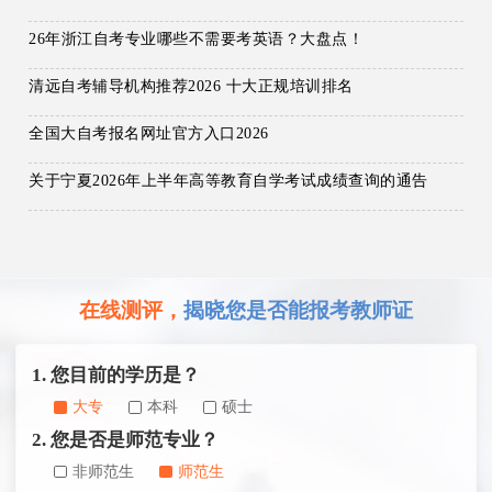
26年浙江自考专业哪些不需要考英语？大盘点！
清远自考辅导机构推荐2026 十大正规培训排名
全国大自考报名网址官方入口2026
关于宁夏2026年上半年高等教育自学考试成绩查询的通告
在线测评，
揭晓您是否能报考教师证
1. 您目前的学历是？
大专
本科
硕士
2. 您是否是师范专业？
非师范生
师范生