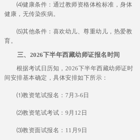
⑷健康条件：通过教师资格体检标准，身体
健康，无传染疾病。
⑸其他条件：喜欢幼儿、尊重幼儿，热爱教
育。
三、2026下半年西藏幼师证报名时间
根据考试日历知，2026下半年西藏幼师证时
间安排基本确定，具体安排如下所示：
⑴教资笔试报名：7月3-6日
⑵教资笔试考试：9月12日
⑶教资面试报名：11月9日