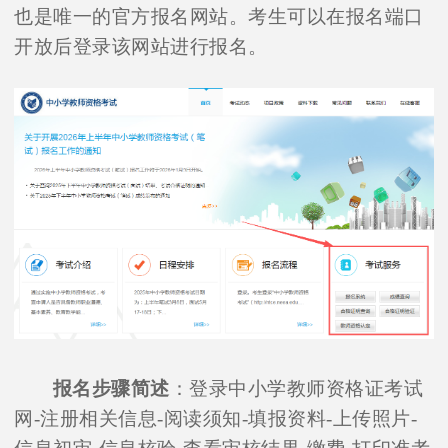
也是唯一的官方报名网站。考生可以在报名端口
开放后登录该网站进行报名。
报名步骤简述
：登录中小学教师资格证考试
网-注册相关信息-阅读须知-填报资料-上传照片-