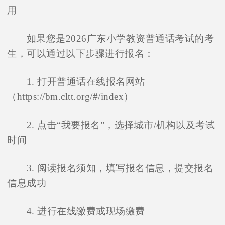
用
如果您是2026广东小学教资普通话考试的考
生，可以通过以下步骤进行报名：
1. 打开普通话在线报名网站
（https://bm.cltt.org/#/index）
2. 点击“我要报名”，选择城市/机构以及考试
时间
3. 阅读报名须知，填写报名信息，提交报名
信息成功
4. 进行在线缴费或现场缴费