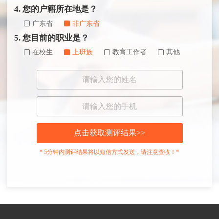
4. 您的户籍所在地是？
广东省
非广东省
5. 您目前的职业是？
在校生
上班族
教育工作者
其他
点击获取测评结果>>
* 5分钟内测评结果将以短信方式发送，请注意查收！*