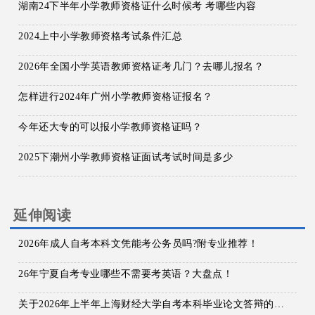
湖南24下半年小学教师资格证什么时候考 考哪些内容
2024上中小学教师资格考试条件汇总
2026年全国小学英语教师资格证考几门？去哪儿报名？
怎样进行2024年广州小学教师资格证报名？
今年还大专的可以报小学教师资格证吗？
2025下潮州小学教师资格证面试考试时间是多少
延伸阅读
2026年成人自考本科文凭能考公务员吗?附专业推荐！
26年宁夏自考专业哪些不需要考英语？大盘点！
关于2026年上半年上海财经大学自考本科毕业论文答辩的通知