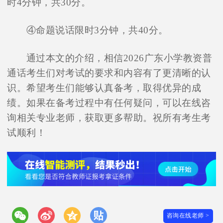
时4分钟，共30分。
④命题说话限时3分钟，共40分。
通过本文的介绍，相信2026广东小学教资普
通话考生们对考试的要求和内容有了更清晰的认
识。希望考生们能够认真备考，取得优异的成
绩。如果在备考过程中有任何疑问，可以在线咨
询相关专业老师，获取更多帮助。祝所有考生考
试顺利！
咨询在线老师 >