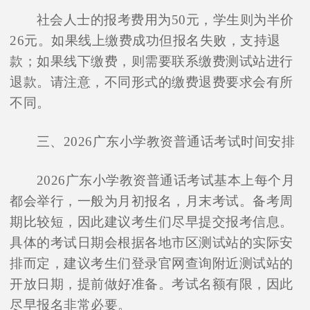
社会人士的报考费用为50元，学生则为半价
26元。如果线上缴费成功但报名失败，支持退
款；如果线下缴费，则需要联系缴费测试站进行
退款。请注意，不同形式的缴费退费要求会有所
不同。
三、2026广东小学教资普通话考试时间安排
2026广东小学教资普通话考试基本上每个月
都会举行，一般为月初报名，月末考试。备考周
期比较短，因此建议考生们尽早提交报考信息。
具体的考试日期会根据各地市区测试站的实际安
排而定，建议考生们登录官网查询附近测试站的
开放日期，提前做好准备。考试名额有限，因此
尽早报名非常必要。