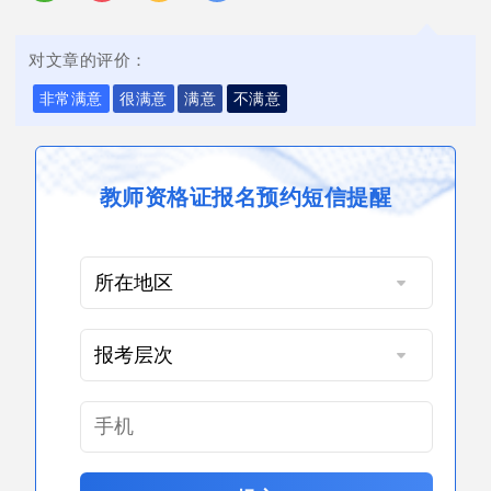
对文章的评价：
非常满意
很满意
满意
不满意
教师资格证报名预约短信提醒