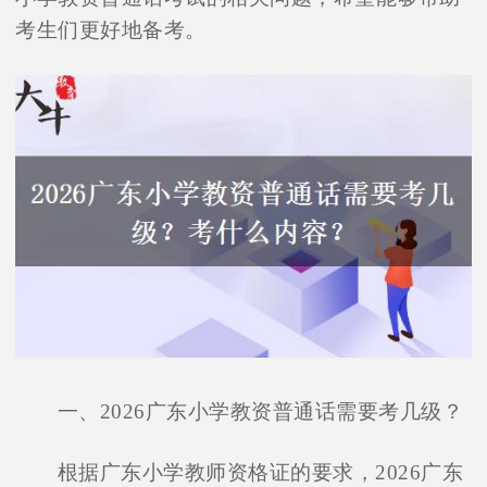
考生们更好地备考。
一、2026广东小学教资普通话需要考几级？
根据广东小学教师资格证的要求，2026广东