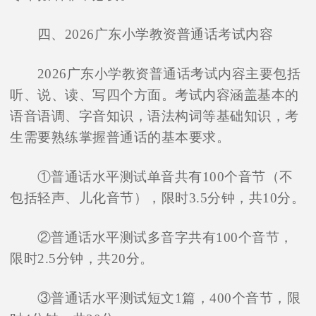
四、2026广东小学教资普通话考试内容
2026广东小学教资普通话考试内容主要包括
听、说、读、写四个方面。考试内容涵盖基本的
语音语调、字音知识，语法构词等基础知识，考
生需要熟练掌握普通话的基本要求。
①普通话水平测试单音共有100个音节（不
包括轻声、儿化音节），限时3.5分钟，共10分。
②普通话水平测试多音字共有100个音节，
限时2.5分钟，共20分。
③普通话水平测试短文1篇，400个音节，限