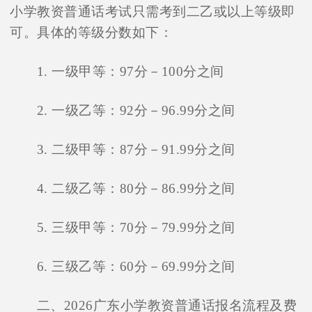
小学教资普通话考试只需考到二乙或以上等级即
可。具体的等级分数如下：
1. 一级甲等：97分－100分之间
2. 一级乙等：92分－96.99分之间
3. 二级甲等：87分－91.99分之间
4. 二级乙等：80分－86.99分之间
5. 三级甲等：70分－79.99分之间
6. 三级乙等：60分－69.99分之间
二、2026广东小学教资普通话报名流程及费