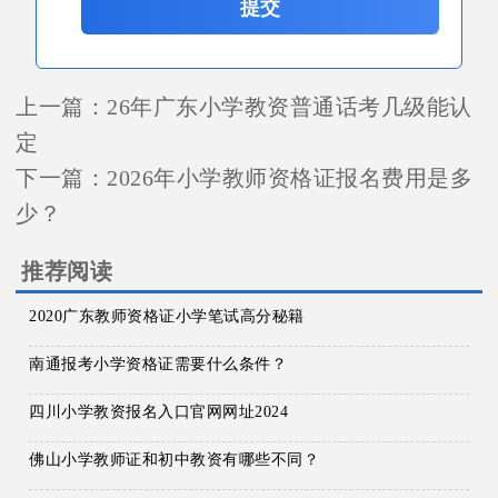
提交
上一篇：
26年广东小学教资普通话考几级能认
定
下一篇：
2026年小学教师资格证报名费用是多
少？
推荐阅读
2020广东教师资格证小学笔试高分秘籍
南通报考小学资格证需要什么条件？
四川小学教资报名入口官网网址2024
佛山小学教师证和初中教资有哪些不同？