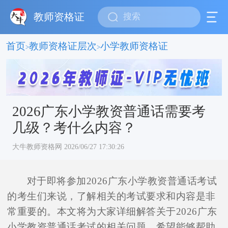
教师资格证
首页
教师资格证层次
小学教师资格证
>
>
2026广东小学教资普通话需要考
几级？考什么内容？
大牛教师资格网 2026/06/27 17:30:26
对于即将参加2026广东小学教资普通话考试
的考生们来说，了解相关的考试要求和内容是非
常重要的。本文将为大家详细解答关于2026广东
小学教资普通话考试的相关问题，希望能够帮助