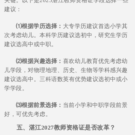
关键。以下是2025湛江教师资格证学段选择一些
建议：
⑴根据学历选择：
大专学历建议首选小学其
次考虑幼儿。本科学历建议选初中，研究生学历
建议选高中或中职。
⑵根据兴趣选择：
喜欢幼儿教育优先考虑幼
儿学段，对物理地理、历史、生物等学科感兴趣
建议选高中。三科语数英有优势建议选初中或小
学学段。
⑶根据前景选择：
当前小学和中职学段前景
好，可优先考虑。
五、湛江2027教师资格证是否改革？