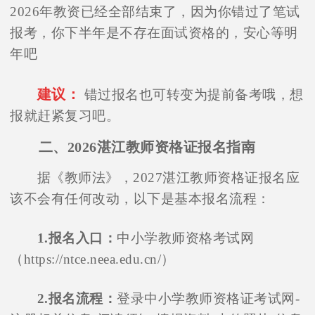
2026年教资已经全部结束了，因为你错过了笔试
报考，你下半年是不存在面试资格的，安心等明
年吧
建议：
错过报名也可转变为提前备考哦，想
报就赶紧复习吧。
二、2026湛江教师资格证报名指南
据《教师法》，2027湛江教师资格证报名应
该不会有任何改动，以下是基本报名流程：
1.报名入口：
中小学教师资格考试网
（https://ntce.neea.edu.cn/）
2.报名流程：
登录中小学教师资格证考试网-