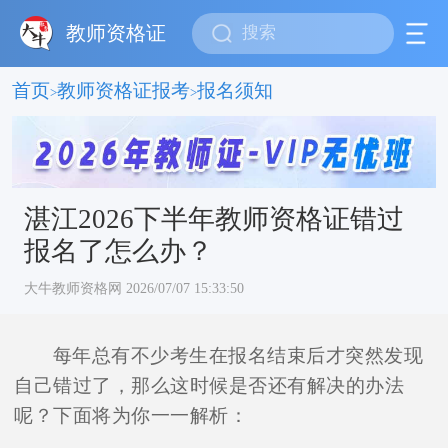
教师资格证
首页
教师资格证报考
报名须知
>
>
湛江2026下半年教师资格证错过
报名了怎么办？
大牛教师资格网 2026/07/07 15:33:50
每年总有不少考生在报名结束后才突然发现
自己错过了，那么这时候是否还有解决的办法
呢？下面将为你一一解析：