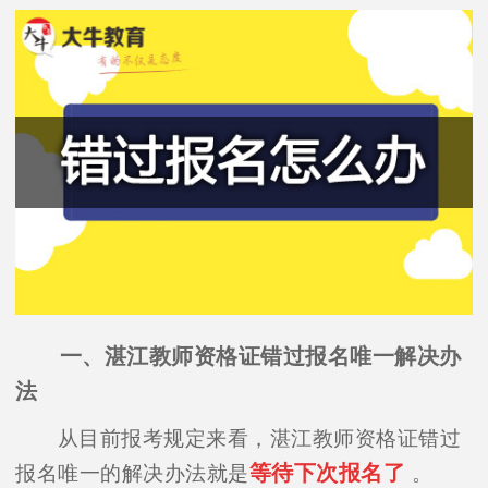
一、湛江教师资格证错过报名唯一解决办
法
从目前报考规定来看，湛江教师资格证错过
等待下次报名了
报名唯一的解决办法就是
。