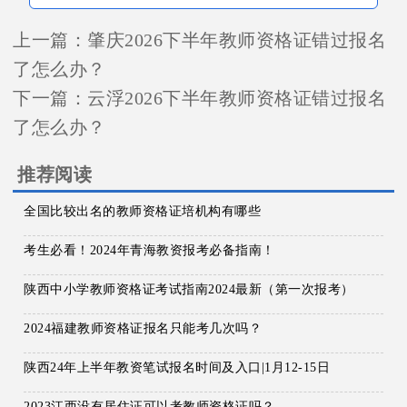
上一篇：
肇庆2026下半年教师资格证错过报名
了怎么办？
下一篇：
云浮2026下半年教师资格证错过报名
了怎么办？
推荐阅读
全国比较出名的教师资格证培机构有哪些
考生必看！2024年青海教资报考必备指南！
陕西中小学教师资格证考试指南2024最新（第一次报考）
2024福建教师资格证报名只能考几次吗？
陕西24年上半年教资笔试报名时间及入口|1月12-15日
2023江西没有居住证可以考教师资格证吗？