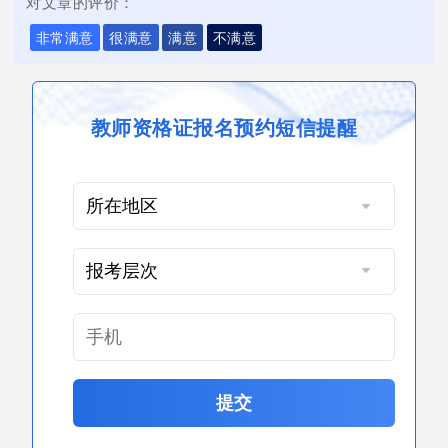
对文章的评价：
非常满意
很满意
满意
不满意
教师资格证报名预约短信提醒
提交