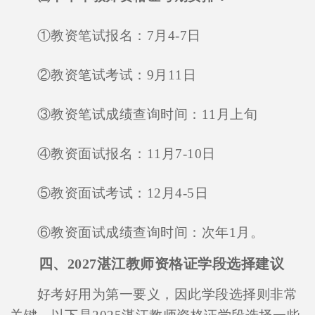
①教资笔试报名：7月4-7日
②教资笔试考试：9月11日
③教资笔试成绩查询时间：11月上旬
④教资面试报名：11月7-10日
⑤教资面试考试：12月4-5日
⑥教资面试成绩查询时间：次年1月。
四、2027湛江教师资格证学段选择建议
好考好用为第一要义，因此学段选择则非常