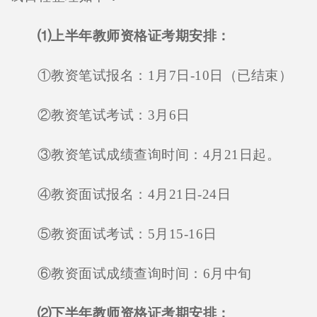
⑴上半年教师资格证考期安排：
①教资笔试报名：1月7日-10日（已结束）
②教资笔试考试：3月6日
③教资笔试成绩查询时间：4月21日起。
④教资面试报名：4月21日-24日
⑤教资面试考试：5月15-16日
⑥教资面试成绩查询时间：6月中旬
⑵下半年教师资格证考期安排：