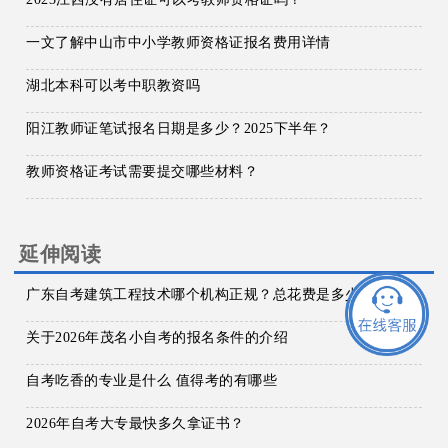
一文了解中山市中小学教师资格证报名费用详情
湖北本科可以考中职教资吗
阳江教师证笔试报名日期是多少？2025下半年？
教师资格证考试需要提交哪些材料？
延伸阅读
广东自考建筑工程技术哪个机构正规？总花费是多少？
关于2026年茂名小自考的报名条件的介绍
自考吃香的专业是什么 值得考的有哪些
2026年自考大专最快多久拿证书？