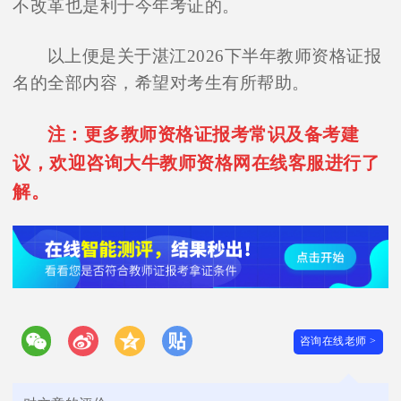
不改革也是利于今年考证的。
以上便是关于湛江2026下半年教师资格证报
名的全部内容，希望对考生有所帮助。
注：更多教师资格证报考常识及备考建
议，欢迎咨询大牛教师资格网在线客服进行了
解。
咨询在线老师 >