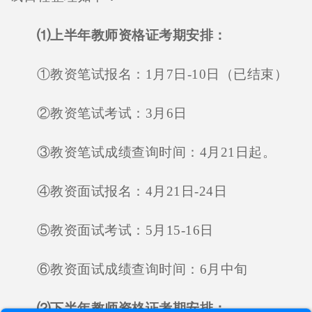
⑴上半年教师资格证考期安排：
①教资笔试报名：1月7日-10日（已结束）
②教资笔试考试：3月6日
③教资笔试成绩查询时间：4月21日起。
④教资面试报名：4月21日-24日
⑤教资面试考试：5月15-16日
⑥教资面试成绩查询时间：6月中旬
⑵下半年教师资格证考期安排：