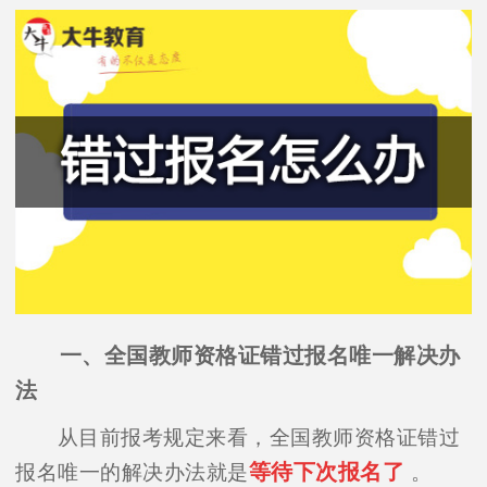
一、全国教师资格证错过报名唯一解决办
法
从目前报考规定来看，全国教师资格证错过
等待下次报名了
报名唯一的解决办法就是
。