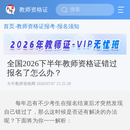
教师资格证
首页
教师资格证报考
报名须知
>
>
全国2026下半年教师资格证错过
报名了怎么办？
大牛教师资格网 2026/07/07 15:25:28
每年总有不少考生在报名结束后才突然发现
自己错过了，那么这时候是否还有解决的办法
呢？下面将为你一一解析：