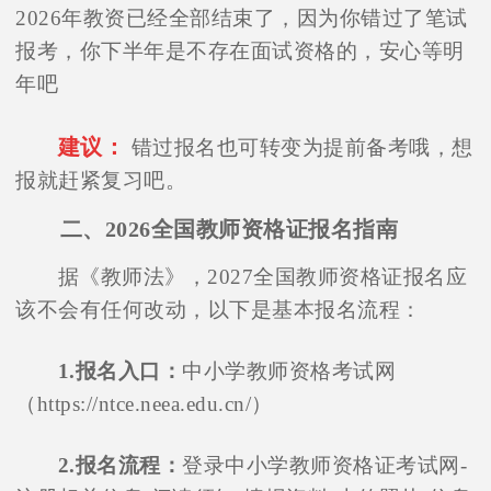
2026年教资已经全部结束了，因为你错过了笔试
报考，你下半年是不存在面试资格的，安心等明
年吧
建议：
错过报名也可转变为提前备考哦，想
报就赶紧复习吧。
二、2026全国教师资格证报名指南
据《教师法》，2027全国教师资格证报名应
该不会有任何改动，以下是基本报名流程：
1.报名入口：
中小学教师资格考试网
（https://ntce.neea.edu.cn/）
2.报名流程：
登录中小学教师资格证考试网-