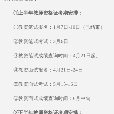
⑴上半年教师资格证考期安排：
①教资笔试报名：1月7日-10日（已结束）
②教资笔试考试：3月6日
③教资笔试成绩查询时间：4月21日起。
④教资面试报名：4月21日-24日
⑤教资面试考试：5月15-16日
⑥教资面试成绩查询时间：6月中旬
⑵下半年教师资格证考期安排：