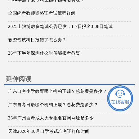
全国统考教师资格证考试流程详解
2025上淄博教资笔试公告已发：1.7日报名3.08日笔试
教资笔试科目报错了怎么办？
26年下半年深圳什么时候能报考教资
延伸阅读
广东自考小学教育哪个机构正规？总花费是多少？
广东自考日语哪个机构正规？总花费是多少？
26年广州自考成人大专报名官网网址是多少
天津2026年10月自学考试准考证打印时间