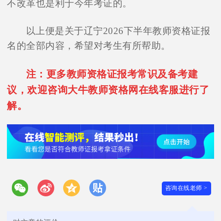
不改革也是利于今年考证的。
以上便是关于辽宁2026下半年教师资格证报
名的全部内容，希望对考生有所帮助。
注：更多教师资格证报考常识及备考建
议，欢迎咨询大牛教师资格网在线客服进行了
解。
咨询在线老师 >