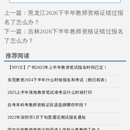
上一篇：
黑龙江2026下半年教师资格证错过报
名了怎么办？
下一篇：
吉林2026下半年教师资格证错过报名
了怎么办？
推荐阅读
【NTCE】广州2025年上半年教资笔试报名时间已定！
东莞教资2024下半年什么时候报名和考试（附日程表）
2025上半年珠海教资笔试准考证什么时候打印
自考本科考教师资格证应该选择哪些学段？
2022年深圳市5月下旬普通话测试报名通知
现在没有教师资格证能否进入学校从事教师工作？