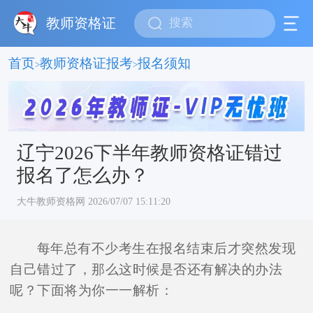
教师资格证
首页
教师资格证报考
报名须知
>
>
辽宁2026下半年教师资格证错过
报名了怎么办？
大牛教师资格网 2026/07/07 15:11:20
每年总有不少考生在报名结束后才突然发现
自己错过了，那么这时候是否还有解决的办法
呢？下面将为你一一解析：