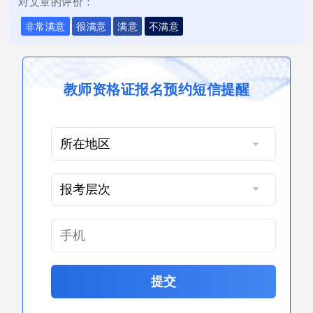
对文章的评价：
非常满意
很满意
满意
不满意
教师资格证报名预约短信提醒
提交