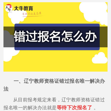
一、辽宁教师资格证错过报名唯一解决办
法
从目前报考规定来看，辽宁教师资格证错过
等待下次报名了
报名唯一的解决办法就是
。