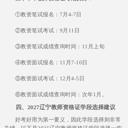
在线咨询
①教资笔试报名：7月4-7日
②教资笔试考试：9月11日
③教资笔试成绩查询时间：11月上旬
④教资面试报名：11月7-10日
⑤教资面试考试：12月4-5日
⑥教资面试成绩查询时间：次年1月。
四、2027辽宁教师资格证学段选择建议
好考好用为第一要义，因此学段选择则非常