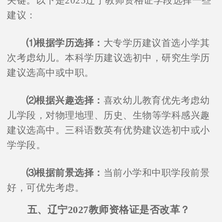
关键。以下是2025辽宁教师资格证学段选择一些
建议：
⑴根据学历选择：
大专学历建议首选小学其
次考虑幼儿。本科学历建议选初中，研究生学历
建议选高中或中职。
⑵根据兴趣选择：
喜欢幼儿教育优先考虑幼
儿学段，对物理地理、历史、生物等学科感兴趣
建议选高中。三科语数英有优势建议选初中或小
学学段。
⑶根据前景选择：
当前小学和中职学段前景
好，可优先考虑。
五、辽宁2027教师资格证是否改革？