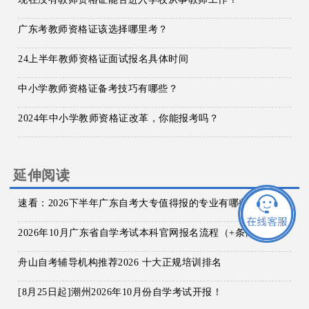
广东考教师资格证该选择哪里考？
24上半年教师资格证面试报名具体时间
中小学教师资格证备考技巧有哪些？
2024年中小学教师资格证改革，你能报考吗？
延伸阅读
速看：2026下半年广东自考大专值得报的专业有哪些？附报名时间与报考指南
2026年10月广东省自学考试本科官网报名流程（+条件）
舟山自考辅导机构推荐2026 十大正规培训排名
[8月25日起]潮州2026年10月份自学考试开报！