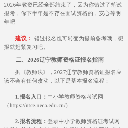
2026年教资已经全部结束了，因为你错过了笔试
报考，你下半年是不存在面试资格的，安心等明
年吧
建议：
错过报名也可转变为提前备考哦，想
报就赶紧复习吧。
二、2026辽宁教师资格证报名指南
据《教师法》，2027辽宁教师资格证报名应
该不会有任何改动，以下是基本报名流程：
1.报名入口：
中小学教师资格考试网
（https://ntce.neea.edu.cn/）
2.报名流程：
登录中小学教师资格证考试网-