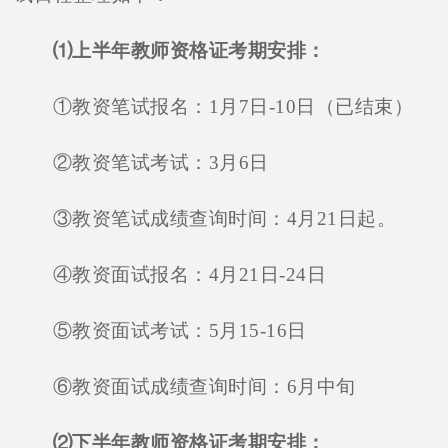
⑴上半年教师资格证考期安排：
①教资笔试报名：1月7日-10日（已结束）
②教资笔试考试：3月6日
③教资笔试成绩查询时间：4月21日起。
④教资面试报名：4月21日-24日
⑤教资面试考试：5月15-16日
⑥教资面试成绩查询时间：6月中旬
⑵下半年教师资格证考期安排：