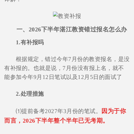
一、2026下半年湛江教资错过报名怎么办
1.有补报吗
根据规定，错过今年7月份的教资报名，是没
有补报的。也就是说，7月份没有报上名，就不
能参加今年9月12日笔试以及12月5日的面试了
2.处理措施
因为于你
⑴提前备考2027年3月份的笔试。
而言，2026下半年整个半年已无考期。