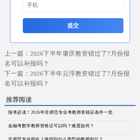
提交
上一篇：
2026下半年肇庆教资错过了7月份报
名可以补报吗？
下一篇：
2026下半年云浮教资错过了7月份报
名可以补报吗？
推荐阅读
报考必读！2026年非师范专业考教师资格证条件一览
金融考数学教师资格证可以吗？难度如何？
非师范专业能在上海找到什么类型的教师岗位？