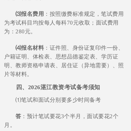
⑶报名费用
：按照缴费标准规定，笔试费用
为考试科目均按每人每科70元收取；面试费用
为：280元。
⑷报名材料
：证件照、身份证复印件一份、
户籍证明、体检表、思想品德鉴定表、学历证
明、教师资格申请表、居住证（异地需要）、照
片等材料。
四、2026湛江教资考试备考须知
⑴笔试和面试分别要多少时间备考
答
：预计笔试要花3个半月，面试要花2个
月。