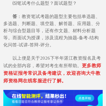
⑸笔试考什么题型？面试题型？
答
：教资笔试考题的题型主要包括单选题、
多选题、判断题、填空题、解答题、应用题、分
析与综合型题目等，还有作文题、材料分析题
等。而面试为授课，涉及流程为抽题-备考-结构
化问答-试讲-答辩-评分。
以上便是关于2026下半年湛江教资报名及考
更多教师
试的全部内容，希望对考生有所帮助。
资格证报考常识及备考建议，欢迎咨询大牛教
师资格网在线客服进行了解。