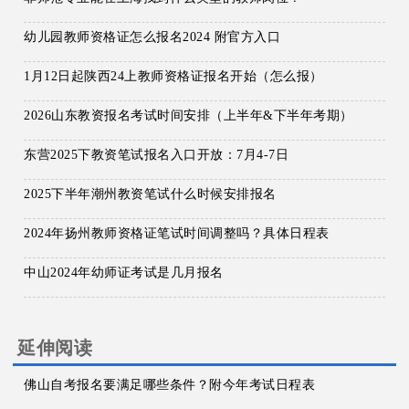
幼儿园教师资格证怎么报名2024 附官方入口
1月12日起陕西24上教师资格证报名开始（怎么报）
2026山东教资报名考试时间安排（上半年&下半年考期）
东营2025下教资笔试报名入口开放：7月4-7日
2025下半年潮州教资笔试什么时候安排报名
2024年扬州教师资格证笔试时间调整吗？具体日程表
中山2024年幼师证考试是几月报名
延伸阅读
佛山自考报名要满足哪些条件？附今年考试日程表