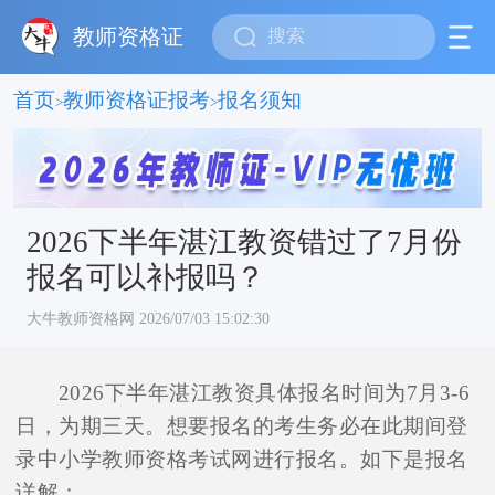
教师资格证
首页
教师资格证报考
报名须知
>
>
2026下半年湛江教资错过了7月份
报名可以补报吗？
大牛教师资格网 2026/07/03 15:02:30
2026下半年湛江教资具体报名时间为7月3-6
日，为期三天。想要报名的考生务必在此期间登
录中小学教师资格考试网进行报名。如下是报名
详解：