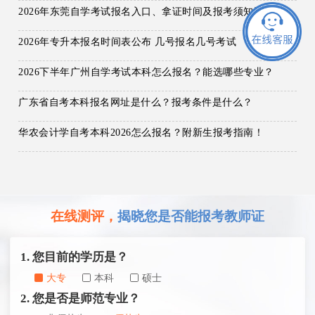
2026年东莞自学考试报名入口、拿证时间及报考须知汇总！
2026年专升本报名时间表公布 几号报名几号考试
2026下半年广州自学考试本科怎么报名？能选哪些专业？
广东省自考本科报名网址是什么？报考条件是什么？
华农会计学自考本科2026怎么报名？附新生报考指南！
在线测评，
揭晓您是否能报考教师证
1. 您目前的学历是？
大专
本科
硕士
2. 您是否是师范专业？