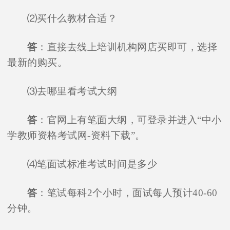
⑵买什么教材合适？
答
：直接去线上培训机构网店买即可，选择
最新的购买。
⑶去哪里看考试大纲
答
：官网上有笔面大纲，可登录并进入“中小
学教师资格考试网-资料下载”。
⑷笔面试标准考试时间是多少
答
：笔试每科2个小时，面试每人预计40-60
分钟。