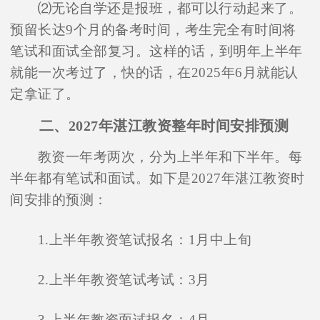
⑵无论自学还是报班，都可以行动起来了。
预留长达9个月的备考时间，考生完全有时间将
笔试和面试全部复习。这样的话，到明年上半年
就能一次考过了，快的话，在2025年6月就能认
定拿证了。
二、2027年湛江教资整年时间安排预测
教资一年考两次，分为上半年和下半年。每
半年都有笔试和面试。如下是2027年湛江教资时
间安排的预测：
1.上半年教资笔试报名：1月中上旬
2.上半年教资笔试考试：3月
3.上半年教资面试报名：4月