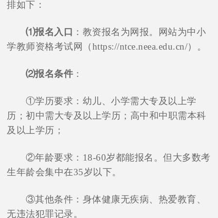
排如下：
⑴报名入口
：教资报名为网报。网站为中小
学教师资格考试网（https://ntce.neea.edu.cn/）。
⑵报名条件
：
①学历要求：幼儿、小学需大专及以上学
历；初中需大专及以上学历；高中和中职需本科
及以上学历；
②年龄要求：18-60岁都能报名。但大多数考
生年龄会集中在35岁以下。
③其他条件：身体健康无疾病、热爱教育、
无违法犯罪记录。