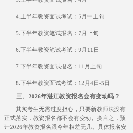
4.上半年教资面试考试：5月中上旬
5.下半年教资笔试报名：7月上旬
6.下半年教资笔试考试：9月11日
7.下半年教资面试报名：11月上旬
8.下半年教资面试考试：12月4日-5日
三、2026年湛江教资报名会有变动吗？
其实考生无需过度担心，只要新教师法没有
正式落实，教资报名都不会有变动。换言之，预
计2026年教资报名跟今年相差无几。具体报名安