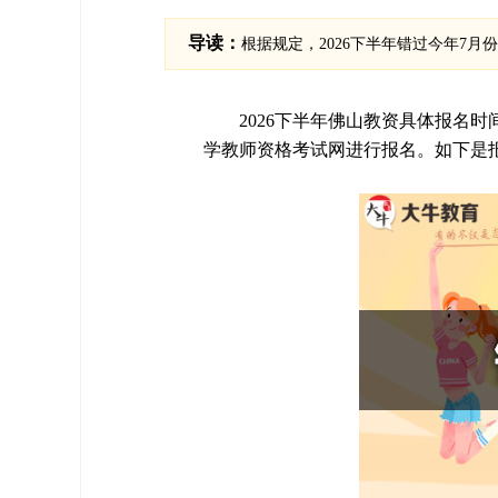
导读：
根据规定，2026下半年错过今年7
2026下半年佛山教资具体报名
学教师资格考试网进行报名。如下是