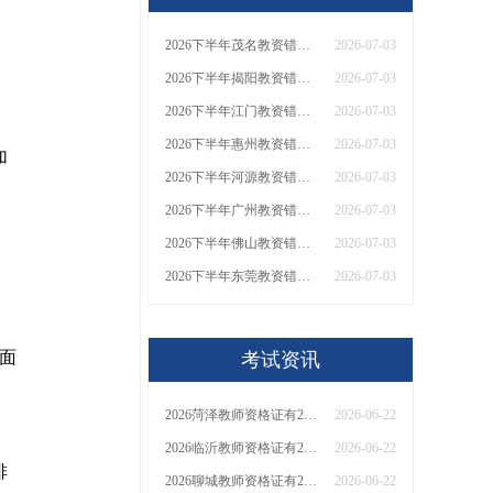
2026下半年茂名教资错过了7月份报名可以补报吗？
2026-07-03
2026下半年揭阳教资错过了7月份报名可以补报吗？
2026-07-03
2026下半年江门教资错过了7月份报名可以补报吗？
2026-07-03
2026下半年惠州教资错过了7月份报名可以补报吗？
2026-07-03
加
2026下半年河源教资错过了7月份报名可以补报吗？
2026-07-03
2026下半年广州教资错过了7月份报名可以补报吗？
2026-07-03
2026下半年佛山教资错过了7月份报名可以补报吗？
2026-07-03
2026下半年东莞教资错过了7月份报名可以补报吗？
2026-07-03
面
考试资讯
2026菏泽教师资格证有2000元补贴？怎么申请
2026-06-22
2026临沂教师资格证有2000元补贴？怎么申请
2026-06-22
排
2026聊城教师资格证有2000元补贴？怎么申请
2026-06-22