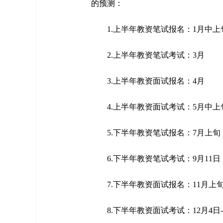
的预测：
1.上半年教资笔试报名：1月中上
2.上半年教资笔试考试：3月
3.上半年教资面试报名：4月
4.上半年教资面试考试：5月中上
5.下半年教资笔试报名：7月上旬
6.下半年教资笔试考试：9月11日
7.下半年教资面试报名：11月上
8.下半年教资面试考试：12月4日-