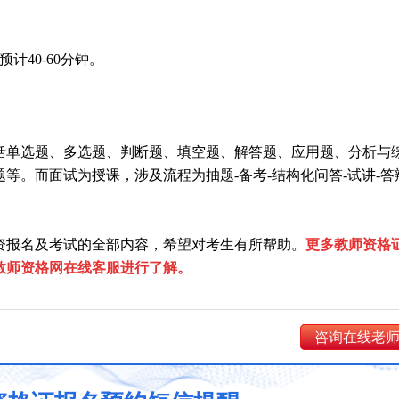
计40-60分钟。
括单选题、多选题、判断题、填空题、解答题、应用题、分析与
等。而面试为授课，涉及流程为抽题-备考-结构化问答-试讲-答
教资报名及考试的全部内容，希望对考生有所帮助。
更多教师资格
教师资格网在线客服进行了解。
咨询在线老