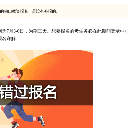
月份的佛山教资报名，是没有补报的。
时间为7月3-6日，为期三天。想要报名的考生务必在此期间登录中
报名详解：