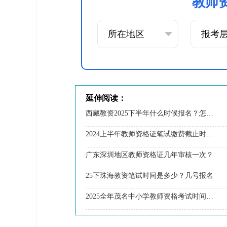
教师
延伸阅读：
西藏教资2025下半年什么时候报名？怎么报名
2024上半年教师资格证笔试缴费截止时间 具体几号
广东深圳地区教师资格证几年审核一次？
25下珠海教资笔试时间是多少？几号报名
2025全年茂名中小学教师资格考试时间（+流程）