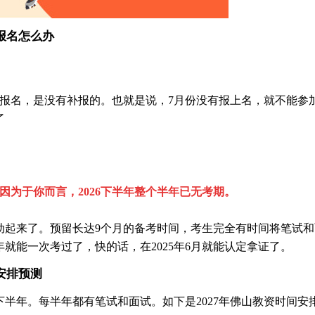
报名怎么办
资报名，是没有补报的。也就是说，7月份没有报上名，就不能参
了
因为于你而言，2026下半年整个半年已无考期。
动起来了。预留长达9个月的备考时间，考生完全有时间将笔试和
就能一次考过了，快的话，在2025年6月就能认定拿证了。
安排预测
半年。每半年都有笔试和面试。如下是2027年佛山教资时间安