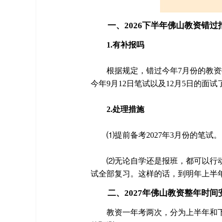
一、2026下半年佛山教资错过
1.有补报吗
根据规定，错过今年7月份的教
今年9月12日笔试以及12月5日的面试
2.处理措施
⑴提前备考2027年3月份的笔试。
⑵无论自学还是报班，都可以行
试全部复习。这样的话，到明年上半年
二、2027年佛山教资整年时间
教资一年考两次，分为上半年和下