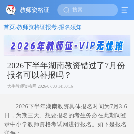
教师资格证
首页
教师资格证报考
报名须知
>
>
2026下半年湖南教资错过了7月份
报名可以补报吗？
大牛教师资格网 2026/07/03 14:50:16
2026下半年湖南教资具体报名时间为7月3-6
日，为期三天。想要报名的考生务必在此期间登
录中小学教师资格考试网进行报名。如下是报名
详解：