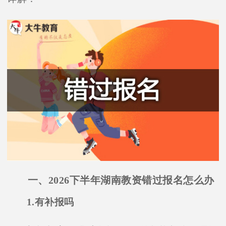
一、2026下半年湖南教资错过报名怎么办
1.有补报吗