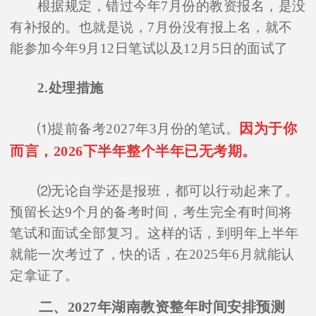
根据规定，错过今年7月份的教资报名，是没
有补报的。也就是说，7月份没有报上名，就不
能参加今年9月12日笔试以及12月5日的面试了
2.处理措施
因为于你
⑴提前备考2027年3月份的笔试。
而言，2026下半年整个半年已无考期。
⑵无论自学还是报班，都可以行动起来了。
预留长达9个月的备考时间，考生完全有时间将
笔试和面试全部复习。这样的话，到明年上半年
就能一次考过了，快的话，在2025年6月就能认
定拿证了。
二、2027年湖南教资整年时间安排预测