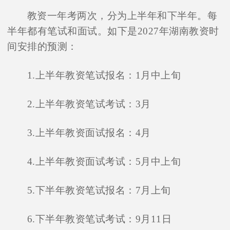
教资一年考两次，分为上半年和下半年。每
半年都有笔试和面试。如下是2027年湖南教资时
间安排的预测：
1.上半年教资笔试报名：1月中上旬
2.上半年教资笔试考试：3月
3.上半年教资面试报名：4月
4.上半年教资面试考试：5月中上旬
5.下半年教资笔试报名：7月上旬
6.下半年教资笔试考试：9月11日