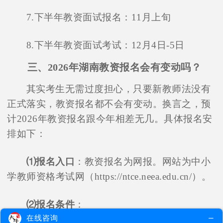
7.下半年教资面试报名：11月上旬
8.下半年教资面试考试：12月4日-5日
三、2026年湖南教资报名会有变动吗？
其实考生无需过度担心，只要新教师法没有
正式落实，教资报名都不会有变动。换言之，预
计2026年教资报名跟今年相差无几。具体报名安
排如下：
⑴报名入口
：教资报名为网报。网站为中小
学教师资格考试网（https://ntce.neea.edu.cn/）。
⑵报名条件
：
在线咨询