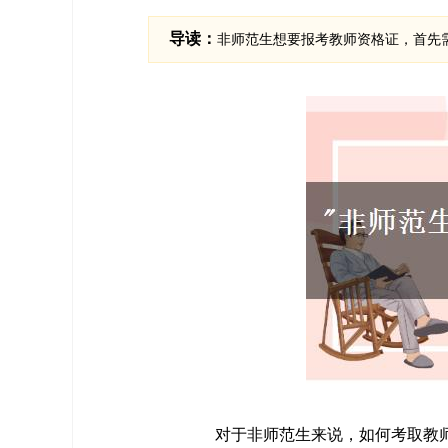
导读：
非师范生想要报考教师资格证，首先需要登录中
对于非师范生来说，如何考取教