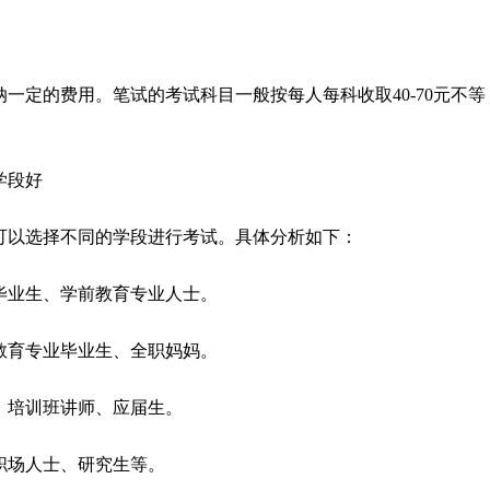
一定的费用。笔试的考试科目一般按每人每科收取40-70元不等
学段好
可以选择不同的学段进行考试。具体分析如下：
范毕业生、学前教育专业人士。
、教育专业毕业生、全职妈妈。
生、培训班讲师、应届生。
的职场人士、研究生等。