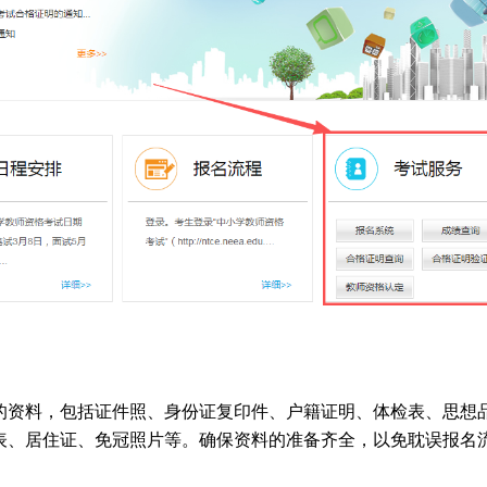
的资料，包括证件照、身份证复印件、户籍证明、体检表、思想
表、居住证、免冠照片等。确保资料的准备齐全，以免耽误报名