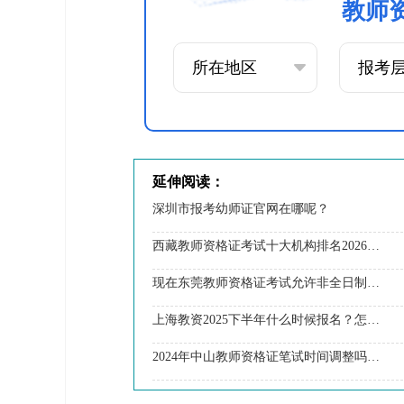
教师
延伸阅读：
深圳市报考幼师证官网在哪呢？
西藏教师资格证考试十大机构排名2026（热荐）
现在东莞教师资格证考试允许非全日制大专学历参加吗？
上海教资2025下半年什么时候报名？怎么报名
2024年中山教师资格证笔试时间调整吗？具体日程表