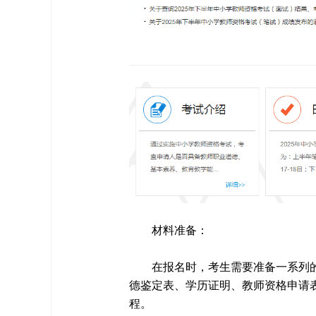
材料准备：
在报名时，考生需要准备一系列
德鉴定表、学历证明、教师资格申请
程。