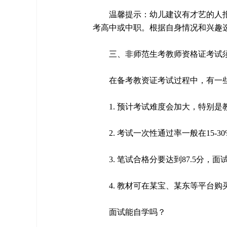
温馨提示：幼儿建议有才艺的人
考高中或中职。根据自身情况和兴趣
三、非师范生考教师资格证考试
在备考教资证考试过程中，有一
1. 预计考试难度会加大，特别
2. 考试一次性通过率一般在15
3. 笔试合格分要达到87.5分，面
4. 教材可在某宝、某东等平台
面试能自学吗？