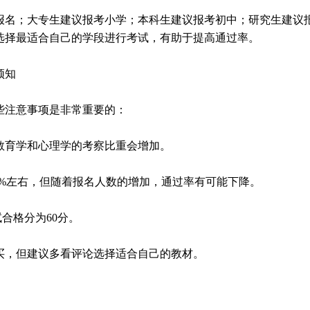
报名；大专生建议报考小学；本科生建议报考初中；研究生建议
选择最适合自己的学段进行考试，有助于提高通过率。
须知
些注意事项是非常重要的：
是教育学和心理学的考察比重会增加。
-30%左右，但随着报名人数的增加，通过率有可能下降。
试合格分为60分。
购买，但建议多看评论选择适合自己的教材。