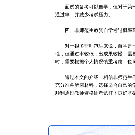
面试的备考可以自学，但对于第
通过率，并减少考试压力。
四、非师范生教资自学考过概率
对于很多非师范生来说，自学是
性，但通过率较低，出成果较慢，需
时，需要根据个人情况慎重考虑，也
通过本文的介绍，相信非师范生
充分准备所需材料，选择适合自己的
顺利通过教师资格证考试打下良好基