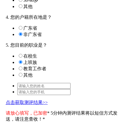
30-40岁
其他
4. 您的户籍所在地是？
广东省
非广东省
5. 您目前的职业是？
在校生
上班族
教育工作者
其他
点击获取测评结果>>
请放心填写，已加密
* 5分钟内测评结果将以短信方式发
送，请注意查收！*