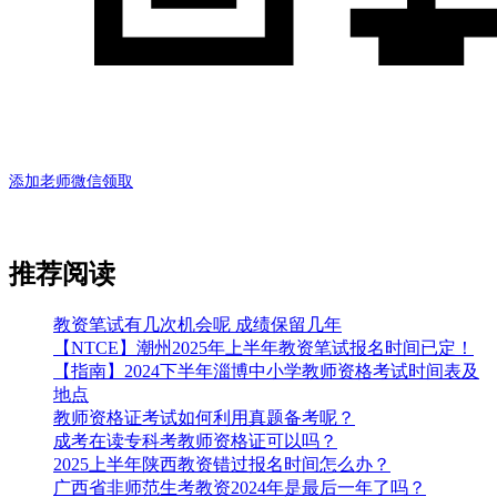
添加老师微信领取
推荐阅读
教资笔试有几次机会呢 成绩保留几年
【NTCE】潮州2025年上半年教资笔试报名时间已定！
【指南】2024下半年淄博中小学教师资格考试时间表及
地点
教师资格证考试如何利用真题备考呢？
成考在读专科考教师资格证可以吗？
2025上半年陕西教资错过报名时间怎么办？
广西省非师范生考教资2024年是最后一年了吗？