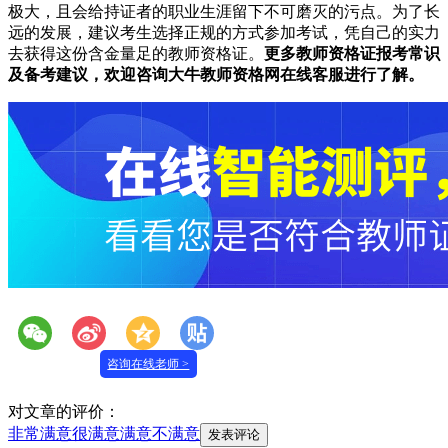
极大，且会给持证者的职业生涯留下不可磨灭的污点。为了长
远的发展，建议考生选择正规的方式参加考试，凭自己的实力
去获得这份含金量足的教师资格证。
更多教师资格证报考常识
及备考建议，欢迎咨询大牛教师资格网在线客服进行了解。
咨询在线老师 >
对文章的评价：
非常满意
很满意
满意
不满意