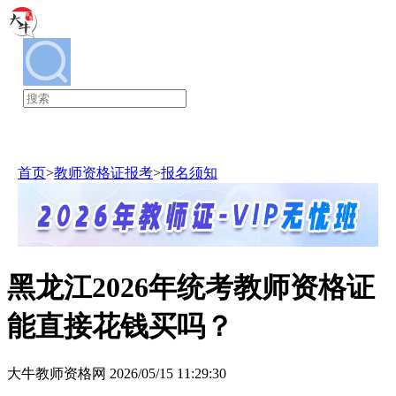
教师资格证
首页
>
教师资格证报考
>
报名须知
黑龙江2026年统考教师资格证
能直接花钱买吗？
大牛教师资格网 2026/05/15 11:29:30