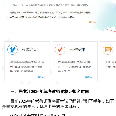
三、黑龙江2026年统考教师资格证报名时间
目前2026年统考教师资格证考试已经进行到下半年，如下
是根据现有的资讯，整理出来的考试日程：