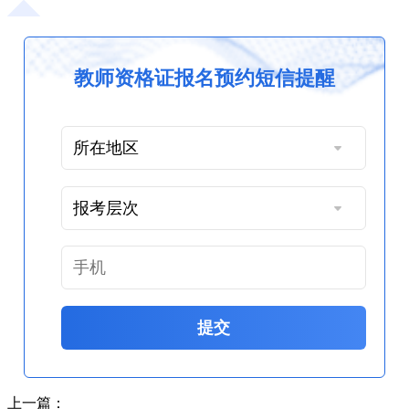
教师资格证报名预约短信提醒
提交
上一篇：