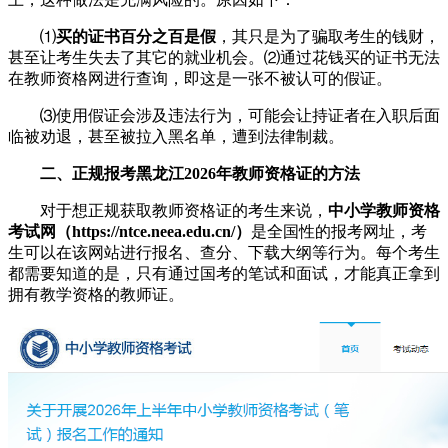
⑴
买的证书百分之百是假
，其只是为了骗取考生的钱财，
甚至让考生失去了其它的就业机会。⑵通过花钱买的证书无法
在教师资格网进行查询，即这是一张不被认可的假证。
⑶使用假证会涉及违法行为，可能会让持证者在入职后面
临被劝退，甚至被拉入黑名单，遭到法律制裁。
二、正规报考黑龙江2026年教师资格证的方法
对于想正规获取教师资格证的考生来说，
中小学教师资格
考试网（https://ntce.neea.edu.cn/）
是全国性的报考网址，考
生可以在该网站进行报名、查分、下载大纲等行为。每个考生
都需要知道的是，只有通过国考的笔试和面试，才能真正拿到
拥有教学资格的教师证。