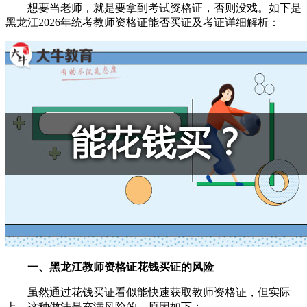
想要当老师，就是要拿到考试资格证，否则没戏。如下是
黑龙江2026年统考教师资格证能否买证及考证详细解析：
一、黑龙江教师资格证花钱买证的风险
虽然通过花钱买证看似能快速获取教师资格证，但实际
上，这种做法是充满风险的。原因如下：