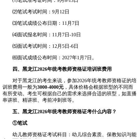
⑴笔试准考证时间：9月8-13日
⑵笔试考试时间：9月12日
⑶笔试成绩公布日期：11月7日
⑷面试报名时间：11月7日-10日
⑸面试考试时间：12月5日-6日
⑹面试成绩公布时间：2027年1月7日。
四、黑龙江2026年统考教师资格证培训班费用
对于黑龙江的考生来说，参加2026年统考教师资格证的培
训班费用一般为
3000-4000元
，具体价格会根据班型的不同而
有所变动。考生可根据自己的需求来选择合适的班型，如直播
串讲班、精讲班、考前冲刺班等。
五、黑龙江2026年统考教师资格证考什么内容？
①笔试
幼儿教师资格证考试科目：幼儿综合素质、保教知识与能