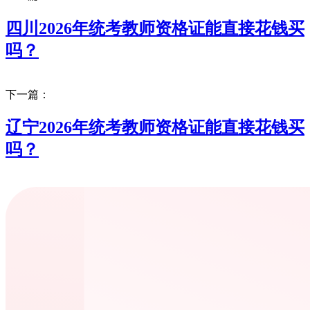
四川2026年统考教师资格证能直接花钱买
吗？
下一篇：
辽宁2026年统考教师资格证能直接花钱买
吗？