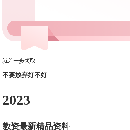
就差一步领取
不要放弃好不好
2023
教资最新精品资料