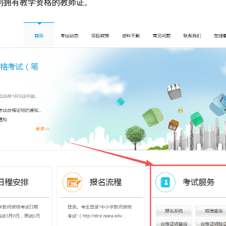
到拥有教学资格的教师证。