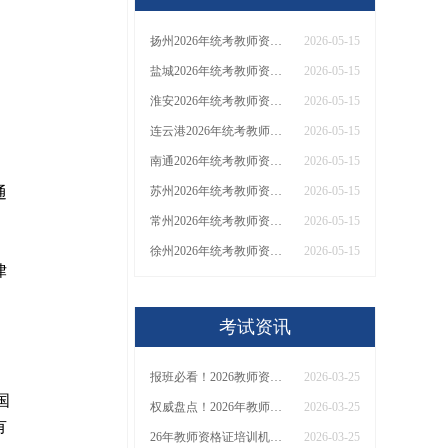
扬州2026年统考教师资格证能直接花钱买吗？
2026-05-15
盐城2026年统考教师资格证能直接花钱买吗？
2026-05-15
淮安2026年统考教师资格证能直接花钱买吗？
2026-05-15
连云港2026年统考教师资格证能直接花钱买吗？
2026-05-15
南通2026年统考教师资格证能直接花钱买吗？
2026-05-15
通
苏州2026年统考教师资格证能直接花钱买吗？
2026-05-15
常州2026年统考教师资格证能直接花钱买吗？
2026-05-15
徐州2026年统考教师资格证能直接花钱买吗？
2026-05-15
律
考试资讯
报班必看！2026教师资格证报考培训班推荐榜TOP5！
2026-03-25
国
权威盘点！2026年教师资格证十大知名机构排名与选择全攻略
2026-03-25
有
26年教师资格证培训机构哪个好？值得推荐有？
2026-03-25