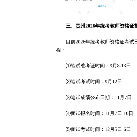
三、贵州2026年统考教师资格证
目前2026年统考教师资格证考
程：
⑴笔试准考证时间：9月8-13日
⑵笔试考试时间：9月12日
⑶笔试成绩公布日期：11月7日
⑷面试报名时间：11月7日-10日
⑸面试考试时间：12月5日-6日