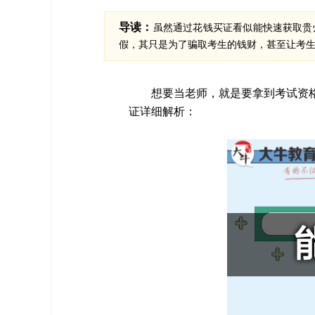
导读：
虽然通过花钱买证看似能快速获取贵
假，其只是为了骗取考生的钱财，甚至让考
想要当老师，就是要拿到考试资格
证详细解析：