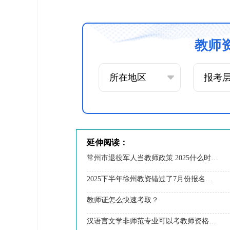
教师
延伸阅读：
常州市退役军人当教师政策 2025什么时候考教资
2025下半年徐州教资错过了7月份报名可以补报吗？
教师证怎么快速考取？
汉语言文学非师范专业可以考教师资格证吗？