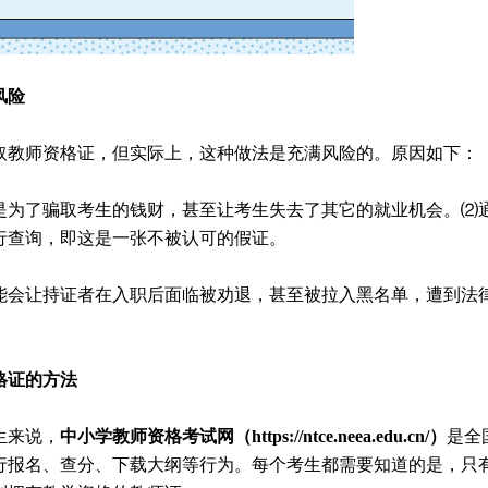
风险
取教师资格证，但实际上，这种做法是充满风险的。原因如下：
是为了骗取考生的钱财，甚至让考生失去了其它的就业机会。⑵
行查询，即这是一张不被认可的假证。
能会让持证者在入职后面临被劝退，甚至被拉入黑名单，遭到法
格证的方法
生来说，
中小学教师资格考试网（https://ntce.neea.edu.cn/）
是全
行报名、查分、下载大纲等行为。每个考生都需要知道的是，只