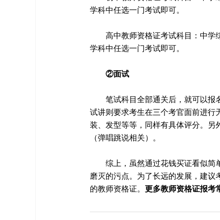
学科中任选一门考试即可。
高中教师资格证考试科目：中学
学科中任选一门考试即可。
②面试
笔试科目全部通关后，就可以报
试讲则要求考生在三个考官面前进行
装、发型等等，同样有具体评分。另
（弹唱跳说相关）。
综上，虽然通过花钱买证看似简
磨灭的污点。为了长远的发展，建议
的教师资格证。
更多教师资格证报考