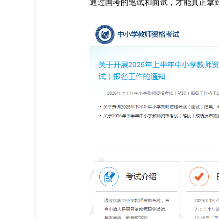
通过国考的笔试和面试，才能真正拿