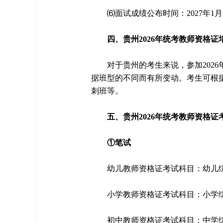
⑹面试成绩公布时间：2027年1月
四、贵州2026年统考教师资格证
对于贵州的考生来说，参加202
据班型的不同而有所变动。考生可根
刺班等。
五、贵州2026年统考教师资格证
①笔试
幼儿教师资格证考试科目：幼儿
小学教师资格证考试科目：小学
初中教师资格证考试科目：中学