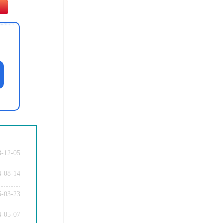
师
8-12-05
4-08-14
6-03-23
4-05-07