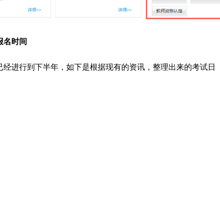
报名时间
试已经进行到下半年，如下是根据现有的资讯，整理出来的考试日