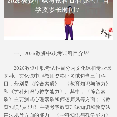
一、2026教资中职考试科目介绍
2026教资中职考试科目分为文化课和专业课
两种。文化课中职教师资格证考试包含三门科
目，分别是《综合素质》、《教育知识与能力》
和《学科知识与教学能力》。其中，《综合素
质》主要测试心理素质和师德师风等方面；《教
育知识与能力》主要考察教育理论知识和教育法
律法规等方面的能力；《学科知识与教学能力》