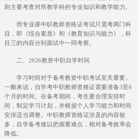
则主要考查对所教学科的专业知识和教学能力。
而专业课中职教师资格证考试只需考两门科
目，即《综合素质》和《教育知识与能力》，科
目三的内容分到面试中一同考察。
二、2026教资中职自学时间
学习时间对于备考教资中职考试至关重要。
一般来说，自学考中职教师资格证需要准备3至6
个月的时间。在备考期间，考生要合理安排时
间，制定学习计划，并根据个人学习能力和时间
安排适当调整。中职教师资格证涉及的内容较
多，自学备考难以把握重难点，相对备考效率会
降低。