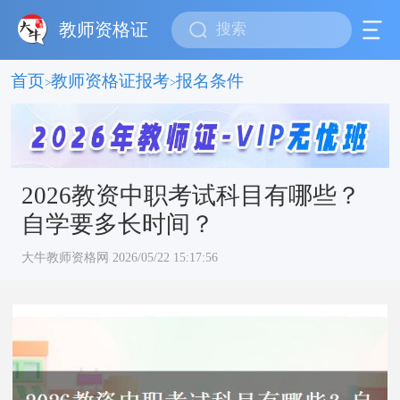
教师资格证
首页
教师资格证报考
报名条件
>
>
2026教资中职考试科目有哪些？
自学要多长时间？
大牛教师资格网 2026/05/22 15:17:56