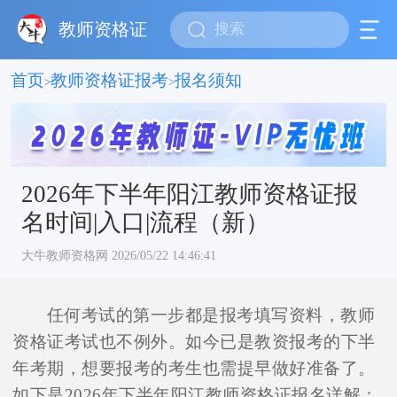
教师资格证
首页
教师资格证报考
报名须知
>
>
2026年下半年阳江教师资格证报
名时间|入口|流程（新）
大牛教师资格网 2026/05/22 14:46:41
任何考试的第一步都是报考填写资料，教师
资格证考试也不例外。如今已是教资报考的下半
年考期，想要报考的考生也需提早做好准备了。
如下是2026年下半年阳江教师资格证报名详解：