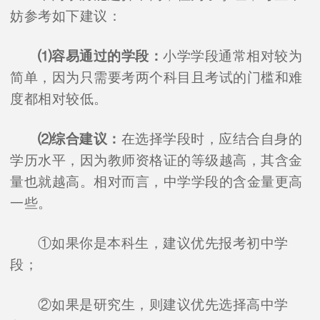
妨参考如下建议：
⑴容易通过的学段：
小学学段通常相对较为
简单，因为只需要考两个科目且考试的门槛和难
度都相对较低。
⑵综合建议：
在选择学段时，应结合自身的
学历水平，因为教师资格证的等级越高，其含金
量也就越高。相对而言，中学学段的含金量更高
一些。
①如果你是本科生，建议优先报考初中学
段；
②如果是研究生，则建议优先选择高中学