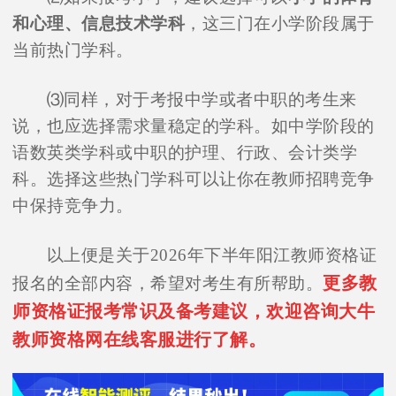
和心理、信息技术学科
，这三门在小学阶段属于
当前热门学科。
⑶同样，对于考报中学或者中职的考生来
说，也应选择需求量稳定的学科。如中学阶段的
语数英类学科或中职的护理、行政、会计类学
科。选择这些热门学科可以让你在教师招聘竞争
中保持竞争力。
以上便是关于2026年下半年阳江教师资格证
更多教
报名的全部内容，希望对考生有所帮助。
师资格证报考常识及备考建议，欢迎咨询大牛
教师资格网在线客服进行了解。