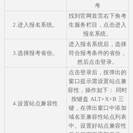
考
找到官网首页右下角考
2.进入报名系统。
生服务栏目，点击进入
报名系统。
进入报名系统后，选择
3.选择报考省份。
符合报考条件的省份，
然后点击登录。
点击登录后，按弹出的
窗口提示需设置站点兼
容性，操作如下： 同时
按键盘 ALT+X+B 三
4.设置站点兼容性
键，在弹出窗口中添加
域名至兼容性站点列表
中。设置好站点兼容性