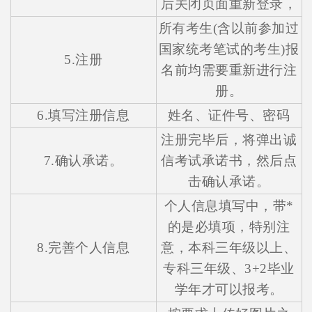
后关闭页面重新登录，
所有考生(含以前参加过
国家统考笔试的考生)报
5.注册
名前均需要重新进行注
册。
6.填写注册信息
姓名、证件号、密码
注册完毕后，将弹出诚
7.确认承诺。
信考试承诺书，然后点
击确认承诺。
个人信息填写中，带*
的是必填项，特别注
8.完善个人信息
意，本科三年级以上、
专科三年级、3+2毕业
学年才可以报考。