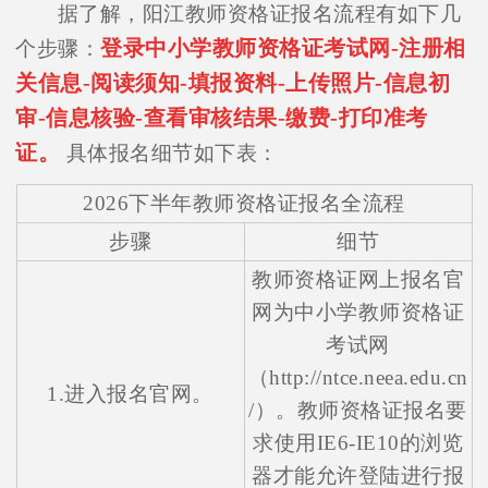
据了解，阳江教师资格证报名流程有如下几
登录中小学教师资格证考试网-注册相
个步骤：
关信息-阅读须知-填报资料-上传照片-信息初
审-信息核验-查看审核结果-缴费-打印准考
证。
具体报名细节如下表：
2026下半年教师资格证报名全流程
步骤
细节
教师资格证网上报名官
网为中小学教师资格证
考试网
（http://ntce.neea.edu.cn
1.进入报名官网。
/）。教师资格证报名要
求使用IE6-IE10的浏览
器才能允许登陆进行报