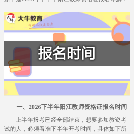
一、2026下半年阳江教师资格证报名时间
上半年报考已经全部结束，想要参加教资考
试的人，必须看准下半年开考时间，具体如下所