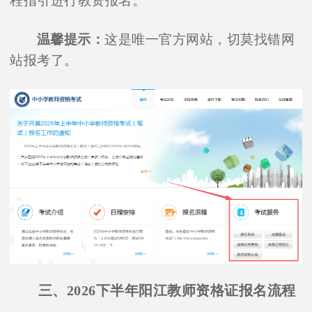
程指引进行教资报名。
温馨提示：
这是唯一官方网站，切莫找错网
站报考了。
三、2026下半年阳江教师资格证报名流程