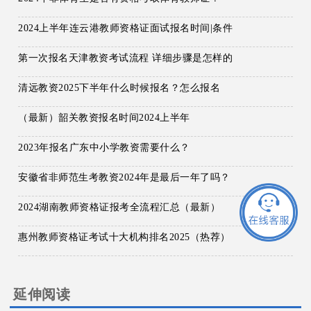
2024上半年连云港教师资格证面试报名时间|条件
第一次报名天津教资考试流程 详细步骤是怎样的
清远教资2025下半年什么时候报名？怎么报名
（最新）韶关教资报名时间2024上半年
2023年报名广东中小学教资需要什么？
安徽省非师范生考教资2024年是最后一年了吗？
2024湖南教师资格证报考全流程汇总（最新）
惠州教师资格证考试十大机构排名2025（热荐）
延伸阅读