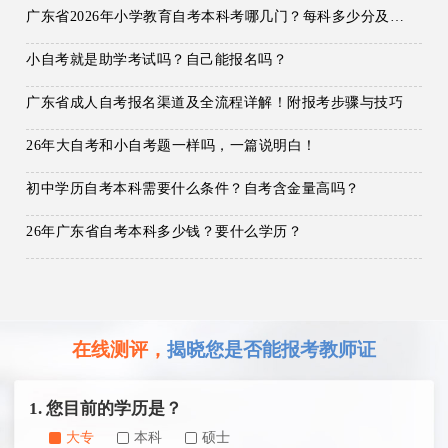
广东省2026年小学教育自考本科考哪几门？每科多少分及格？
小自考就是助学考试吗？自己能报名吗？
广东省成人自考报名渠道及全流程详解！附报考步骤与技巧
26年大自考和小自考题一样吗，一篇说明白！
初中学历自考本科需要什么条件？自考含金量高吗？
26年广东省自考本科多少钱？要什么学历？
在线测评，
揭晓您是否能报考教师证
1. 您目前的学历是？
大专
本科
硕士