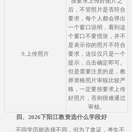
按要求上传好图片之
后，不管照片是否符合
要求，每个人都会弹出
一个窗口说明，看到这
个窗口不要慌张，并不
是表示你的照片不符合
9.上传照片
要求，这仅仅只是一个
提示，点击确定即可。
但是需要注意的是，教
师资格照片审核比较严
格，一定要按要求上传
好照片，否则很难通过
审核。
四、2026下阳江教资选什么学段好
不同学历能选择不同，但为了拿证，考生不