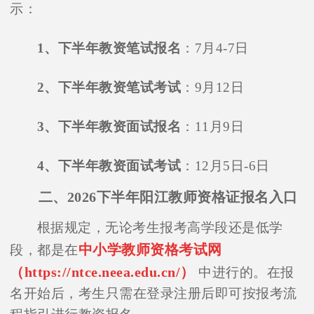
示：
1、下半年教资笔试报名
：7月4-7日
2、下半年教资笔试考试
：9月12日
3、下半年教资面试报名
：11月9日
4、下半年教资面试考试
：12月5日-6日
二、2026下半年阳江教师资格证报名入口
根据规定，无论考生报考高学段还是低学
中小学教师资格考试网
段，都是在
（https://ntce.neea.edu.cn/）
中进行的。在报
名开始后，考生只需在登录注册后即可按报考流