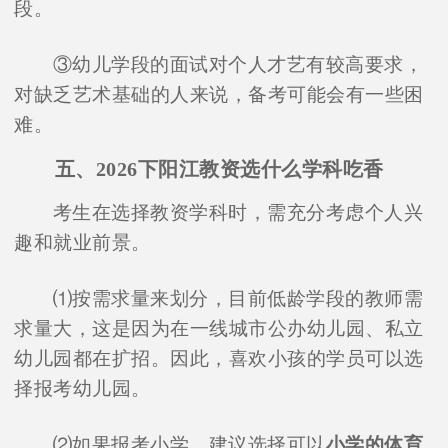
段。
③幼儿学段的面试对个人才艺有较高要求，
对缺乏艺术基础的人来说，备考可能会有一些困
难。
五、2026下阳江教资选什么学科吃香
考生在选择教资学科时，需充分考虑个人兴
趣和就业前景。
⑴按需求量来划分，目前低龄学段的教师需
求量大，这是因为在一线城市公办幼儿园、私立
幼儿园都在扩招。因此，喜欢小孩的学员可以选
择报考幼儿园。
⑵如果报考小学，建议选择可以
小学的体育