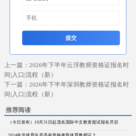
提交
上一篇：
2026年下半年云浮教师资格证报名时
间|入口|流程（新）
下一篇：
2026年下半年深圳教师资格证报名时
间|入口|流程（新）
推荐阅读
（今日发布）10月31日起茂名国际中文教资面试报名开启
2024年非体育生是否有资格考取体育教师证？