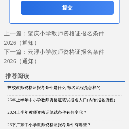
提交
上一篇：
肇庆小学教师资格证报名条件
2026（通知）
下一篇：
云浮小学教师资格证报名条件
2026（通知）
推荐阅读
技校教师资格证报考条件是什么 报名流程是怎样的
26年上半年中小学教师资格证笔试报名入口(内附报名流程)
2024上半年教师资格证笔试条件有何变化？
23下广东中小学教师资格证报考条件有哪些？