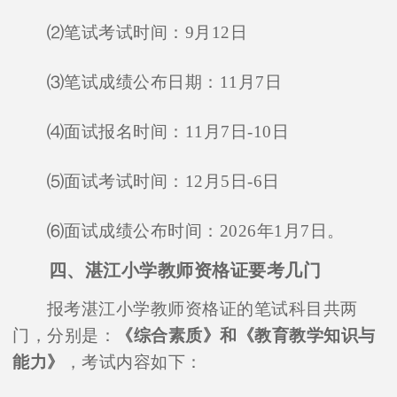
⑵笔试考试时间：9月12日
⑶笔试成绩公布日期：11月7日
⑷面试报名时间：11月7日-10日
⑸面试考试时间：12月5日-6日
⑹面试成绩公布时间：2026年1月7日。
四、湛江小学教师资格证要考几门
报考湛江小学教师资格证的笔试科目共两
门，分别是：
《综合素质》和《教育教学知识与
能力》
，考试内容如下：