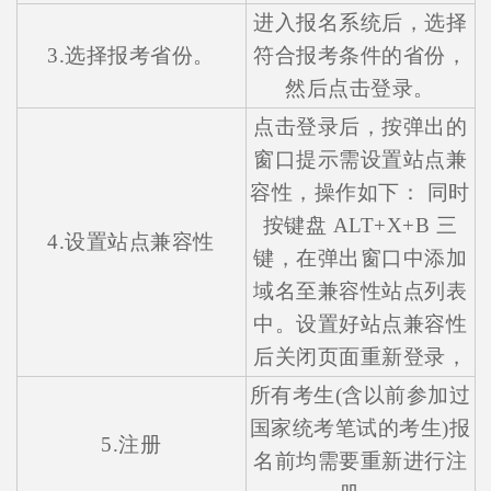
进入报名系统后，选择
3.选择报考省份。
符合报考条件的省份，
然后点击登录。
点击登录后，按弹出的
窗口提示需设置站点兼
容性，操作如下： 同时
按键盘 ALT+X+B 三
4.设置站点兼容性
键，在弹出窗口中添加
域名至兼容性站点列表
中。设置好站点兼容性
后关闭页面重新登录，
所有考生(含以前参加过
国家统考笔试的考生)报
5.注册
名前均需要重新进行注