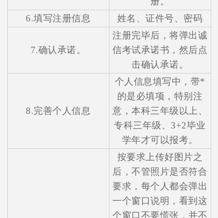
册。
6.填写注册信息
姓名、证件号、密码
注册完毕后，将弹出诚
7.确认承诺。
信考试承诺书，然后点
击确认承诺。
个人信息填写中，带*
的是必填项，特别注
8.完善个人信息
意，本科三年级以上、
专科三年级、3+2毕业
学年才可以报考。
按要求上传好图片之
后，不管照片是否符合
要求，每个人都会弹出
一个窗口说明，看到这
个窗口不要慌张，并不