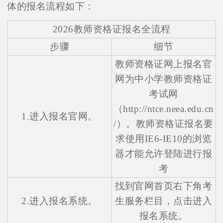
体的报名流程如下：
2026教师资格证报名全流程
步骤
细节
教师资格证网上报名官
网为中小学教师资格证
考试网
（http://ntce.neea.edu.cn
1.进入报名官网。
/）。教师资格证报名要
求使用IE6-IE10的浏览
器才能允许登陆进行报
考
找到官网首页右下角考
2.进入报名系统。
生服务栏目，点击进入
报名系统。