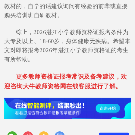
教材的，自学的话建议询问有经验的前辈或直接
购买培训班自研教材。
综上，2026湛江小学教师资格证报名条件为
大专及以上、18-60岁，身体健康无疾病。希望本
文对即将报考2026年湛江小学教师资格证的考生
有所帮助。
更多教师资格证报考常识及备考建议，欢
迎咨询大牛教师资格网在线客服进行了解。