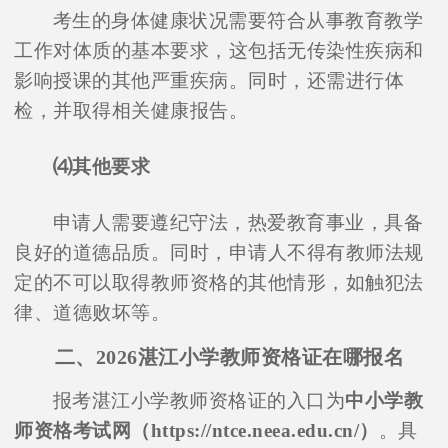
考生的身体健康状况需要符合从事教育教学
工作对体质的基本要求，这包括无传染性疾病和
影响授课的其他严重疾病。同时，还需进行体
检，并取得相关健康报告。
⑷其他要求
申请人需要遵纪守法，热爱教育事业，具备
良好的道德品质。同时，申请人不得有教师法规
定的不可以取得教师资格的其他情形，如触犯法
律、道德败坏等。
二、2026湛江小学教师资格证在哪报名
报考湛江小学教师资格证的入口为
中小学教
师资格考试网（https://ntce.neea.edu.cn/）
。具