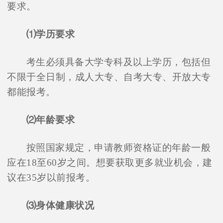
要求。
⑴学历要求
考生必须具备大学专科及以上学历，包括但
不限于全日制，成人大专、自考大专、开放大专
都能报考。
⑵年龄要求
按照国家规定，申请教师资格证的年龄一般
应在18至60岁之间。想要获取更多就业机会，建
议在35岁以前报考。
⑶身体健康状况