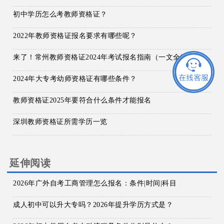
初中学历怎么考教师资格证？
2022年教师资格证报名要求有哪些呢？
来了！常州教师资格证2024年考试报名指南（一文全览）
2024年大专考幼师资格证有哪些条件？
教师资格证2025年要符合什么条件才能报名
深圳教师资格证所需学历一览
延伸阅读
2026年广外自考工商管理怎么报名：条件|时间|科目
成人初中可以升大专吗？2026年提升学历方式是？