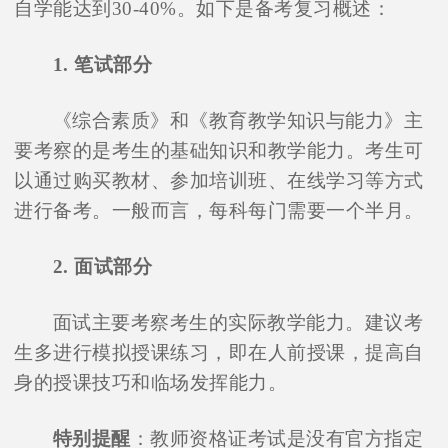
自学能达到30-40%。如下是备考复习概述：
1. 笔试部分
《综合素质》和《教育教学知识与能力》主
要考察的是考生的基础知识和教学能力。考生可
以通过购买教材、参加培训班、在线学习等方式
进行备考。一般而言，每科每门需要一个半月。
2. 面试部分
面试主要考察考生的实际教学能力。建议考
生多进行模拟授课练习，即在人前授课，提高自
身的授课技巧和临场发挥能力。
特别提醒
：教师资格证考试是没有官方指定