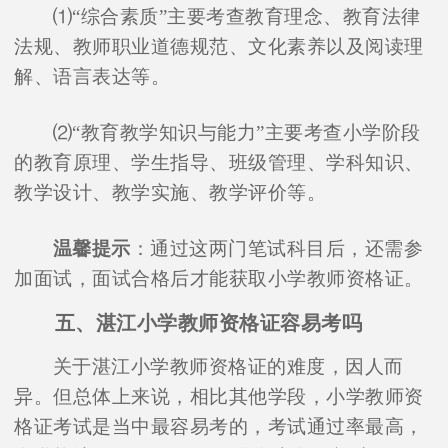
⑴“综合素质”主要考查教育理念、教育法律
法规、教师职业道德规范、文化素养以及阅读理
解、语言表达等。
⑵“教育教学知识与能力”主要考查小学阶段
的教育原理、学生指导、班级管理、学科知识、
教学设计、教学实施、教学评价等。
温馨提示
：通过这两门笔试科目后，还需参
加面试，面试合格后才能获取小学教师资格证。
五、湛江小学教师资格证容易考吗
关于湛江小学教师资格证的难度，因人而
异。但总体上来说，相比其他学段，小学教师资
格证考试是当中最容易考的，考试通过率最高，