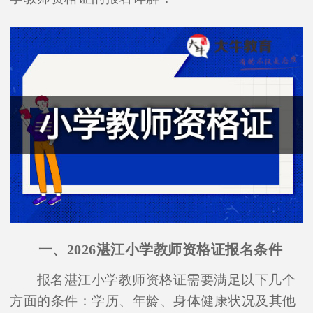
一、2026湛江小学教师资格证报名条件
报名湛江小学教师资格证需要满足以下几个
方面的条件：学历、年龄、身体健康状况及其他