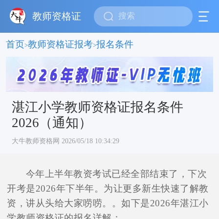
教师资格证
首页
教师资格证报考
报名条件
>
>
湛江小学教师资格证报名条件
2026（通知）
大牛教师资格网 2026/05/18 10:34:29
今年上半年教资考试已经全部结束了，下次
开考是2026年下半年。为让更多新生快速了解教
资，讲从头给大家唠唠。。如下是2026年湛江小
学教师资格证的报名详解：