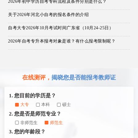
2026年初中学历自考专科流程及条件分别是什么？
关于2026年河北小自考的报名条件的介绍
自考大专2026年10月考试时间广东省（10月24-25日）
2026年自考专升本报考对象是谁？有什么报考限制呢？
在线测评，
揭晓您是否能报考教师证
1. 您目前的学历是？
大专
本科
硕士
2. 您是否是师范专业？
非师范生
师范生
3. 您的年龄段？