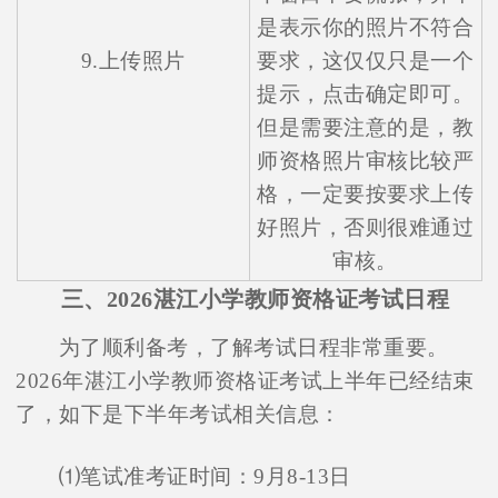
是表示你的照片不符合
9.上传照片
要求，这仅仅只是一个
提示，点击确定即可。
但是需要注意的是，教
师资格照片审核比较严
格，一定要按要求上传
好照片，否则很难通过
审核。
三、2026湛江小学教师资格证考试日程
为了顺利备考，了解考试日程非常重要。
2026年湛江小学教师资格证考试上半年已经结束
在线咨询
了，如下是下半年考试相关信息：
⑴笔试准考证时间：9月8-13日