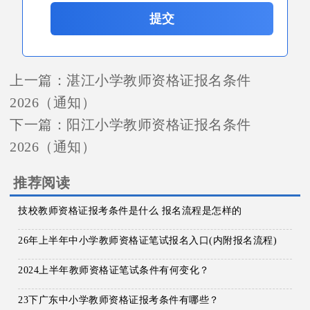
提交
上一篇：
湛江小学教师资格证报名条件
2026（通知）
下一篇：
阳江小学教师资格证报名条件
2026（通知）
推荐阅读
技校教师资格证报考条件是什么 报名流程是怎样的
26年上半年中小学教师资格证笔试报名入口(内附报名流程)
2024上半年教师资格证笔试条件有何变化？
23下广东中小学教师资格证报考条件有哪些？