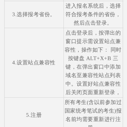
进入报名系统后，选择
3.选择报考省份。
符合报考条件的省份，
然后点击登录。
点击登录后，按弹出的
窗口提示需设置站点兼
容性，操作如下： 同时
按键盘 ALT+X+B 三
4.设置站点兼容性
键，在弹出窗口中添加
域名至兼容性站点列表
中。设置好站点兼容性
后关闭页面重新登录，
所有考生(含以前参加过
国家统考笔试的考生)报
5.注册
名前均需要重新进行注