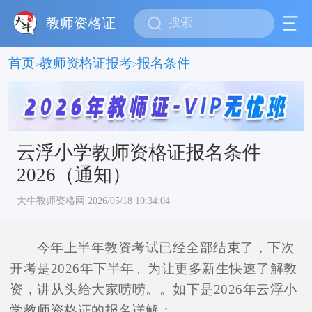
教师资格证
首页
教师资格证报考
报名条件
>
>
云浮小学教师资格证报名条件
2026（通知）
大牛教师资格网 2026/05/18 10:34:04
今年上半年教资考试已经全部结束了，下次
开考是2026年下半年。为让更多新生快速了解教
资，讲从头给大家唠唠。。如下是2026年云浮小
学教师资格证的报名详解：