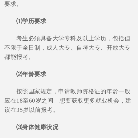
要求。
⑴学历要求
考生必须具备大学专科及以上学历，包括但
不限于全日制，成人大专、自考大专、开放大专
都能报考。
⑵年龄要求
按照国家规定，申请教师资格证的年龄一般
应在18至60岁之间。想要获取更多就业机会，建
议在35岁以前报考。
⑶身体健康状况