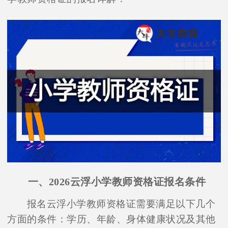
一、2026云浮小学教师资格证报名条件
报名云浮小学教师资格证需要满足以下几个
方面的条件：学历、年龄、身体健康状况及其他