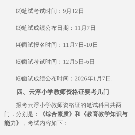
⑵笔试考试时间：9月12日
⑶笔试成绩公布日期：11月7日
⑷面试报名时间：11月7日-10日
⑸面试考试时间：12月5日-6日
⑹面试成绩公布时间：2026年1月7日。
四、云浮小学教师资格证要考几门
报考云浮小学教师资格证的笔试科目共两
门，分别是：
《综合素质》和《教育教学知识与
能力》
，考试内容如下：