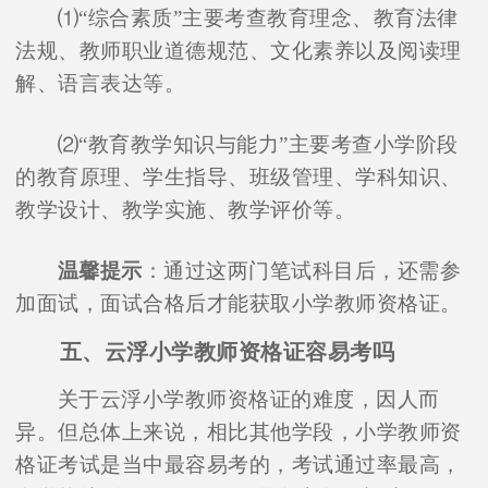
⑴“综合素质”主要考查教育理念、教育法律
法规、教师职业道德规范、文化素养以及阅读理
解、语言表达等。
⑵“教育教学知识与能力”主要考查小学阶段
的教育原理、学生指导、班级管理、学科知识、
教学设计、教学实施、教学评价等。
温馨提示
：通过这两门笔试科目后，还需参
加面试，面试合格后才能获取小学教师资格证。
五、云浮小学教师资格证容易考吗
关于云浮小学教师资格证的难度，因人而
异。但总体上来说，相比其他学段，小学教师资
格证考试是当中最容易考的，考试通过率最高，