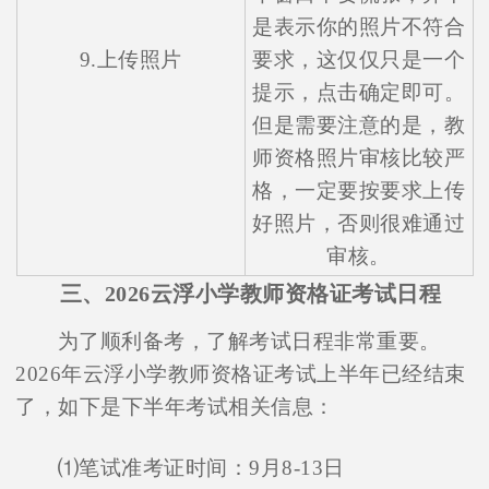
是表示你的照片不符合
9.上传照片
要求，这仅仅只是一个
提示，点击确定即可。
但是需要注意的是，教
师资格照片审核比较严
格，一定要按要求上传
好照片，否则很难通过
审核。
三、2026云浮小学教师资格证考试日程
为了顺利备考，了解考试日程非常重要。
2026年云浮小学教师资格证考试上半年已经结束
了，如下是下半年考试相关信息：
⑴笔试准考证时间：9月8-13日