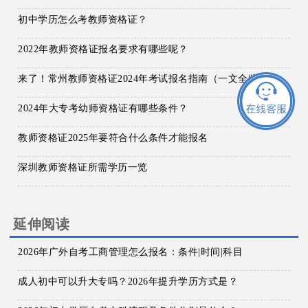
初中学历怎么考教师资格证？
2022年教师资格证报名要求有哪些呢？
来了！常州教师资格证2024年考试报名指南（一文全览）
2024年大专考幼师资格证有哪些条件？
教师资格证2025年要符合什么条件才能报名
深圳教师资格证所需学历一览
延伸阅读
2026年广外自考工商管理怎么报名：条件|时间|科目
成人初中可以升大专吗？2026年提升学历方式是？