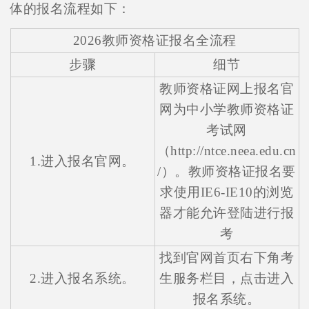
体的报名流程如下：
2026教师资格证报名全流程
步骤
细节
教师资格证网上报名官
网为中小学教师资格证
考试网
（http://ntce.neea.edu.cn
1.进入报名官网。
/）。教师资格证报名要
求使用IE6-IE10的浏览
器才能允许登陆进行报
考
找到官网首页右下角考
2.进入报名系统。
生服务栏目，点击进入
报名系统。