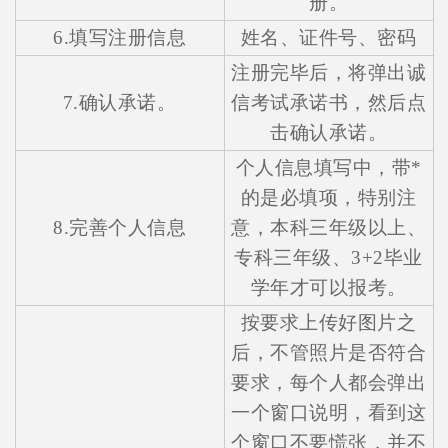
册。
6.填写注册信息
姓名、证件号、密码
注册完毕后，将弹出诚
7.确认承诺。
信考试承诺书，然后点
击确认承诺。
个人信息填写中，带*
的是必填项，特别注
8.完善个人信息
意，本科三年级以上、
专科三年级、3+2毕业
学年才可以报考。
按要求上传好图片之
后，不管照片是否符合
要求，每个人都会弹出
一个窗口说明，看到这
个窗口不要慌张，并不