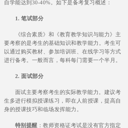
自学能达到30-40%。如下是备考复习概述：
1. 笔试部分
《综合素质》和《教育教学知识与能力》主
要考察的是考生的基础知识和教学能力。考生可
以通过购买教材、参加培训班、在线学习等方式
进行备考。一般而言，每科每门需要一个半月。
2. 面试部分
面试主要考察考生的实际教学能力。建议考
生多进行模拟授课练习，即在人前授课，提高自
身的授课技巧和临场发挥能力。
特别提醒
：教师资格证考试是没有官方指定