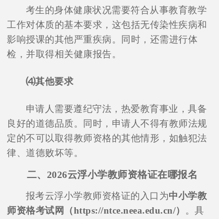
考生的身体健康状况需要符合从事教育教学
工作对体质的基本要求，这包括无传染性疾病和
影响授课的其他严重疾病。同时，还需进行体
检，并取得相关健康报告。
⑷其他要求
申请人需要遵纪守法，热爱教育事业，具备
良好的道德品质。同时，申请人不得有教师法规
定的不可以取得教师资格的其他情形，如触犯法
律、道德败坏等。
二、2026云浮小学教师资格证在哪报名
报考云浮小学教师资格证的入口为
中小学教
师资格考试网（https://ntce.neea.edu.cn/）
。具