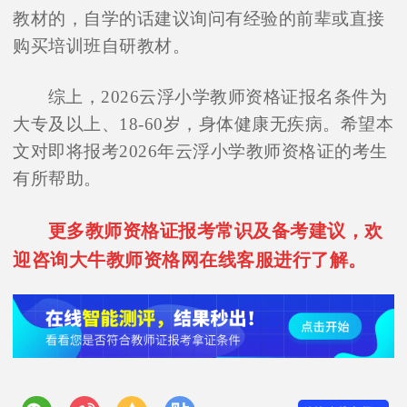
教材的，自学的话建议询问有经验的前辈或直接
购买培训班自研教材。
综上，2026云浮小学教师资格证报名条件为
大专及以上、18-60岁，身体健康无疾病。希望本
文对即将报考2026年云浮小学教师资格证的考生
有所帮助。
更多教师资格证报考常识及备考建议，欢
迎咨询大牛教师资格网在线客服进行了解。