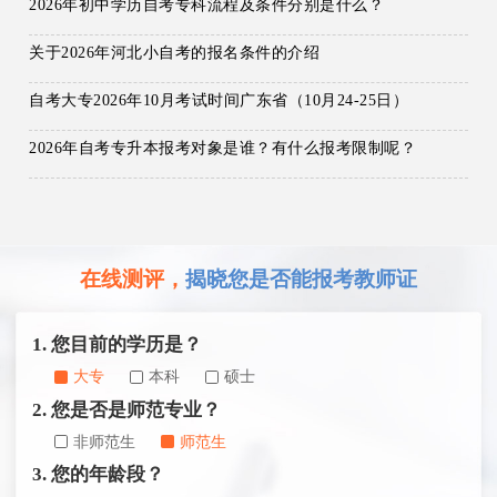
2026年初中学历自考专科流程及条件分别是什么？
关于2026年河北小自考的报名条件的介绍
自考大专2026年10月考试时间广东省（10月24-25日）
2026年自考专升本报考对象是谁？有什么报考限制呢？
在线测评，
揭晓您是否能报考教师证
1. 您目前的学历是？
大专
本科
硕士
2. 您是否是师范专业？
非师范生
师范生
3. 您的年龄段？