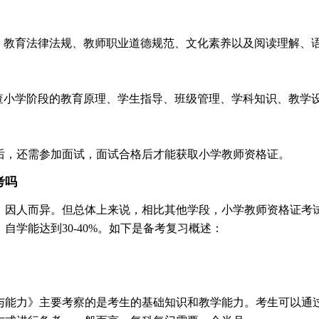
念、教育法律法规、教师职业道德规范、文化素养以及阅读理解、
考查小学阶段的教育原理、学生指导、班级管理、学科知识、教学
后，还需参加面试，面试合格后才能获取小学教师资格证。
考吗
，因人而异。但总体上来说，相比其他学段，小学教师资格证考
自学能达到30-40%。如下是备考复习概述：
与能力》主要考察的是考生的基础知识和教学能力。考生可以通