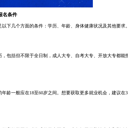
报名条件
足以下几个方面的条件：学历、年龄、身体健康状况及其他要求
历，包括但不限于全日制，成人大专、自考大专、开放大专都能
年龄一般应在18至60岁之间。想要获取更多就业机会，建议在3