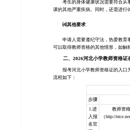
考生的身体健康状况需要符合从
课的其他严重疾病。同时，还需进行
⑷其他要求
申请人需要遵纪守法，热爱教育
可以取得教师资格的其他情形，如触
二、2026河北小学教师资格证
报考河北小学教师资格证的入口
流程如下：
步骤
1.进
教师资
入报
（http://nt
名官