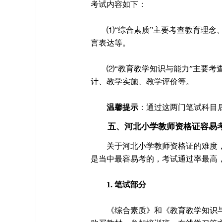
考试内容如下：
⑴“综合素质”主要考查教育理
言表达等。
⑵“教育教学知识与能力”主要
计、教学实施、教学评价等。
温馨提示
：通过这两门笔试科目
五、河北小学教师资格证容易
关于河北小学教师资格证的难度
是当中最容易考的，考试通过率最高，
1. 笔试部分
《综合素质》和《教育教学知识