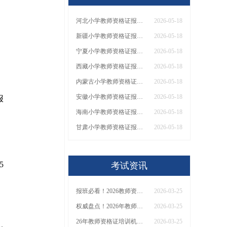
河北小学教师资格证报名条件2026（通知）
2026-05-18
新疆小学教师资格证报名条件2026（通知）
2026-05-18
。
宁夏小学教师资格证报名条件2026（通知）
2026-05-18
西藏小学教师资格证报名条件2026（通知）
2026-05-18
内蒙古小学教师资格证报名条件2026（通知）
2026-05-18
安徽小学教师资格证报名条件2026（通知）
2026-05-18
报
海南小学教师资格证报名条件2026（通知）
2026-05-18
甘肃小学教师资格证报名条件2026（通知）
2026-05-18
5
考试资讯
报班必看！2026教师资格证报考培训班推荐榜TOP5！
2026-03-25
权威盘点！2026年教师资格证十大知名机构排名与选择全攻略
2026-03-25
26年教师资格证培训机构哪个好？值得推荐有？
2026-03-25