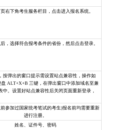
首页右下角考生服务栏目，点击进入报名系统。
统后，选择符合报考条件的省份，然后点击登录。
，按弹出的窗口提示需设置站点兼容性，操作如
盘 ALT+X+B 三键，在弹出窗口中添加域名至兼
表中。设置好站点兼容性后关闭页面重新登录，
以前参加过国家统考笔试的考生)报名前均需要重新
进行注册。
姓名、证件号、密码