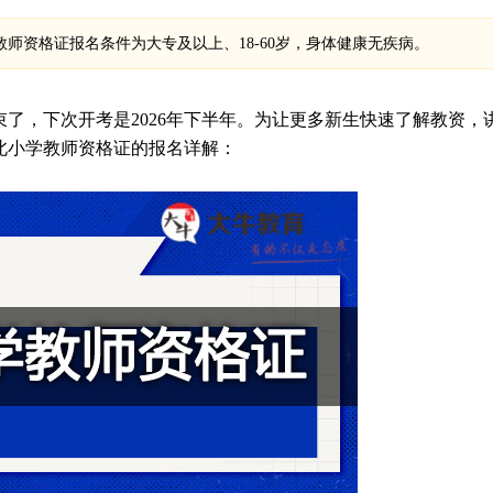
教师资格证报名条件为大专及以上、18-60岁，身体健康无疾病。
了，下次开考是2026年下半年。为让更多新生快速了解教资，
河北小学教师资格证的报名详解：