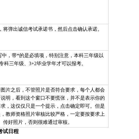
，将弹出诚信考试承诺书，然后点击确认承诺。
写中，带*的是必填项，特别注意，本科三年级以
专科三年级、3+2毕业学年才可以报考。
好图片之后，不管照片是否符合要求，每个人都会
口说明，看到这个窗口不要慌张，并不是表示你的
要求，这仅仅只是一个提示，点击确定即可。但是
是，教师资格照片审核比较严格，一定要按要求上
传好照片，否则很难通过审核。
考试日程