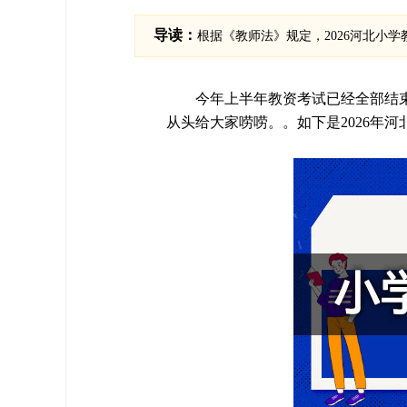
导读：
根据《教师法》规定，2026河北小学
今年上半年教资考试已经全部结束
从头给大家唠唠。。如下是2026年