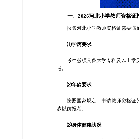
一、2026河北小学教师资格证
报名河北小学教师资格证需要满
⑴学历要求
考生必须具备大学专科及以上学
考。
⑵年龄要求
按照国家规定，申请教师资格证的
岁以前报考。
⑶身体健康状况