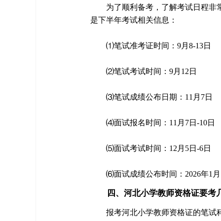
为了顺利备考，了解考试日程非常
是下半年考试相关信息：
⑴笔试准考证时间：9月8-13日
⑵笔试考试时间：9月12日
⑶笔试成绩公布日期：11月7日
⑷面试报名时间：11月7日-10日
⑸面试考试时间：12月5日-6日
⑹面试成绩公布时间：2026年1月
四、河北小学教师资格证要考
报考河北小学教师资格证的笔试