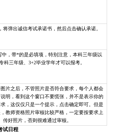
，将弹出诚信考试承诺书，然后点击确认承诺。
写中，带*的是必填项，特别注意，本科三年级以
专科三年级、3+2毕业学年才可以报考。
好图片之后，不管照片是否符合要求，每个人都会
口说明，看到这个窗口不要慌张，并不是表示你的
要求，这仅仅只是一个提示，点击确定即可。但是
是，教师资格照片审核比较严格，一定要按要求上
传好照片，否则很难通过审核。
考试日程