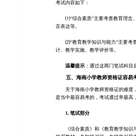
考试内容如下：
⑴“综合素质”主要考查教育理
言表达等。
⑵“教育教学知识与能力”主要
计、教学实施、教学评价等。
温馨提示
：通过这两门笔试科目
五、海南小学教师资格证容易
关于海南小学教师资格证的难度
是当中最容易考的，考试通过率最高，
1. 笔试部分
《综合素质》和《教育教学知识