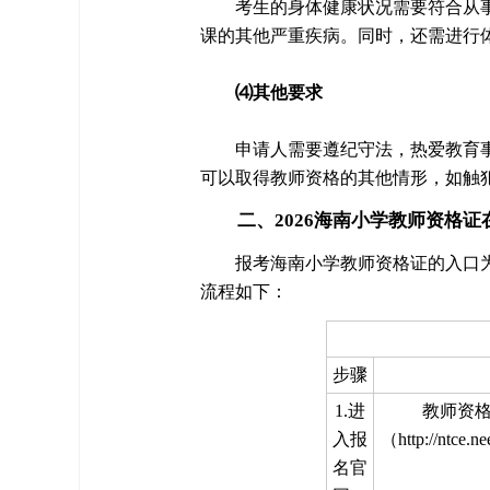
考生的身体健康状况需要符合从
课的其他严重疾病。同时，还需进行
⑷其他要求
申请人需要遵纪守法，热爱教育
可以取得教师资格的其他情形，如触
二、2026海南小学教师资格证
报考海南小学教师资格证的入口
流程如下：
步骤
1.进
教师资
入报
（http://nt
名官