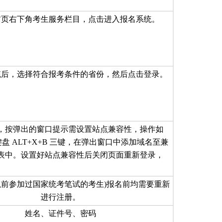
首页右下角考生服务栏目，点击进入报名系统。
统后，选择符合报考条件的省份，然后点击登录。
，按弹出的窗口提示需设置站点兼容性，操作如
盘 ALT+X+B 三键，在弹出窗口中添加域名至兼
表中。设置好站点兼容性后关闭页面重新登录，
以前参加过国家统考笔试的考生)报名前均需要重新
进行注册。
姓名、证件号、密码