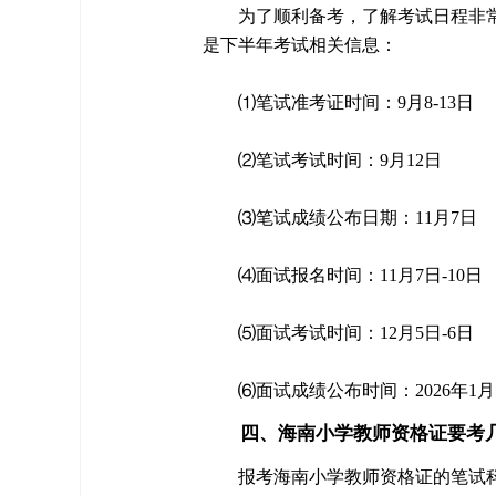
为了顺利备考，了解考试日程非常
是下半年考试相关信息：
⑴笔试准考证时间：9月8-13日
⑵笔试考试时间：9月12日
⑶笔试成绩公布日期：11月7日
⑷面试报名时间：11月7日-10日
⑸面试考试时间：12月5日-6日
⑹面试成绩公布时间：2026年1月
四、海南小学教师资格证要考
报考海南小学教师资格证的笔试