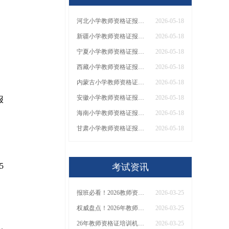
河北小学教师资格证报名条件2026（通知）
2026-05-18
新疆小学教师资格证报名条件2026（通知）
2026-05-18
。
宁夏小学教师资格证报名条件2026（通知）
2026-05-18
西藏小学教师资格证报名条件2026（通知）
2026-05-18
内蒙古小学教师资格证报名条件2026（通知）
2026-05-18
安徽小学教师资格证报名条件2026（通知）
2026-05-18
报
海南小学教师资格证报名条件2026（通知）
2026-05-18
甘肃小学教师资格证报名条件2026（通知）
2026-05-18
5
考试资讯
报班必看！2026教师资格证报考培训班推荐榜TOP5！
2026-03-25
权威盘点！2026年教师资格证十大知名机构排名与选择全攻略
2026-03-25
26年教师资格证培训机构哪个好？值得推荐有？
2026-03-25