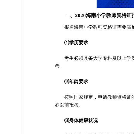
一、2026海南小学教师资格证
报名海南小学教师资格证需要满
⑴学历要求
考生必须具备大学专科及以上学
考。
⑵年龄要求
按照国家规定，申请教师资格证的
岁以前报考。
⑶身体健康状况