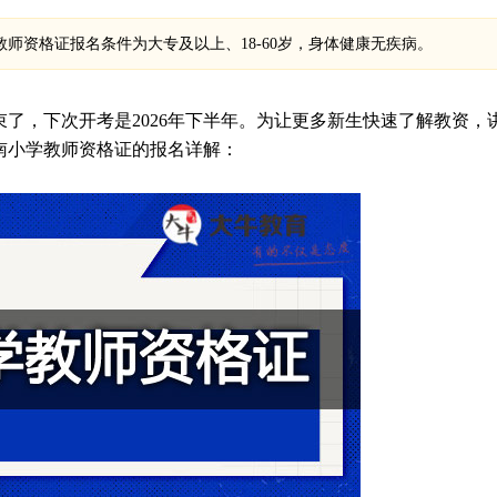
教师资格证报名条件为大专及以上、18-60岁，身体健康无疾病。
了，下次开考是2026年下半年。为让更多新生快速了解教资，
海南小学教师资格证的报名详解：