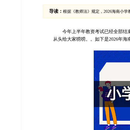
导读：
根据《教师法》规定，2026海南小学
今年上半年教资考试已经全部结束
从头给大家唠唠。。如下是2026年