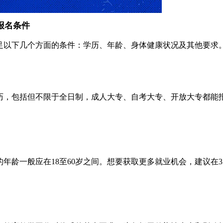
报名条件
足以下几个方面的条件：学历、年龄、身体健康状况及其他要求
历，包括但不限于全日制，成人大专、自考大专、开放大专都能
年龄一般应在18至60岁之间。想要获取更多就业机会，建议在3