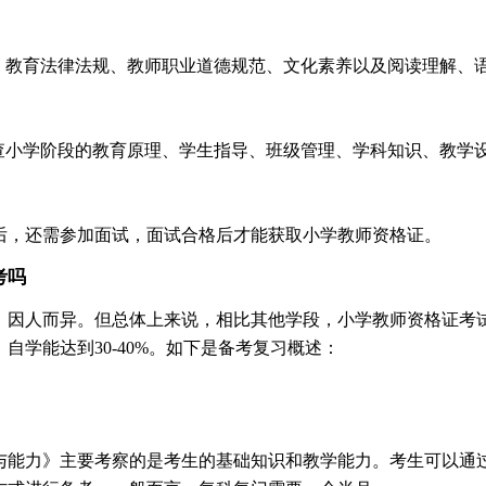
念、教育法律法规、教师职业道德规范、文化素养以及阅读理解、
考查小学阶段的教育原理、学生指导、班级管理、学科知识、教学
后，还需参加面试，面试合格后才能获取小学教师资格证。
考吗
，因人而异。但总体上来说，相比其他学段，小学教师资格证考
自学能达到30-40%。如下是备考复习概述：
与能力》主要考察的是考生的基础知识和教学能力。考生可以通