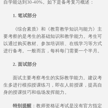
自学能达到30-40%。如下是备考复习概述：
1. 笔试部分
《综合素质》和《教育教学知识与能力》主
要考察的是考生的基础知识和教学能力。考生可
以通过购买教材、参加培训班、在线学习等方式
进行备考。一般而言，每科每门需要一个半月。
2. 面试部分
面试主要考察考生的实际教学能力。建议考
生多进行模拟授课练习，即在人前授课，提高自
身的授课技巧和临场发挥能力。
特别提醒
：教师资格证考试是没有官方指定