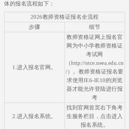
体的报名流程如下：
2026教师资格证报名全流程
步骤
细节
教师资格证网上报名官
网为中小学教师资格证
考试网
（http://ntce.neea.edu.cn
1.进入报名官网。
/）。教师资格证报名要
求使用IE6-IE10的浏览
器才能允许登陆进行报
考
找到官网首页右下角考
2.进入报名系统。
生服务栏目，点击进入
报名系统。