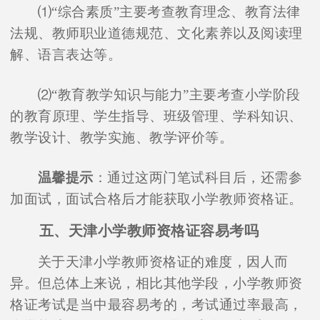
⑴“综合素质”主要考查教育理念、教育法律
法规、教师职业道德规范、文化素养以及阅读理
解、语言表达等。
⑵“教育教学知识与能力”主要考查小学阶段
的教育原理、学生指导、班级管理、学科知识、
教学设计、教学实施、教学评价等。
温馨提示
：通过这两门笔试科目后，还需参
加面试，面试合格后才能获取小学教师资格证。
五、天津小学教师资格证容易考吗
关于天津小学教师资格证的难度，因人而
异。但总体上来说，相比其他学段，小学教师资
格证考试是当中最容易考的，考试通过率最高，