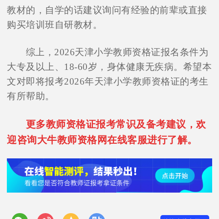
教材的，自学的话建议询问有经验的前辈或直接
购买培训班自研教材。
综上，2026天津小学教师资格证报名条件为
大专及以上、18-60岁，身体健康无疾病。希望本
文对即将报考2026年天津小学教师资格证的考生
有所帮助。
更多教师资格证报考常识及备考建议，欢
迎咨询大牛教师资格网在线客服进行了解。