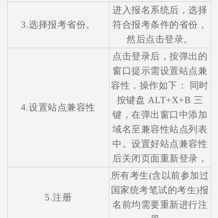
进入报名系统后，选择
3.选择报考省份。
符合报考条件的省份，
然后点击登录。
点击登录后，按弹出的
窗口提示需设置站点兼
容性，操作如下： 同时
按键盘 ALT+X+B 三
4.设置站点兼容性
键，在弹出窗口中添加
域名至兼容性站点列表
中。设置好站点兼容性
后关闭页面重新登录，
所有考生(含以前参加过
国家统考笔试的考生)报
5.注册
名前均需要重新进行注