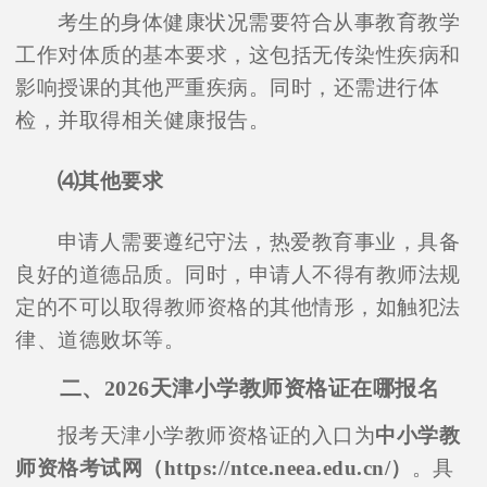
考生的身体健康状况需要符合从事教育教学
工作对体质的基本要求，这包括无传染性疾病和
影响授课的其他严重疾病。同时，还需进行体
检，并取得相关健康报告。
⑷其他要求
申请人需要遵纪守法，热爱教育事业，具备
良好的道德品质。同时，申请人不得有教师法规
定的不可以取得教师资格的其他情形，如触犯法
律、道德败坏等。
二、2026天津小学教师资格证在哪报名
报考天津小学教师资格证的入口为
中小学教
师资格考试网（https://ntce.neea.edu.cn/）
。具