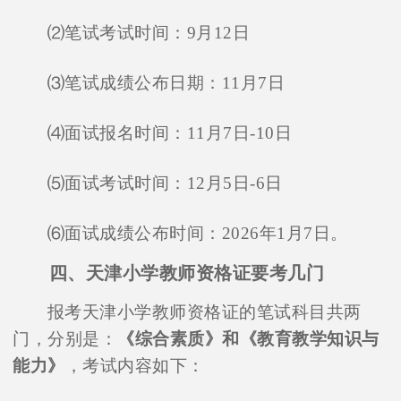
⑵笔试考试时间：9月12日
⑶笔试成绩公布日期：11月7日
⑷面试报名时间：11月7日-10日
⑸面试考试时间：12月5日-6日
⑹面试成绩公布时间：2026年1月7日。
四、天津小学教师资格证要考几门
报考天津小学教师资格证的笔试科目共两
门，分别是：
《综合素质》和《教育教学知识与
能力》
，考试内容如下：