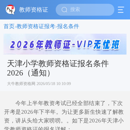
教师资格证
首页
教师资格证报考
报名条件
>
>
天津小学教师资格证报名条件
2026（通知）
大牛教师资格网 2026/05/18 10:10:09
今年上半年教资考试已经全部结束了，下次
开考是2026年下半年。为让更多新生快速了解教
资，讲从头给大家唠唠。。如下是2026年天津小
学教师资格证的报名详解：