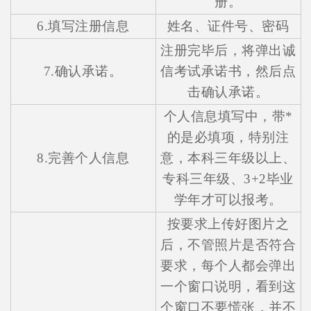
册。
6.填写注册信息
姓名、证件号、密码
在线咨询
注册完毕后，将弹出诚
7.确认承诺。
信考试承诺书，然后点
击确认承诺。
个人信息填写中，带*
的是必填项，特别注
8.完善个人信息
意，本科三年级以上、
专科三年级、3+2毕业
学年才可以报考。
按要求上传好图片之
后，不管照片是否符合
要求，每个人都会弹出
一个窗口说明，看到这
个窗口不要慌张，并不