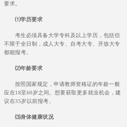
要求。
⑴学历要求
考生必须具备大学专科及以上学历，包括但
不限于全日制，成人大专、自考大专、开放大专
都能报考。
⑵年龄要求
按照国家规定，申请教师资格证的年龄一般
应在18至60岁之间。想要获取更多就业机会，建
议在35岁以前报考。
⑶身体健康状况