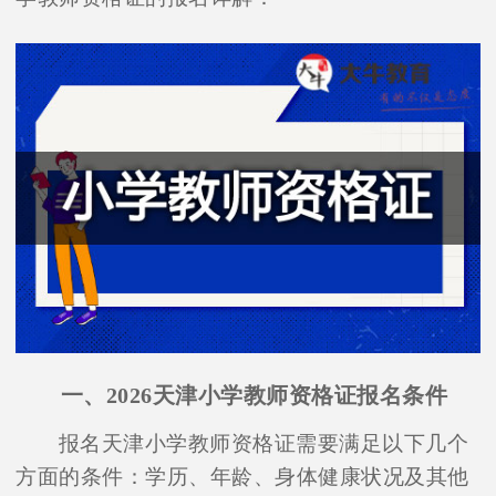
一、2026天津小学教师资格证报名条件
报名天津小学教师资格证需要满足以下几个
方面的条件：学历、年龄、身体健康状况及其他