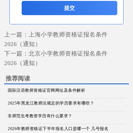
提交
上一篇：
上海小学教师资格证报名条件
2026（通知）
下一篇：
北京小学教师资格证报名条件
2026（通知）
推荐阅读
国际汉语教师资格证官网网址及条件解析
2025年黑龙江教师法规定的学历要求有哪些？
非师范生考教资学历有什么要求？
2026年教师资格证下半年报名入口是哪一个 几号报名