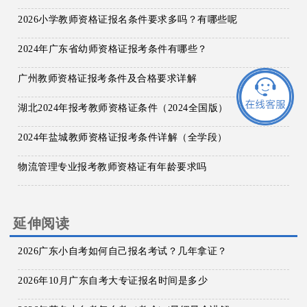
2026小学教师资格证报名条件要求多吗？有哪些呢
2024年广东省幼师资格证报考条件有哪些？
广州教师资格证报考条件及合格要求详解
湖北2024年报考教师资格证条件（2024全国版）
2024年盐城教师资格证报考条件详解（全学段）
物流管理专业报考教师资格证有年龄要求吗
延伸阅读
2026广东小自考如何自己报名考试？几年拿证？
2026年10月广东自考大专证报名时间是多少