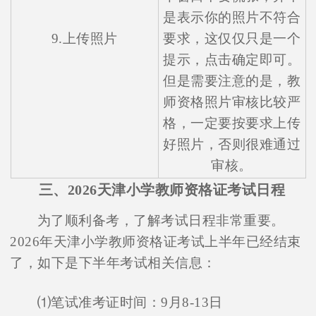
是表示你的照片不符合
9.上传照片
要求，这仅仅只是一个
提示，点击确定即可。
但是需要注意的是，教
师资格照片审核比较严
格，一定要按要求上传
好照片，否则很难通过
审核。
三、2026天津小学教师资格证考试日程
为了顺利备考，了解考试日程非常重要。
2026年天津小学教师资格证考试上半年已经结束
了，如下是下半年考试相关信息：
⑴笔试准考证时间：9月8-13日