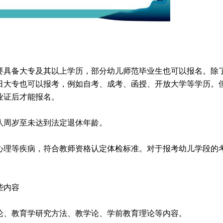
需要具备大专及其以上学历，部分幼儿师范毕业生也可以报名。除
日大专也可以报考，例如自考、成考、函授、开放大学等学历。
业证后才能报名。
十八周岁至未达到法定退休年龄。
、心理等疾病，符合教师资格认定体检标准。对于报考幼儿学段的
些内容
理论、教育学研究方法、教学论、学前教育理论等内容。