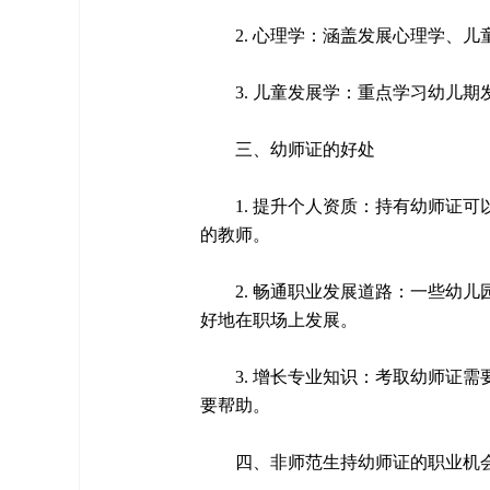
2. 心理学：涵盖发展心理学、
3. 儿童发展学：重点学习幼儿
三、幼师证的好处
1. 提升个人资质：持有幼师证
的教师。
2. 畅通职业发展道路：一些幼
好地在职场上发展。
3. 增长专业知识：考取幼师证
要帮助。
四、非师范生持幼师证的职业机