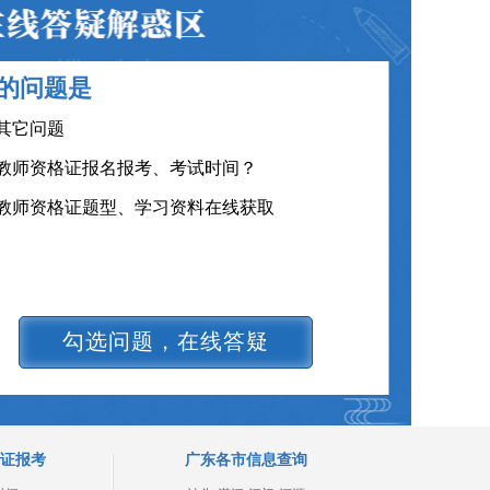
教师资格证在职备考建议？
教师资格证笔试面试和证书有效期？
的问题是
教师资格证各班型及费用？
其它问题
教师资格证报名报考、考试时间？
教师资格证题型、学习资料在线获取
勾选问题，在线答疑
证报考
广东各市信息查询