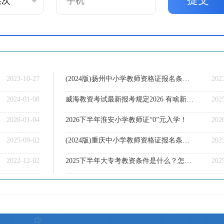
2023-10-27
(2024版)扬州中小学教师资格证报名条件最新规定
202
2024-01-08
威海教资考试最新报考规定2026 有啥新要求？
202
2026-01-04
2026下半年淮安小学教师证“0”元入学！
202
2025-09-02
(2024版)重庆中小学教师资格证报名条件最新规定
202
2022-12-02
2025下半年大专考教资条件是什么？怎么报名
202