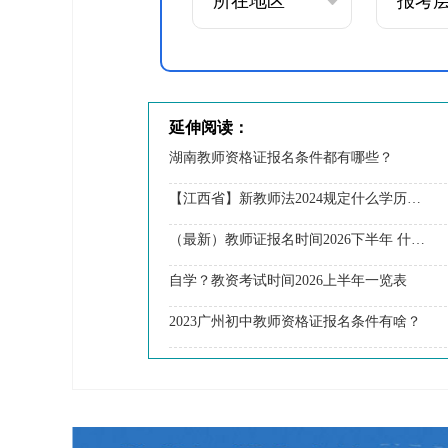
延伸阅读：
湖南教师资格证报名条件都有哪些？
【江西省】新教师法2024规定什么学历能考教资？
（最新）教师证报名时间2026下半年 什么报名材料
自学？教资考试时间2026上半年一览表
2023广州初中教师资格证报名条件有啥？