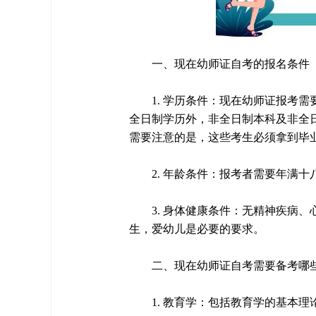
一、现在幼师证自考的报名条件
1. 学历条件：现在幼师证报考
全日制学历外，非全日制本科及非全
需要注意的是，这些考生必须拿到毕
2. 年龄条件：报考者需要年满
3. 身体健康条件：无精神疾病
生，爱幼儿是必要的要求。
二、现在幼师证自考需要备考哪
1. 教育学：包括教育学的基本