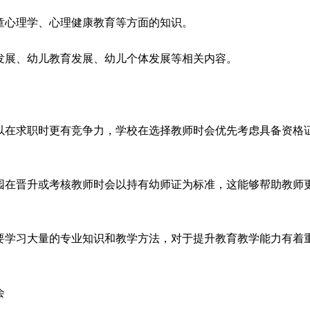
儿童心理学、心理健康教育等方面的知识。
期发展、幼儿教育发展、幼儿个体发展等相关内容。
可以在求职时更有竞争力，学校在选择教师时会优先考虑具备资格
儿园在晋升或考核教师时会以持有幼师证为标准，这能够帮助教师
需要学习大量的专业知识和教学方法，对于提升教育教学能力有着
会