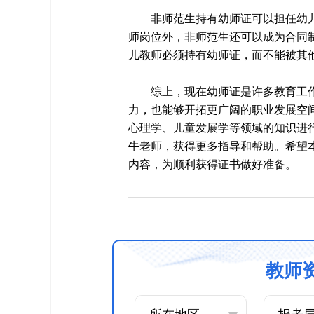
非师范生持有幼师证可以担任幼
师岗位外，非师范生还可以成为合同
儿教师必须持有幼师证，而不能被其
综上，现在幼师证是许多教育工
力，也能够开拓更广阔的职业发展空
心理学、儿童发展学等领域的知识进
牛老师，获得更多指导和帮助。希望
内容，为顺利获得证书做好准备。
教师