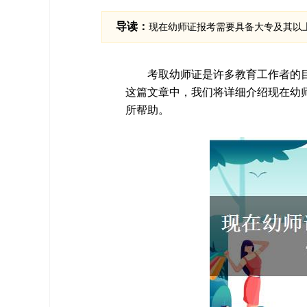
导读：
现在幼师证报考需要具备大专及其以
考取幼师证是许多教育工作者的
这篇文章中，我们将详细介绍现在幼
所帮助。