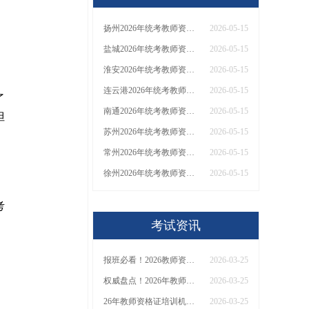
扬州2026年统考教师资格证能直接花钱买吗？
2026-05-15
盐城2026年统考教师资格证能直接花钱买吗？
2026-05-15
淮安2026年统考教师资格证能直接花钱买吗？
2026-05-15
连云港2026年统考教师资格证能直接花钱买吗？
2026-05-15
了
南通2026年统考教师资格证能直接花钱买吗？
2026-05-15
但
苏州2026年统考教师资格证能直接花钱买吗？
2026-05-15
常州2026年统考教师资格证能直接花钱买吗？
2026-05-15
徐州2026年统考教师资格证能直接花钱买吗？
2026-05-15
考
考试资讯
报班必看！2026教师资格证报考培训班推荐榜TOP5！
2026-03-25
权威盘点！2026年教师资格证十大知名机构排名与选择全攻略
2026-03-25
26年教师资格证培训机构哪个好？值得推荐有？
2026-03-25