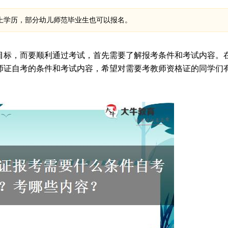
上学历，部分幼儿师范毕业生也可以报名。
目标，而要顺利通过考试，首先需要了解报考条件和考试内容。
师证自考的条件和考试内容，希望对需要考教师资格证的同学们