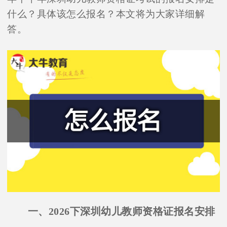
什么？具体该怎么报名？本文将为大家详细解
答。
一、2026下深圳幼儿教师资格证报名安排