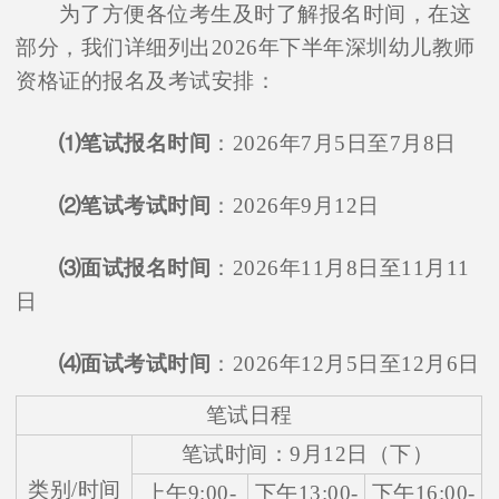
为了方便各位考生及时了解报名时间，在这
部分，我们详细列出2026年下半年深圳幼儿教师
资格证的报名及考试安排：
⑴笔试报名时间
：2026年7月5日至7月8日
⑵笔试考试时间
：2026年9月12日
⑶面试报名时间
：2026年11月8日至11月11
日
⑷面试考试时间
：2026年12月5日至12月6日
笔试日程
笔试时间：9月12日（下）
类别/时间
上午9:00-
下午13:00-
下午16:00-