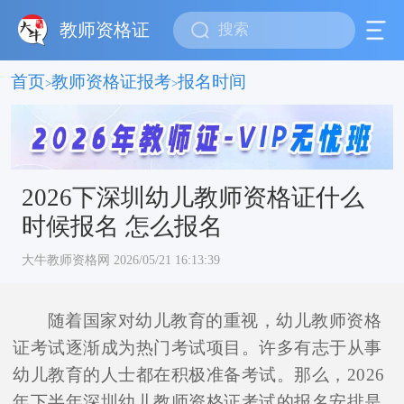
教师资格证
首页
教师资格证报考
报名时间
>
>
2026下深圳幼儿教师资格证什么
时候报名 怎么报名
大牛教师资格网 2026/05/21 16:13:39
随着国家对幼儿教育的重视，幼儿教师资格
证考试逐渐成为热门考试项目。许多有志于从事
幼儿教育的人士都在积极准备考试。那么，2026
年下半年深圳幼儿教师资格证考试的报名安排是