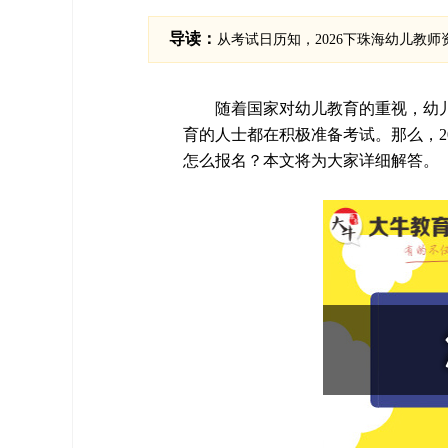
导读：
从考试日历知，2026下珠海幼儿教师资
随着国家对幼儿教育的重视，幼
育的人士都在积极准备考试。那么，2
怎么报名？本文将为大家详细解答。