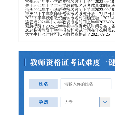
常州2024年中小学教资报名时间上半年
2023-09-18
关于2024年上半年云浮教资报名及考试具体时间
汕头2024年中小学教资报名时间上半年
2023-09-18
重庆23下半年教师证笔试报名系统开放：7月7日-1
2023下半年茂名教资面试报名时间确定啦！
2023-1
连云港2024年中小学教资报名时间上半年
2023-09-
紧急提醒！2026上半年初中教资考试时间公布，
2024临沂教资下半年报名和考试时间在什么时候
2
大学生什么时候可以考教师资格证？
2021-09-25
姓 名
学 历