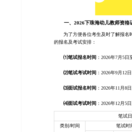
一、2026下珠海幼儿教师资格
为了方便各位考生及时了解报名时
的报名及考试安排：
⑴笔试报名时间
：2026年7月5日
⑵笔试考试时间
：2026年9月12日
⑶面试报名时间
：2026年11月8
⑷面试考试时间
：2026年12月5
笔试
类别/时间
笔试时