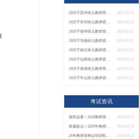
2026下苏州幼儿教师资格证什么时候报名 怎么报名
2026-05-21
2026下常州幼儿教师资格证什么时候报名 怎么报名
2026-05-21
2026下徐州幼儿教师资格证什么时候报名 怎么报名
2026-05-21
证
2026下无锡幼儿教师资格证什么时候报名 怎么报名
2026-05-21
2026下南京幼儿教师资格证什么时候报名 怎么报名
2026-05-21
2026下汕尾幼儿教师资格证什么时候报名 怎么报名
2026-05-21
2026下珠海幼儿教师资格证什么时候报名 怎么报名
2026-05-21
2026下中山幼儿教师资格证什么时候报名 怎么报名
2026-05-21
考试资讯
报班必看！2026教师资格证报考培训班推荐榜TOP5！
2026-03-25
权威盘点！2026年教师资格证十大知名机构排名与选择全攻略
2026-03-25
26年教师资格证培训机构哪个好？值得推荐有？
2026-03-25