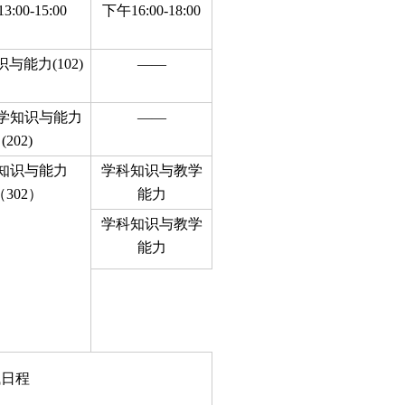
:00-15:00
下午16:00-18:00
与能力(102)
——
学知识与能力
——
(202)
知识与能力
学科知识与教学
（302）
能力
学科知识与教学
能力
试日程