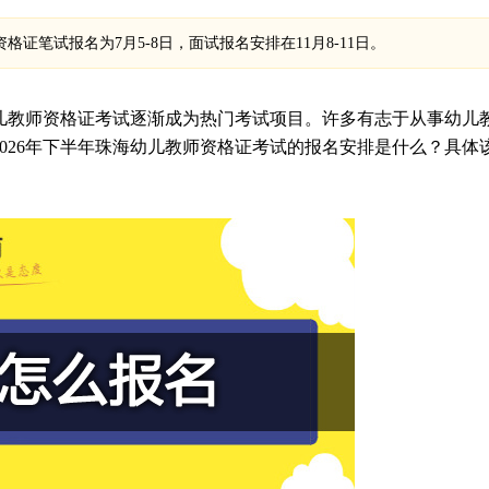
格证笔试报名为7月5-8日，面试报名安排在11月8-11日。
儿教师资格证考试逐渐成为热门考试项目。许多有志于从事幼儿
026年下半年珠海幼儿教师资格证考试的报名安排是什么？具体