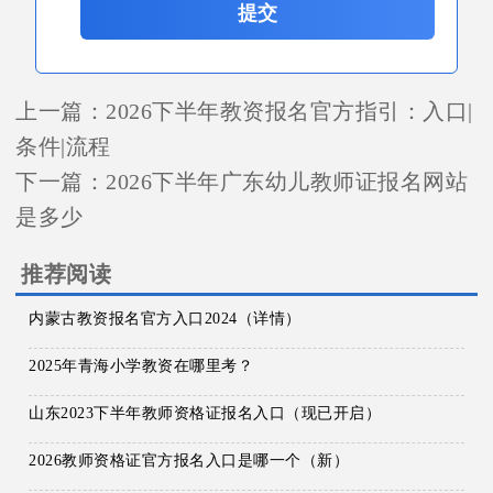
提交
上一篇：
2026下半年教资报名官方指引：入口|
条件|流程
下一篇：
2026下半年广东幼儿教师证报名网站
是多少
推荐阅读
内蒙古教资报名官方入口2024（详情）
2025年青海小学教资在哪里考？
山东2023下半年教师资格证报名入口（现已开启）
2026教师资格证官方报名入口是哪一个（新）