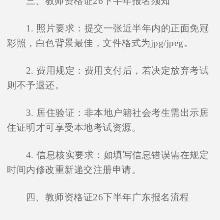
三、教师资格证26下半年报名须知
1. 照片要求：提交一张近半年内的正面免冠
彩照，白色背景最佳，文件格式为jpg/jpeg。
2. 费用规定：费用支付后，若决定放弃考试
则不予退还。
3. 居住验证：非本地户籍社会考生需出示居
住证明才可享受本地考试资源。
4. 信息核实要求：如填写信息错误需在规定
时间内修改重新递交注册申请。
四、教师资格证26下半年广东报名流程