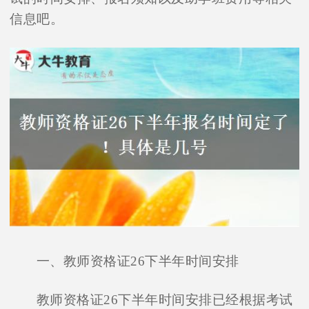
信息吧。
一、教师资格证26下半年时间安排
教师资格证26下半年时间安排已经根据考试