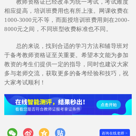
教师资格证已经改革为统一考试，考试难度
相应提高，培训班费用也有所上涨。网课收费在
1000-3000元不等，而面授培训班费用则在2000-
8000元之间，不同班型收费标准也不同。
总的来说，找到合适的学习方法和辅导班对
于备考教师资格证至关重要。希望本文能为参加
教资的考生们提供一定的指导，同时也建议大家
多与老师交流，获取更多的备考经验和技巧，祝
大家考试顺利！
咨询在线老师 >