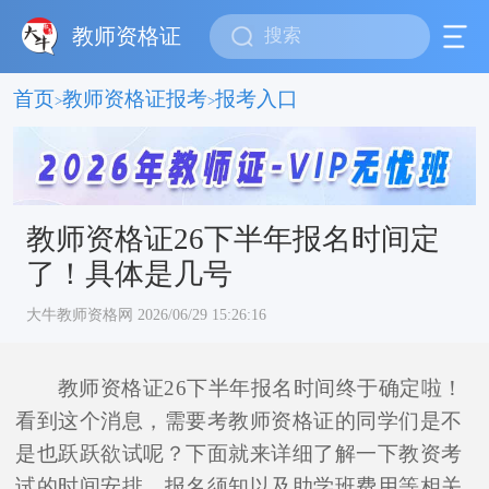
教师资格证
首页
教师资格证报考
报考入口
>
>
教师资格证26下半年报名时间定
了！具体是几号
大牛教师资格网 2026/06/29 15:26:16
教师资格证26下半年报名时间终于确定啦！
看到这个消息，需要考教师资格证的同学们是不
是也跃跃欲试呢？下面就来详细了解一下教资考
试的时间安排、报名须知以及助学班费用等相关