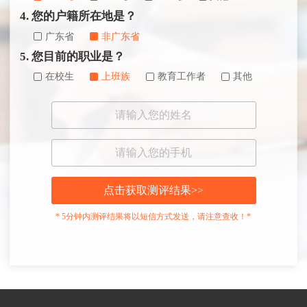
4. 您的户籍所在地是？
广东省
非广东省
5. 您目前的职业是？
在校生
上班族
教育工作者
其他
点击获取测评结果>>
* 5分钟内测评结果将以短信方式发送，请注意查收！*