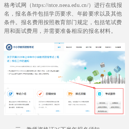
格考试网（https://ntce.neea.edu.cn/）进行在线报
名，报名条件包括学历要求、年龄要求以及其他
条件。报名费用按照教育部门规定，包括笔试费
用和面试费用，并需要准备相应的报名材料。