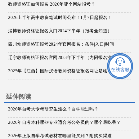
教师资格证如何报名 2026年哪个网站报考？
2026上半年高中教资笔试时间公布！1月7日起报名！
淄博教师资格证报名入口2024下半年（报考全知道）
四川幼师资格证报考2024年官网报名：条件|入口|时间
辽宁教师资格证报名官网2023年下半年（内附报名流程）
2025年【江西】国际汉语教师资格证报名网址是啥？
延伸阅读
2026年自考大专考研究生难么？自学能过吗？
2026年自考本科哪些专业适合考公务员的？哪个最吃香？
2026年正版自学考试教材在哪里能买到？附购买渠道