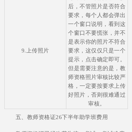
后，不管照片是否符合
要求，每个人都会弹出
一个窗口说明，看到这
个窗口不要慌张，并不
是表示你的照片不符合
9.上传照片
要求，这仅仅只是一个
提示，点击确定即可。
但是需要注意的是，教
师资格照片审核比较严
格，一定要按要求上传
好照片，否则很难通过
审核。
五、教师资格证26下半年助学班费用