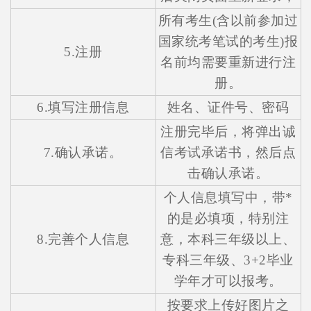
所有考生(含以前参加过
国家统考笔试的考生)报
5.注册
名前均需要重新进行注
册。
6.填写注册信息
姓名、证件号、密码
注册完毕后，将弹出诚
7.确认承诺。
信考试承诺书，然后点
击确认承诺。
个人信息填写中，带*
的是必填项，特别注
8.完善个人信息
意，本科三年级以上、
专科三年级、3+2毕业
学年才可以报考。
按要求上传好图片之