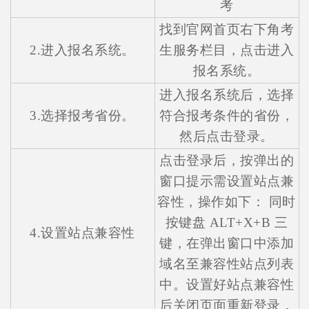
考
找到官网首页右下角考
2.进入报名系统。
生服务栏目，点击进入
报名系统。
进入报名系统后，选择
3.选择报考省份。
符合报考条件的省份，
然后点击登录。
点击登录后，按弹出的
窗口提示需设置站点兼
容性，操作如下： 同时
按键盘 ALT+X+B 三
4.设置站点兼容性
键，在弹出窗口中添加
域名至兼容性站点列表
中。设置好站点兼容性
后关闭页面重新登录，