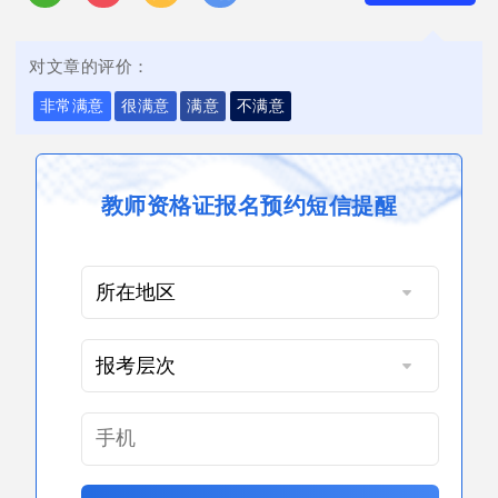
对文章的评价：
非常满意
很满意
满意
不满意
教师资格证报名预约短信提醒