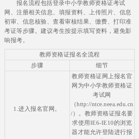
报名流程包括登录中小学教师资格证考试
网、注册相关信息、填报资料、上传照片、信息
初审、信息核验、查看审核结果、缴费、打印准
考证等步骤。建议考生按提示填写资料，避免影
响报考。
教师资格证报名全流程
步骤
细节
教师资格证网上报名官
网为中小学教师资格证
考试网
（http://ntce.neea.edu.cn
1.进入报名官网。
/）。教师资格证报名要
求使用IE6-IE10的浏览
器才能允许登陆进行报