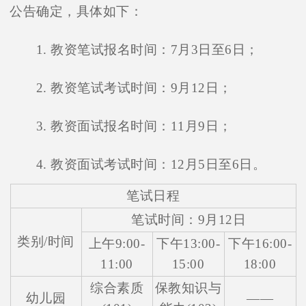
公告确定，具体如下：
1. 教资笔试报名时间：7月3日至6日；
2. 教资笔试考试时间：9月12日；
3. 教资面试报名时间：11月9日；
4. 教资面试考试时间：12月5日至6日。
笔试日程
笔试时间：9月12日
类别/时间
上午9:00-
下午13:00-
下午16:00-
11:00
15:00
18:00
综合素质
保教知识与
幼儿园
——