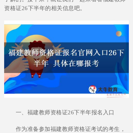
资格证26下半年的相关信息吧。
一、福建教师资格证26下半年报名入口
作为准备参加福建教师资格证考试的考生，