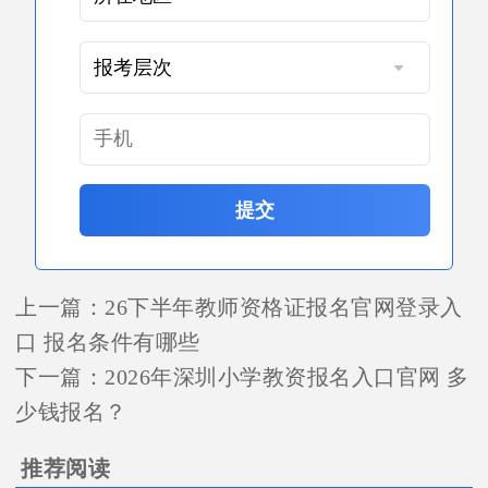
提交
上一篇：
26下半年教师资格证报名官网登录入
口 报名条件有哪些
下一篇：
2026年深圳小学教资报名入口官网 多
少钱报名？
推荐阅读