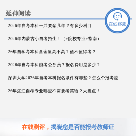
延伸阅读
2026年自考本科一共要念几年？有多少科目
2026年内蒙古小自考招生！（+院校专业+指南）
26年自学考本科含金量高不高？值不值得考？
2026年自考本科能考公务员？报名费用是多少？
深圳大学2026年自考本科报名条件有哪些？怎么个报考流程？
26年湛江自考专业哪些不需要考英语？大盘点！
在线测评，
揭晓您是否能报考教师证