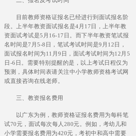
二、报名及考试时间
目前教师资格证报名已经进行到面试报名阶
段。上半年教资面试报名是4月17日，上半年教
资面试考试是5月16-17日。而下半年教资笔试报
名时间是7月5-8日，笔试考试时间是9月12日，
面试报名时间为11月9日，面试考试时间为12月5
日-6日。需要特别提醒的是，以上考试日程仅为
预测，具体时间表请关注中小学教师资格考试网
或直接咨询在线老师。
三、教资报名费用
以广东为例，教师资格证报名费用为每科笔
试70元，面试每次每人280元。例如，考幼儿和
小学需要报名费用为420元，考初中和高中需要