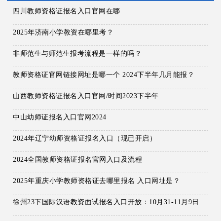
四川教师资格证报名入口官网在哪
2025年济南小学教资在哪里考？
非师范生与师范生报考流程是一样的吗？
教师资格证官网链接网址是哪一个 2024下半年几月能报？
山西教师资格证报名入口官网/时间2023下半年
中山幼师证报名入口官网2024
2024年辽宁幼师资格证报名入口（现已开启）
2024全国教师资格证报名官网入口及流程
2025年重庆小学教师资格证去哪里报名 入口网址是？
徐州23下国际汉语教资面试报名入口开放：10月31-11月9日