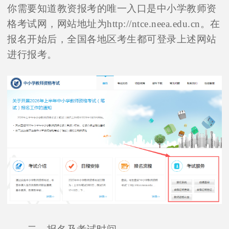
你需要知道教资报考的唯一入口是中小学教师资
格考试网，网站地址为http://ntce.neea.edu.cn。在
报名开始后，全国各地区考生都可登录上述网站
进行报考。