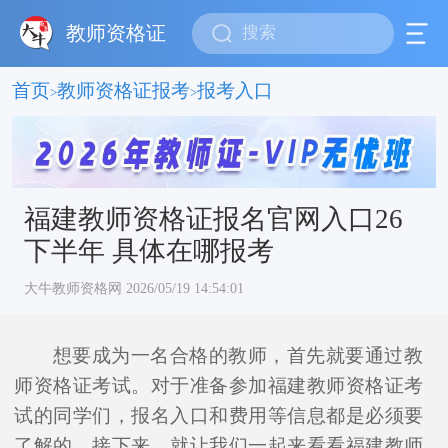
教师资格证
首页
教师资格证报考
报考入口
>
>
福建教师资格证报名官网入口26
下半年 具体在哪报考
大牛教师资格网 2026/05/19 14:54:01
想要成为一名合格的教师，首先就要通过教
师资格证考试。对于准备参加福建教师资格证考
试的同学们，报名入口和费用等信息都是必须要
了解的。接下来，就让我们一起来看看福建教师