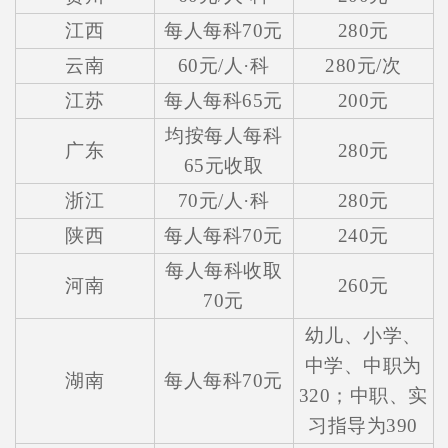
江西
每人每科70元
280元
云南
60元/人·科
280元/次
江苏
每人每科65元
200元
均按每人每科
广东
280元
65元收取
浙江
70元/人·科
280元
陕西
每人每科70元
240元
每人每科收取
河南
260元
70元
幼儿、小学、
中学、中职为
湖南
每人每科70元
320；中职、实
习指导为390