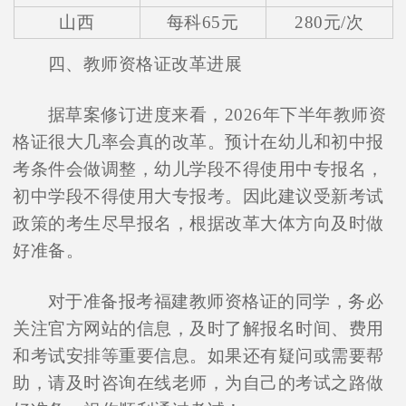
山西
每科65元
280元/次
四、教师资格证改革进展
据草案修订进度来看，2026年下半年教师资
格证很大几率会真的改革。预计在幼儿和初中报
考条件会做调整，幼儿学段不得使用中专报名，
初中学段不得使用大专报考。因此建议受新考试
政策的考生尽早报名，根据改革大体方向及时做
好准备。
对于准备报考福建教师资格证的同学，务必
关注官方网站的信息，及时了解报名时间、费用
和考试安排等重要信息。如果还有疑问或需要帮
助，请及时咨询在线老师，为自己的考试之路做