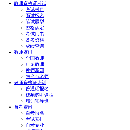
教师资格证考试
考试科目
面试报名
笔试题型
资格认定
考试用书
备考资料
成绩查询
教师资讯
全国教师
广东教师
教师新闻
怎么当老师
教师资格证培训
普通话报名
视频试听课程
培训辅导班
自考资讯
自考报名
考试安排
自考专业