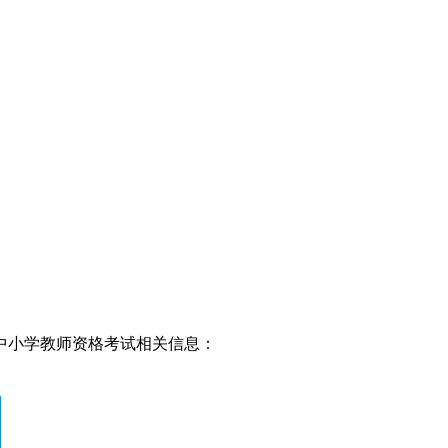
北中小学教师资格考试相关信息：