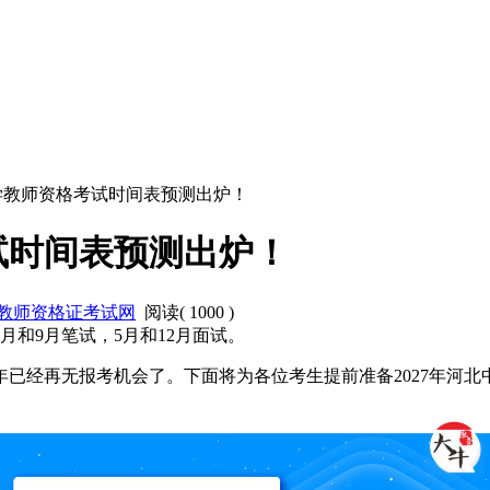
小学教师资格考试时间表预测出炉！
试时间表预测出炉！
教师资格证考试网
阅读(
1000
)
月和9月笔试，5月和12月面试。
年已经再无报考机会了。下面将为各位考生提前准备2027年河