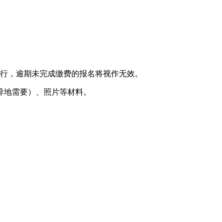
进行，逾期未完成缴费的报名将视作无效。
异地需要）、照片等材料。