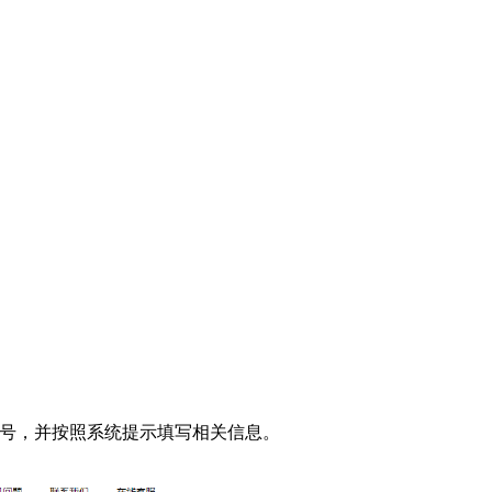
前注册账号，并按照系统提示填写相关信息。