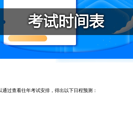
可以通过查看往年考试安排，得出以下日程预测：