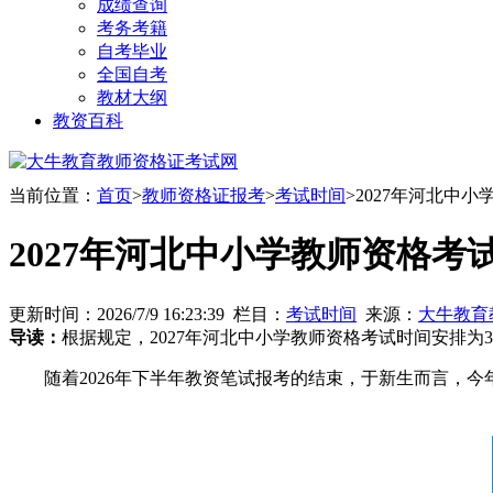
成绩查询
考务考籍
自考毕业
全国自考
教材大纲
教资百科
当前位置：
首页
>
教师资格证报考
>
考试时间
>2027年河北中
2027年河北中小学教师资格考
更新时间：2026/7/9 16:23:39 栏目：
考试时间
来源：
大牛教育
导读：
根据规定，2027年河北中小学教师资格考试时间安排为3
随着2026年下半年教资笔试报考的结束，于新生而言，今