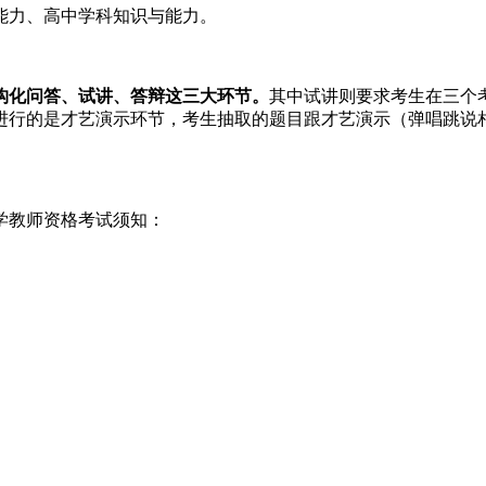
能力、高中学科知识与能力。
构化问答、试讲、答辩这三大环节。
其中试讲则要求考生在三个
进行的是才艺演示环节，考生抽取的题目跟才艺演示（弹唱跳说
小学教师资格考试须知：