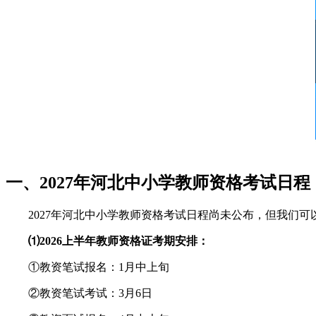
一、2027年河北中小学教师资格考试日程
2027年河北中小学教师资格考试日程尚未公布，但我们
⑴2026上半年教师资格证考期安排：
①教资笔试报名：1月中上旬
②教资笔试考试：3月6日