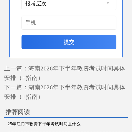
提交
上一篇：
海南2026年下半年教资考试时间具体
安排（+指南）
下一篇：
湖南2026年下半年教资考试时间具体
安排（+指南）
推荐阅读
25年江门市教资下半年考试时间是什么