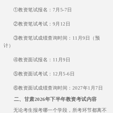
①教资笔试报名：7月5-7日
②教资笔试考试：9月12日
③教资笔试成绩查询时间：11月9日（预
计）
④教资面试报名：11月9日
⑤教资面试考试：12月5-6日
⑥教资面试成绩查询时间：2027年1月7日
二、甘肃2026年下半年教资考试内容
无论考生报考哪一个学段，所考环节都离不