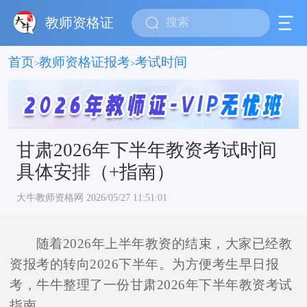
教师资格证
首页
教师资格证报考
考试时间
>
>
甘肃2026年下半年教资考试时间
具体安排（+指南）
大牛教师资格网 2026/05/27 11:51:01
随着2026年上半年教资的结束，大家已经教
资报考的转向2026下半年。为方便考生早日报
考，牛牛整理了一份甘肃2026年下半年教资考试
指南。