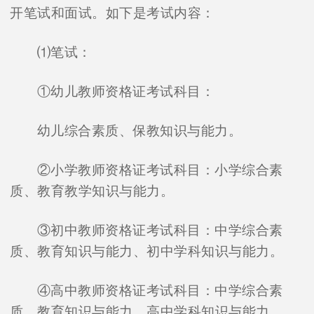
开笔试和面试。如下是考试内容：
⑴笔试：
①幼儿教师资格证考试科目：
幼儿综合素质、保教知识与能力。
②小学教师资格证考试科目：小学综合素
质、教育教学知识与能力。
③初中教师资格证考试科目：中学综合素
质、教育知识与能力、初中学科知识与能力。
④高中教师资格证考试科目：中学综合素
质、教育知识与能力、高中学科知识与能力。