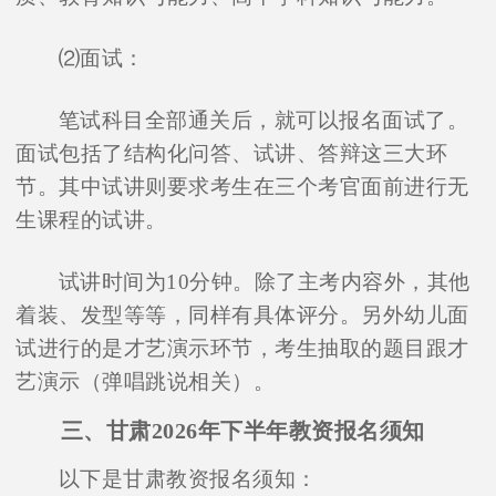
⑵面试：
笔试科目全部通关后，就可以报名面试了。
面试包括了结构化问答、试讲、答辩这三大环
节。其中试讲则要求考生在三个考官面前进行无
生课程的试讲。
在线咨询
试讲时间为10分钟。除了主考内容外，其他
着装、发型等等，同样有具体评分。另外幼儿面
试进行的是才艺演示环节，考生抽取的题目跟才
艺演示（弹唱跳说相关）。
三、甘肃2026年下半年教资报名须知
以下是甘肃教资报名须知：