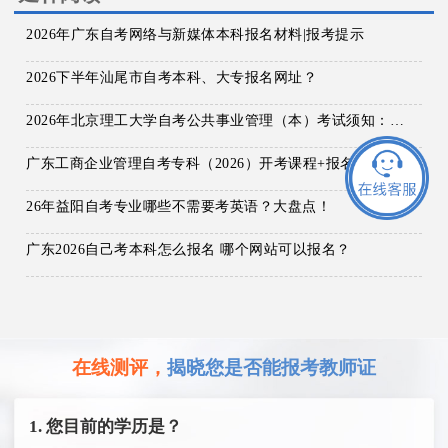
2026年广东自考网络与新媒体本科报名材料|报考提示
2026下半年汕尾市自考本科、大专报名网址？
2026年北京理工大学自考公共事业管理（本）考试须知：科目+入口+费用
广东工商企业管理自考专科（2026）开考课程+报名指南
26年益阳自考专业哪些不需要考英语？大盘点！
广东2026自己考本科怎么报名 哪个网站可以报名？
在线测评，
揭晓您是否能报考教师证
1. 您目前的学历是？