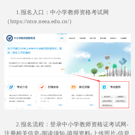
1.报名入口：中小学教师资格考试网
（https://ntce.neea.edu.cn/）
2.报名流程：登录中小学教师资格证考试网-
注册相关信息-阅读须知-填报资料-上传照片-信息