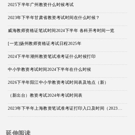
2025下半年广州教资什么时候考试
2023年下半年甘肃省教资考试时间在什么时候？
威海教师资格证笔试时间2024下半年 各科开考时间一览
[一览]扬州教师资格证考试日程2025年
2024下半年潮州教资笔试准考证什么时候打印
中小学教资考试时间2024下半年在什么时候
2026下半年阳江中小学教资考试时间表及地点（新）
（新出台）教资考试2024年考试时间表
2023年下半年上海教资笔试准考证打印入口及时间（2023版）
延伸阅读