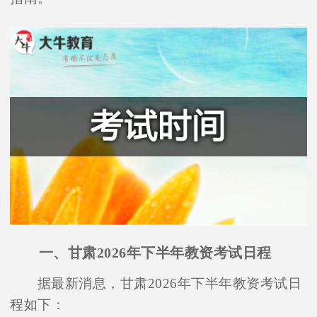
一、甘肃2026年下半年教资考试日程
据最新消息，甘肃2026年下半年教资考试日
程如下：