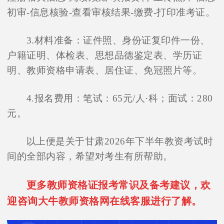
初审-信息核验-查看审核结果-缴费-打印准考证。
3.材料准备：证件照、身份证复印件一份、
户籍证明、体检表、思想品德鉴定表、学历证
明、教师资格申请表、居住证、免冠照片等。
4.报名费用：笔试：65元/人·科；面试：280
元。
以上便是关于甘肃2026年下半年教资考试时
间的全部内容，希望对考生有所帮助。
更多教师资格证报考常识及备考建议，欢
迎咨询大牛教师资格网在线客服进行了解。