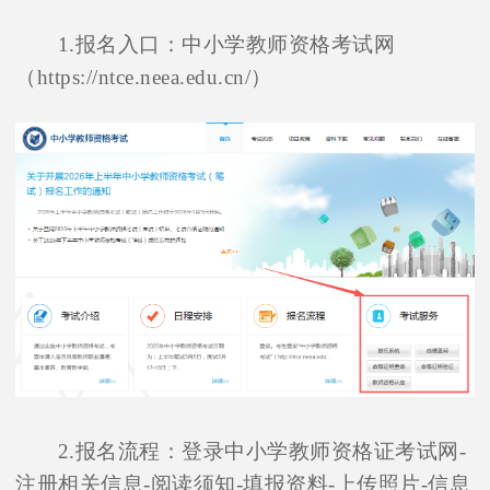
1.报名入口：中小学教师资格考试网
（https://ntce.neea.edu.cn/）
2.报名流程：登录中小学教师资格证考试网-
注册相关信息-阅读须知-填报资料-上传照片-信息