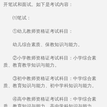
开笔试和面试。如下是考试内容：
⑴笔试：
①幼儿教师资格证考试科目：
幼儿综合素质、保教知识与能力。
②小学教师资格证考试科目：小学综合素
质、教育教学知识与能力。
③初中教师资格证考试科目：中学综合素
质、教育知识与能力、初中学科知识与能力。
④高中教师资格证考试科目：中学综合素
质、教育知识与能力、高中学科知识与能力。