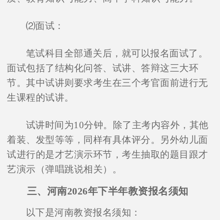
⑵面试：
笔试科目全部通关后，就可以报名面试了。
面试包括了结构化问答、试讲、答辩这三大环
节。其中试讲则要求考生在三个考官面前进行无
生课程的试讲。
试讲时间为10分钟。除了主考内容外，其他
着装、发型等等，同样有具体评分。另外幼儿面
试进行的是才艺演示环节，考生抽取的题目跟才
艺演示（弹唱跳说相关）。
三、河南2026年下半年教资报名须知
以下是河南教资报名须知：