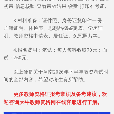
初审-信息核验-查看审核结果-缴费-打印准考证。
3.材料准备：证件照、身份证复印件一份、
户籍证明、体检表、思想品德鉴定表、学历证
明、教师资格申请表、居住证、免冠照片等。
4.报名费用：笔试：每人每科收取70元；面
试：260元。
以上便是关于河南2026年下半年教资考试时
间的全部内容，希望对考生有所帮助。
更多教师资格证报考常识及备考建议，欢
迎咨询大牛教师资格网在线客服进行了解。