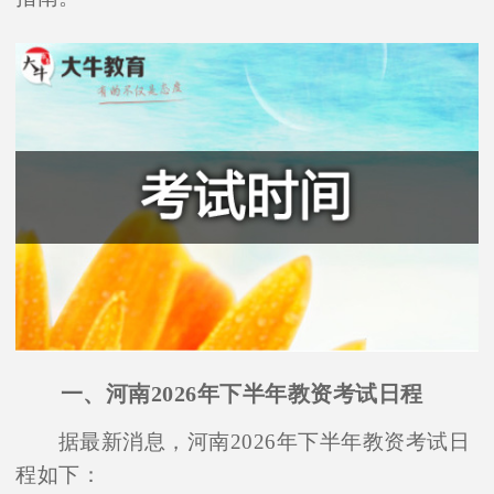
一、河南2026年下半年教资考试日程
据最新消息，河南2026年下半年教资考试日
程如下：