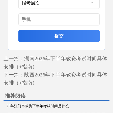
提交
上一篇：
湖南2026年下半年教资考试时间具体
安排（+指南）
下一篇：
陕西2026年下半年教资考试时间具体
安排（+指南）
推荐阅读
25年江门市教资下半年考试时间是什么