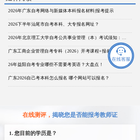
2026年广东自考网络与新媒体本科报名材料|报考提示
2026下半年汕尾市自考本科、大专报名网址？
2026年北京理工大学自考公共事业管理（本）考试须知：科目+入口+费用
广东工商企业管理自考专科（2026）开考课程+报名指南
26年益阳自考专业哪些不需要考英语？大盘点！
广东2026自己考本科怎么报名 哪个网站可以报名？
在线测评，
揭晓您是否能报考教师证
1. 您目前的学历是？