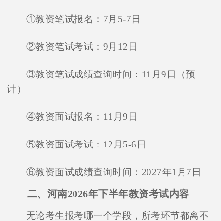
①教资笔试报名：7月5-7日
②教资笔试考试：9月12日
③教资笔试成绩查询时间：11月9日（预
计）
④教资面试报名：11月9日
⑤教资面试考试：12月5-6日
⑥教资面试成绩查询时间：2027年1月7日
二、河南2026年下半年教资考试内容
无论考生报考哪一个学段，所考环节都离不