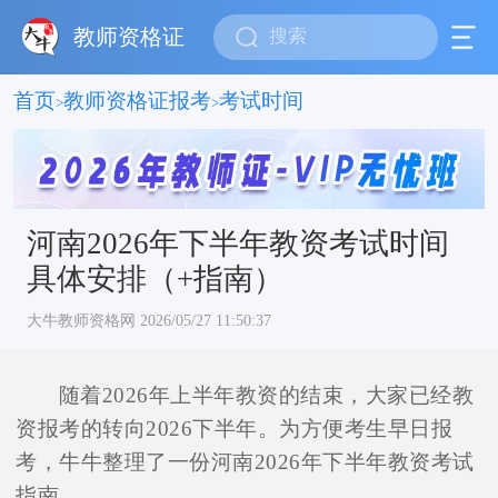
教师资格证
首页
教师资格证报考
考试时间
>
>
河南2026年下半年教资考试时间
具体安排（+指南）
大牛教师资格网 2026/05/27 11:50:37
随着2026年上半年教资的结束，大家已经教
资报考的转向2026下半年。为方便考生早日报
考，牛牛整理了一份河南2026年下半年教资考试
指南。