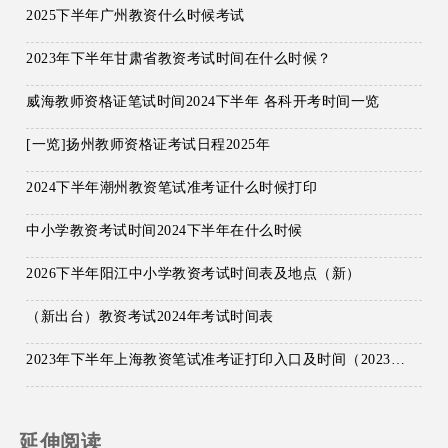
2025下半年广州教资什么时候考试
2023年下半年甘肃省教资考试时间在什么时候？
威海教师资格证笔试时间2024下半年 各科开考时间一览
[一览]扬州教师资格证考试日程2025年
2024下半年潮州教资笔试准考证什么时候打印
中小学教资考试时间2024下半年在什么时候
2026下半年阳江中小学教资考试时间表及地点（新）
（新出台）教资考试2024年考试时间表
2023年下半年上海教资笔试准考证打印入口及时间（2023版）
延伸阅读