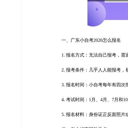
一、广东小自考2026怎么报名
1. 报名方式：无法自己报考，
2. 报考条件：几乎人人能报考
3. 报名时间：小自考每年有四次
4. 考试时间：1月、4月、7月和
5. 报名材料：身份证正反面照