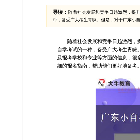
导读：
随着社会发展和竞争日趋激烈，提
种，备受广大考生青睐。但是，对于广东小自考
随着社会发展和竞争日趋激烈，
自学考试的一种，备受广大考生青睐。
及报考学校和专业等方面的信息，很多
细的报名指南，帮助他们更好地备考