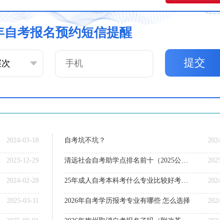
6年自考报名预约短信提醒
提交
2024-03-18
自考坑不坑？
202
2023-12-29
清远社会自考助学点排名前十（2025公示）
202
2024-02-28
25年成人自考本科考什么专业比较好考公务员呢女生
202
2025-03-11
2026年自考学历报考专业有哪些 怎么选择
202