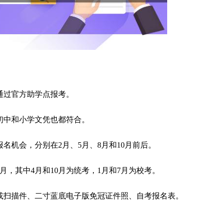
需通过官方助学点报考。
，初中和小学文凭也都符合。
报名机会，分别在2月、5月、8月和10月前后。
10月，其中4月和10月为统考，1月和7月为校考。
片或扫描件、二寸蓝底电子版免冠证件照、自考报名表。