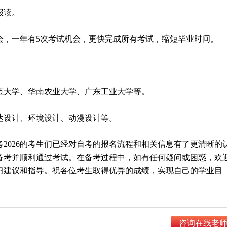
报读。
机会，一年有5次考试机会，更快完成所有考试，缩短毕业时间。
师范大学、华南农业大学、广东工业大学等。
传达设计、环境设计、动漫设计等。
2026的考生们已经对自考的报名流程和相关信息有了更清晰的
备考并顺利通过考试。在备考过程中，如有任何疑问或困惑，欢
习建议和指导。祝各位考生取得优异的成绩，实现自己的学业目
咨询在线老