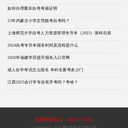
如何办理重庆自考考籍证明
25年内蒙古小学文凭能考自考吗？
上海师范大学自考人力资源管理专升本（2025）新科目表
2024自考专升本报名时间及流程是什么
2026年福建学历提升报名入口官网
成人自学考试怎么报名 本科生要考多少门
江西2025会计学专业有开考吗？考啥？
免费热线电话：400-877-8003
Copyright © 2025 粤ICP备18120811号