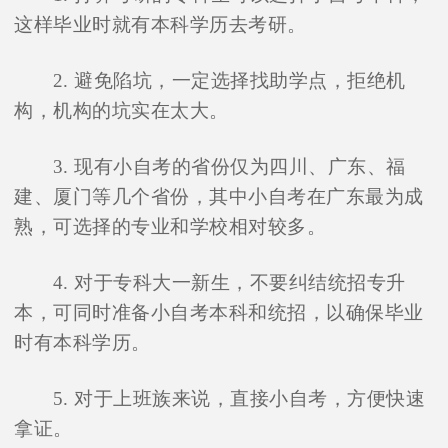
这样毕业时就有本科学历去考研。
2. 避免陷坑，一定选择找助学点，拒绝机
构，机构的坑实在太大。
3. 现有小自考的省份仅为四川、广东、福
建、厦门等几个省份，其中小自考在广东最为成
熟，可选择的专业和学校相对较多。
4. 对于专科大一新生，不要纠结统招专升
本，可同时准备小自考本科和统招，以确保毕业
时有本科学历。
5. 对于上班族来说，直接小自考，方便快速
拿证。