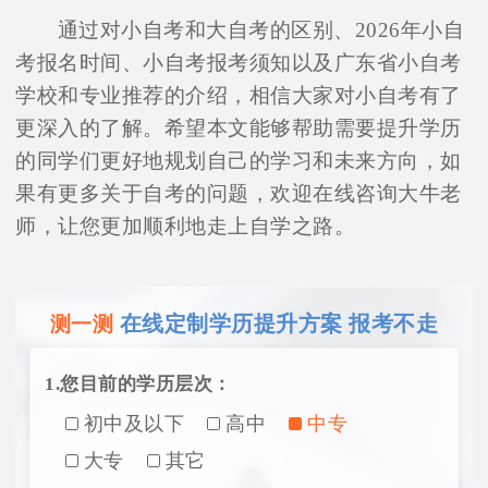
通过对小自考和大自考的区别、2026年小自
考报名时间、小自考报考须知以及广东省小自考
学校和专业推荐的介绍，相信大家对小自考有了
更深入的了解。希望本文能够帮助需要提升学历
的同学们更好地规划自己的学习和未来方向，如
果有更多关于自考的问题，欢迎在线咨询大牛老
师，让您更加顺利地走上自学之路。
在线定制学历提升方案 报考不走
测一测
1.您目前的学历层次：
初中及以下
高中
中专
大专
其它