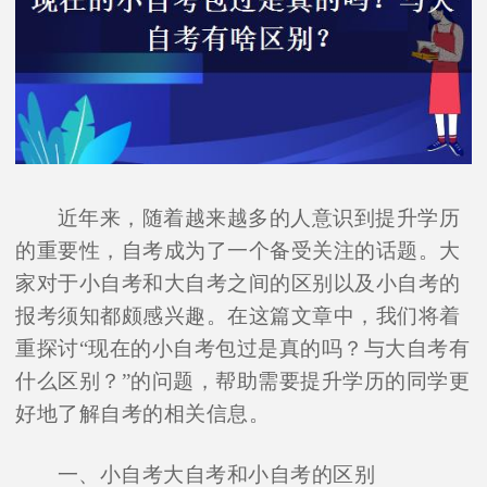
近年来，随着越来越多的人意识到提升学历
的重要性，自考成为了一个备受关注的话题。大
家对于小自考和大自考之间的区别以及小自考的
报考须知都颇感兴趣。在这篇文章中，我们将着
重探讨“现在的小自考包过是真的吗？与大自考有
什么区别？”的问题，帮助需要提升学历的同学更
好地了解自考的相关信息。
一、小自考大自考和小自考的区别