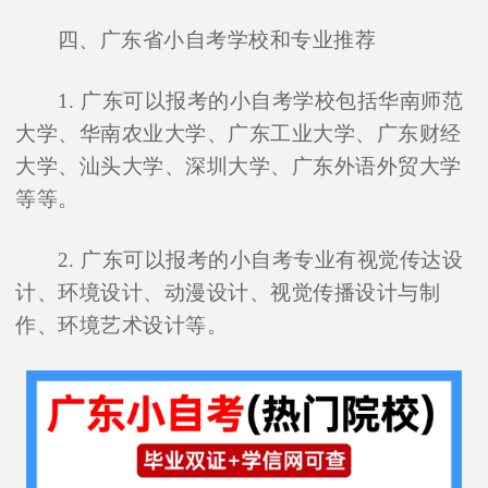
四、广东省小自考学校和专业推荐
1. 广东可以报考的小自考学校包括华南师范
大学、华南农业大学、广东工业大学、广东财经
大学、汕头大学、深圳大学、广东外语外贸大学
等等。
2. 广东可以报考的小自考专业有视觉传达设
计、环境设计、动漫设计、视觉传播设计与制
作、环境艺术设计等。