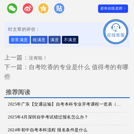
咨询在线老师 >
对文章的评价：
非常满意
很满意
满意
不满意
上一篇：
没有啦！
下一篇：
自考吃香的专业是什么 值得考的有哪
些
推荐阅读
2025年广东【交通运输】自考本科专业开考课程一览表（全）
2025年4月深圳自学考试错过报名怎么办？
2024年初中自考本科流程 报名条件是什么