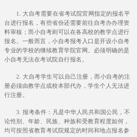
1. 大自考需要在省考试院官网指定的报名平
台进行报名，有些省份还需要前往自考办办理资
料审核；而小自考则可以在各高校的教学点进行
报名。一般而言，小自考报考入口是开设小自考
专业的学校的继续教育学院官网。必须明确的是
小自考无法在考试院自行报名。
2. 大自考学生可以自己注册，而小自考的注
册必须由教学点或校本部代办，学生个人无法进
行注册。
3. 报考条件：凡是中华人民共和国公民，不
论性别、年龄、民族、种族和受教育程度如何，
均可按照省教育考试院规定的时间和地点报名参