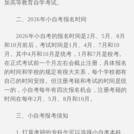
加高等教育自学考试。
二、2026年小自考报名时间
2026年小自考的报名时间是2月、5月、8月
和10月前后，考试时间是1月、4月、7月和10
月。其中4月和10月是统考，1月和7月是校考。
在正式考试前一个月左右会截止注册，具体报名
的时间和学校的规定有很大关系，每个学校都有
自己的时间安排。但注册考籍和考试的时间是统
一的，小自考每年有四次报名机会，注册考籍的
时间在每年2月、5月、8月和10月。
三、小自考报考须知
1. 打算考研的专科生可以选择小自考本科，