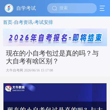
自学考试
首页
自考资讯
考试安排
>
>
现在的小自考包过是真的吗？与
大自考有啥区别？
大牛自考网 2026/06/16 15:17:08