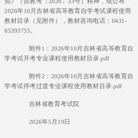
知》（吉教考〔2026〕33号）精神，现公布
2026年10月吉林省高等教育自学考试课程使用
教材目录（见附件），教材咨询电话：0431-
85393755。
附件1：2026年10月吉林省高等教育自
学考试开考专业课程使用教材目录.pdf
附件2：2026年10月吉林省高等教育自
学考试停考过渡专业课程使用教材目录.pdf
吉林省教育考试院
2026年5月19日