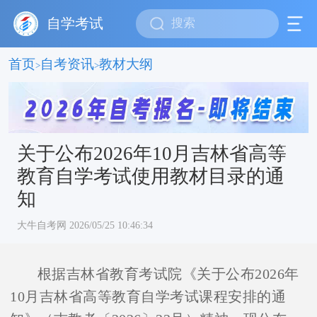
自学考试
首页
自考资讯
教材大纲
>
>
关于公布2026年10月吉林省高等
教育自学考试使用教材目录的通
知
大牛自考网 2026/05/25 10:46:34
根据吉林省教育考试院《关于公布2026年
10月吉林省高等教育自学考试课程安排的通