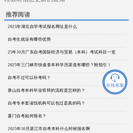
推荐阅读
2025年湖北自学考试报名网址是什么
自考生就业有哪些优势
25年10月广东自考国际经济与贸易（本科）考试科目一览
2025年三门峡市快速拿本科学历渠道有哪些？附指引！
自考不过可以补考吗？
唐山自考本科毕业答辩的流程是怎样的？
自考专本套读找机构可以包过是真的吗？
厦门自考如何报名？
2025年10月湛江市自考本科什么时候报名啊