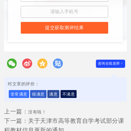
提交获取测评结果
咨询在线老师 >
对文章的评价：
非常满意
很满意
满意
不满意
上一篇：
没有啦！
下一篇：
关于天津市高等教育自学考试部分课
程教材信息更新的通知