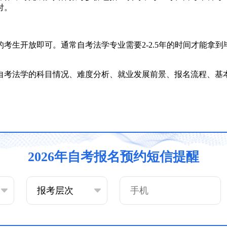
付。
的考生开放即可。通常自考法学专业需要2-2.5年的时间才能
解自考法学的科目情况、难度分析、就业发展前景、报名流程、
2026年自考报名预约短信提醒