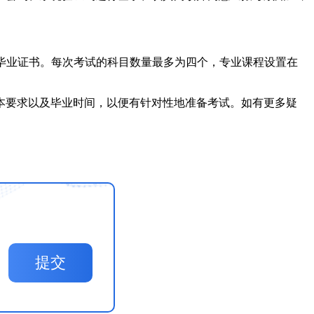
拿到毕业证书。每次考试的科目数量最多为四个，专业课程设置在
基本要求以及毕业时间，以便有针对性地准备考试。如有更多疑
提交