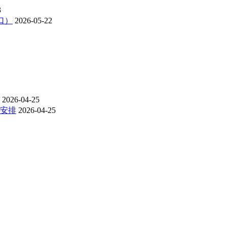
3
口）
2026-05-22
2026-04-25
试安排
2026-04-25