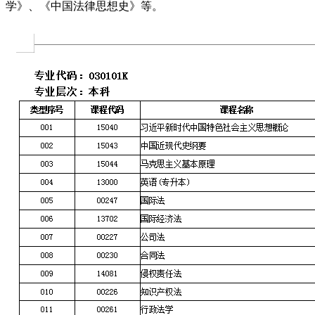
学》、《中国法律思想史》等。