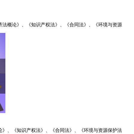
经济法概论》、《知识产权法》、《合同法》、《环境与资源
概论》、《知识产权法》、《合同法》、《环境与资源保护法