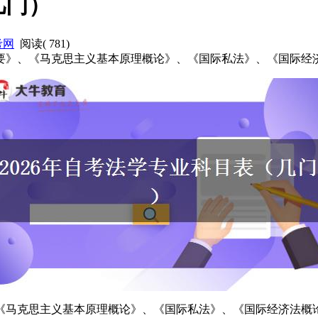
几门）
考网
阅读(
781
)
纲要》、《马克思主义基本原理概论》、《国际私法》、《国际
、《马克思主义基本原理概论》、《国际私法》、《国际经济法