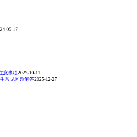
24-05-17
+注意事项
2025-10-11
新生常见问题解答
2025-12-27