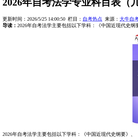
2026年自考法学专业科目表（
更新时间：2026/5/25 14:00:50 栏目：
自考热点
来源：
大牛自
导读：
2026年自考法学主要包括以下学科：《中国近现代史
2026年自考法学主要包括以下学科：《中国近现代史纲要》