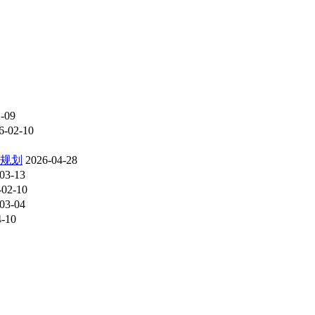
-09
6-02-10
考规划
2026-04-28
03-13
-02-10
03-04
4-10