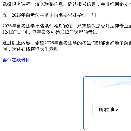
选择报考课程、输入联系信息、确认报考信息，并进行网络支
五、2026年自考法学基本报名要求及毕业时间
2026年自考法学报名条件相对宽松，只需确保是否对法律专业
12-16门之间，每年最多可参加12门课程的考试。
通过以上内容，希望2026年自考法学的考生们能够更好地了
问，欢迎在线咨询大牛老师。
咨询在线老师