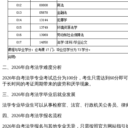
二、2026年自考法学难度分析
2026年自考法学专业考试总分为100分，考生只需达到60分
于长时间的考证周期带来的疲劳和厌学现象。
三、2026年自考法学毕业后就业发展
法学专业毕业生可以从事检察官、法官、行政机关公务员、律
四、2026年自考法学报名流程
2026年自考法学报名与其他专业无异，只需按照官方网站指