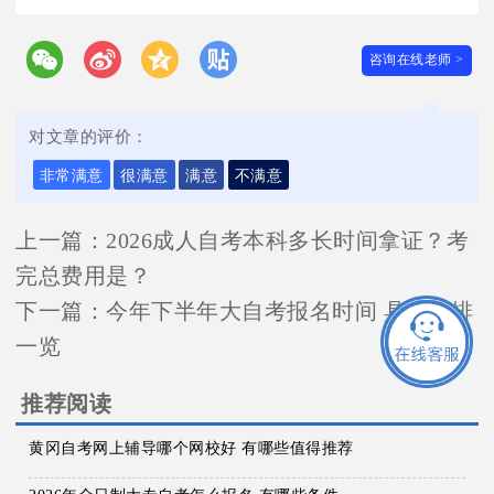
咨询在线老师 >
对文章的评价：
非常满意
很满意
满意
不满意
上一篇：
2026成人自考本科多长时间拿证？考
完总费用是？
下一篇：
今年下半年大自考报名时间 具体安排
一览
推荐阅读
黄冈自考网上辅导哪个网校好 有哪些值得推荐