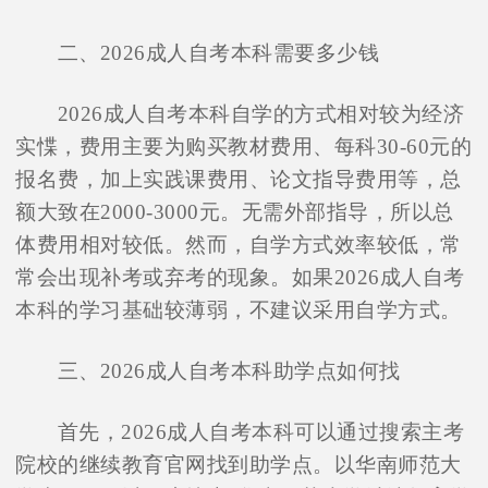
二、2026成人自考本科需要多少钱
2026成人自考本科自学的方式相对较为经济
实惵，费用主要为购买教材费用、每科30-60元的
报名费，加上实践课费用、论文指导费用等，总
额大致在2000-3000元。无需外部指导，所以总
体费用相对较低。然而，自学方式效率较低，常
常会出现补考或弃考的现象。如果2026成人自考
本科的学习基础较薄弱，不建议采用自学方式。
三、2026成人自考本科助学点如何找
首先，2026成人自考本科可以通过搜索主考
院校的继续教育官网找到助学点。以华南师范大