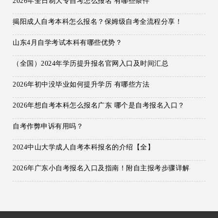
2026年全日制大专自考怎么报名 有哪些条件
揭阳成人自考本科怎么报名？保姆级自考全流程分享！
山东4月自学考试本科有哪些优势？
（全国）2024年学历提升报名官网入口及时间汇总
2026年初中没毕业如何提升学历 有哪些方法
2026年想自考本科怎么报名广东 哪个是自考报名入口？
自考作弊申诉有用吗？
2024中山大学成人自考本科报名的介绍【全】
2026年广东小自考报名入口及指南！附自主报考步骤详解