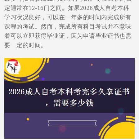
定通常在12-16门之间。如果2026成人自考本科
学习状况良好，可以在一年多的时间内完成所有
课程的考试。然而，完成所有科目考试并不意味
着可以立即获得毕业证，因为申请毕业证书也需
要一定的时间。