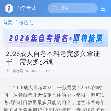
自学考试
首页
自考热点
>
2026成人自考本科考完多久拿证
书，需要多少钱
大牛自考网 2026/06/22 17:15:13
2026成人自考本科，一般需要2-2.5年的时
间。尽管自考并无设定具体的毕业年限，但每次
考试的科目数量最多只能为四个，这意味着每年
最多可报名参加12门课程的考试。专业课程的设