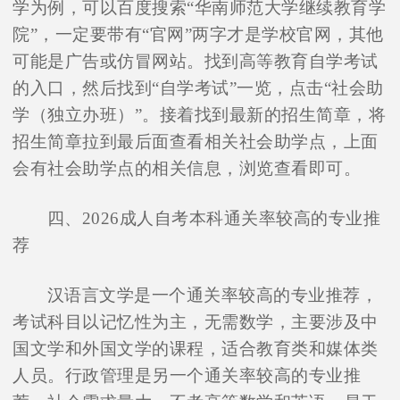
学为例，可以百度搜索“华南师范大学继续教育学
院”，一定要带有“官网”两字才是学校官网，其他
可能是广告或仿冒网站。找到高等教育自学考试
的入口，然后找到“自学考试”一览，点击“社会助
学（独立办班）”。接着找到最新的招生简章，将
招生简章拉到最后面查看相关社会助学点，上面
会有社会助学点的相关信息，浏览查看即可。
四、2026成人自考本科通关率较高的专业推
荐
汉语言文学是一个通关率较高的专业推荐，
考试科目以记忆性为主，无需数学，主要涉及中
国文学和外国文学的课程，适合教育类和媒体类
人员。行政管理是另一个通关率较高的专业推