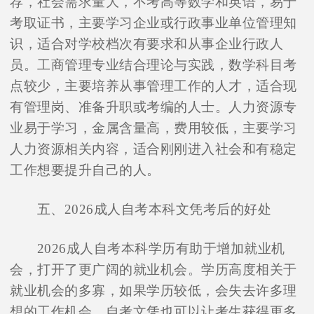
荐，社会需求量大，不考高等数学和英语，易于
考取证书，主要学习企业或行政事业单位管理知
识，适合对学校档次有要求和从事企业行政人
员。工商管理专业结合理论与实践，数学科目考
点较少，主要培养从事管理工作的人才，适合现
有管理岗、准备升职或考编的人士。人力资源专
业易于学习，金属含量高，费用较低，主要学习
人力资源相关内容，适合刚刚进入社会和有稳定
工作想要提升自己的人。
五、2026成人自考本科文凭考后的好处
2026成人自考本科学历有助于增加就业机
会，打开了更广阔的就业机会。学历高度相关于
就业机会的多寡，如果学历较低，会失去许多理
想的工作机会。自考文凭也可以让考生获得更多