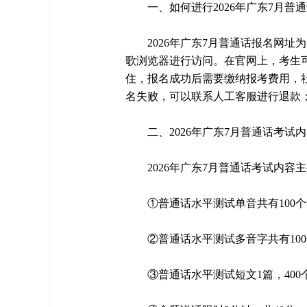
一、如何进行2026年广东7月普
2026年广东7月普通话报名网址为国家
歌浏览器进行访问。在官网上，考生
住，报名成功后需要缴纳报考费用，社
名失败，可以联系人工客服进行退款
二、2026年广东7月普通话考试
2026年广东7月普通话考试内
①普通话水平测试单音共有100个
②普通话水平测试多音字共有100
③普通话水平测试短文1篇，400