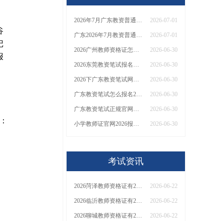
2026年7月广东教资普通话在几月几日报名
2026-07-01
谷
广东2026年7月教资普通话报名时间是多少
2026-07-01
记
2026广州教师资格证怎么报名入口在哪里
2026-06-30
报
2026东莞教资笔试报名入口在哪里
2026-06-30
2026下广东教资笔试网上报名官网入口：7月3日开放
2026-06-30
广东教资笔试怎么报名2026 附官方入口
2026-06-30
广东教资笔试正规官网入口2026（7月3日开放）
2026-06-30
：
小学教师证官网2026报名入口及考试时间表(详细解读)
2026-06-30
考试资讯
2026菏泽教师资格证有2000元补贴？怎么申请
2026-06-22
2026临沂教师资格证有2000元补贴？怎么申请
2026-06-22
2026聊城教师资格证有2000元补贴？怎么申请
2026-06-22