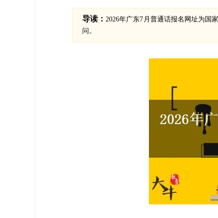
导读：
2026年广东7月普通话报名网址为国家普通
问。