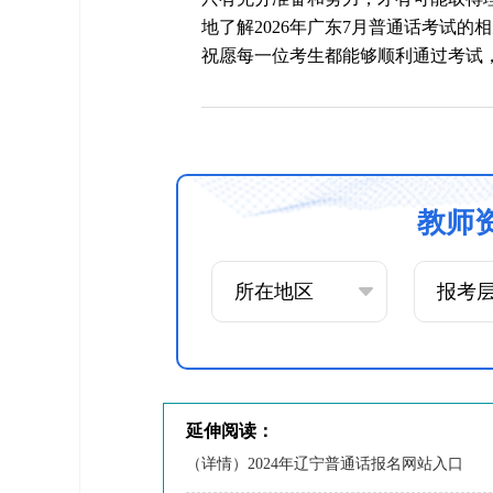
地了解2026年广东7月普通话考试
祝愿每一位考生都能够顺利通过考试
教师
延伸阅读：
（详情）2024年辽宁普通话报名网站入口