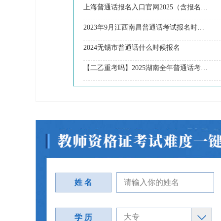
上海普通话报名入口官网2025（含报名流程、报名时间）
2023年9月江西南昌普通话考试报名时间9月4日开始
2024无锡市普通话什么时候报名
【二乙重考吗】2025湖南全年普通话考试报考须知
姓 名
学 历