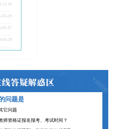
3-12-18
5-03-29
5-05-27
教师资格证笔试科目有哪些？
4-03-29
教师资格证面试题型考核内容？
教师资格证普通话要求？
教师资格证认定时间及流程？
教师资格证在职备考建议？
教师资格证笔试面试和证书有效期？
的问题是
教师资格证各班型及费用？
其它问题
教师资格证报名报考、考试时间？