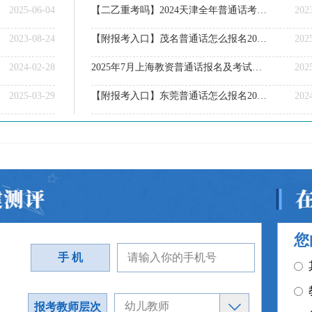
2025-06-04
【二乙重考吗】2024天津全年普通话考试报考须知
202
2023-08-24
【附报考入口】茂名普通话怎么报名2025上半年
202
2024-02-28
2025年7月上海教资普通话报名及考试时间（附报名步骤）
202
2025-03-29
【附报考入口】东莞普通话怎么报名2024上半年
202
您
手 机
报考教师层次