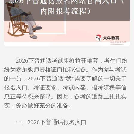
2026下普通话考试即将拉开帷幕，考生们纷
纷为参加教师资格证而忙碌准备。作为参与考试
的一员，2026下普通话“我”需要了解的一切关于
报名入口、考证要求、考试内容、报考流程等信
息正等待您来探寻。因此，备考的道路上扎扎实
实，务必做好充分的准备。
一、2026下普通话报名入口