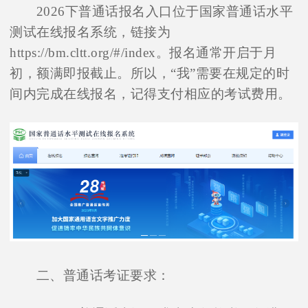
2026下普通话报名入口位于国家普通话水平
测试在线报名系统，链接为
https://bm.cltt.org/#/index。报名通常开启于月
初，额满即报截止。所以，“我”需要在规定的时
间内完成在线报名，记得支付相应的考试费用。
二、普通话考证要求：