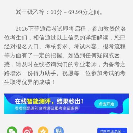
⑹三级乙等：60分－69.99分之间。
2026下普通话考试即将启程，参加教资的各
位考生们，相信通过以上信息的详细解读，您已
经对报名入口、考核要求、考试内容、报考流程
等方面有了一定的把握。如遇到任何疑问或困
惑，请及时在线咨询我们的专业老师，为备考之
路增添一份得力助手。祝愿每一位参加考试的考
生取得优异的成绩！
咨询在线老师 >