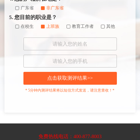
广东省
非广东省
5. 您目前的职业是？
在校生
上班族
教育工作者
其他
点击获取测评结果>>
* 5分钟内测评结果将以短信方式发送，请注意查收！*
免费热线电话：400-877-8003