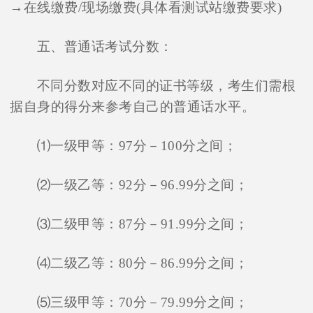
→在线缴费/现场缴费(具体看测试站缴费要求)
五、普通话考试分数：
不同分数对应不同的证书等级，考生们需根
据自身的得分来参考自己的普通话水平。
⑴一级甲等：97分－100分之间；
⑵一级乙等：92分－96.99分之间；
⑶二级甲等：87分－91.99分之间；
⑷二级乙等：80分－86.99分之间；
⑸三级甲等：70分－79.99分之间；