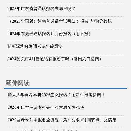
2022年广东省普通话报名在哪里呢？
（2023全国版）河南普通话考试须知：报名|内容|分数线
2024年东莞普通话报名几月份报名（怎么报）
解析深圳普通话考试年龄限制
2024韶关市4月普通话有报名了吗（官网入口指南）
延伸阅读
暨大法学自考本科2026怎么报名？附新生报考指南！
2026年自学考试本科是什么意思？怎么考
2026自考专升本报名全流程！条件要求+时间节点一文搞定