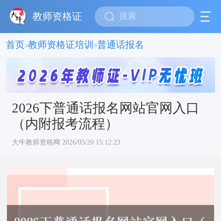
教师资格证
首页
教师资格证培训
普通话报名
>
>
2026下普通话报名网站官网入口
（内附报考流程）
大牛教师资格网 2026/05/20 15:12:23