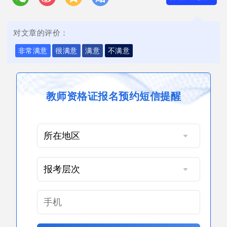
对文章的评价：
非常满意
很满意
满意
不满意
教师资格证报名预约短信提醒