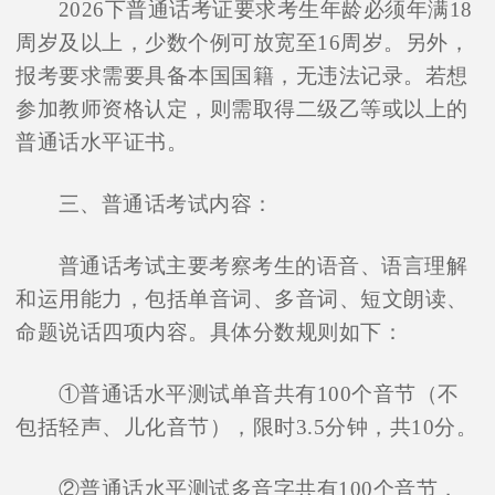
2026下普通话考证要求考生年龄必须年满18
周岁及以上，少数个例可放宽至16周岁。另外，
报考要求需要具备本国国籍，无违法记录。若想
参加教师资格认定，则需取得二级乙等或以上的
普通话水平证书。
三、普通话考试内容：
普通话考试主要考察考生的语音、语言理解
和运用能力，包括单音词、多音词、短文朗读、
命题说话四项内容。具体分数规则如下：
①普通话水平测试单音共有100个音节（不
包括轻声、儿化音节），限时3.5分钟，共10分。
②普通话水平测试多音字共有100个音节，