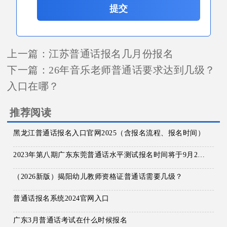
提交
上一篇：
江苏普通话报名几月份报名
下一篇：
26年音乐老师普通话要求达到几级？
入口在哪？
推荐阅读
黑龙江普通话报名入口官网2025（含报名流程、报名时间）
2023年第八期广东东莞普通话水平测试报名时间将于9月26日-27日 考试时间预定为10月28日-29日
（2026新版）揭阳幼儿教师资格证普通话需要几级？
普通话报名系统2024官网入口
广东3月普通话考试在什么时候报名