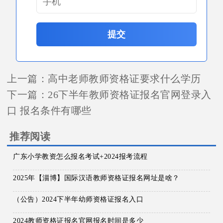
提交
上一篇：
高中老师教师资格证要求什么学历
下一篇：
26下半年教师资格证报名官网登录入
口 报名条件有哪些
推荐阅读
广东小学教资怎么报名考试+2024报考流程
2025年【淄博】国际汉语教师资格证报名网址是啥？
（公告）2024下半年幼师资格证报名入口
2024教师资格证报名官网报名时间是多少