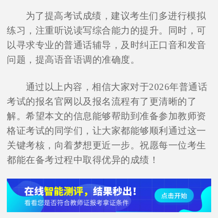
为了提高考试成绩，建议考生们多进行模拟
练习，注重听说读写综合能力的提升。同时，可
以寻求专业的普通话辅导，及时纠正口音和发音
问题，提高语音语调的准确度。
通过以上内容，相信大家对于2026年普通话
考试的报名官网以及报名流程有了更清晰的了
解。希望本文的信息能够帮助到准备参加教师资
格证考试的同学们，让大家都能够顺利通过这一
关键考核，向着梦想更近一步。祝愿每一位考生
都能在备考过程中取得优异的成绩！