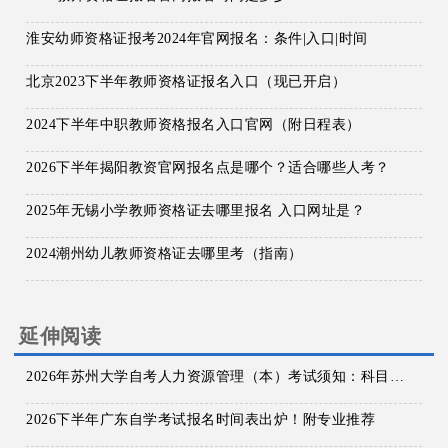
淮安幼师资格证报考2024年官网报名：条件|入口|时间
北京2023下半年教师资格证报名入口（现已开启）
2024下半年中职教师资格报名入口官网（附日程表）
2026下半年揭阳教资官网报名点是哪个？适合哪些人考？
2025年无锡小学教师资格证去哪里报名 入口网址是？
2024潮州幼儿教师资格证去哪里考（指南）
延伸阅读
2026年苏州大学自考人力资源管理（本）考试须知：科目+入口+费用
2026下半年广东自学考试报名时间表出炉！附专业推荐