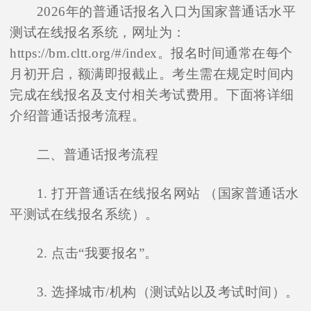
2026年的普通话报名入口为国家普通话水平
测试在线报名系统，网址为：
https://bm.cltt.org/#/index。报名时间通常在每个
月初开启，额满即报截止。考生需在规定时间内
完成在线报名及支付相关考试费用。下面将详细
介绍普通话报考流程。
二、普通话报考流程
1. 打开普通话在线报名网站 （国家普通话水
平测试在线报名系统）。
2. 点击“我要报名”。
3. 选择城市/机构（测试站以及考试时间）。