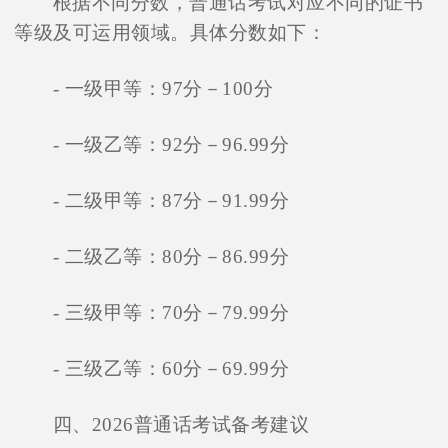
根据不同分数，普通话考试对应不同的证书
等级及可运用领域。具体分数如下：
- 一级甲等：97分－100分
- 一级乙等：92分－96.99分
- 二级甲等：87分－91.99分
- 二级乙等：80分－86.99分
- 三级甲等：70分－79.99分
- 三级乙等：60分－69.99分
四、2026普通话考试备考建议