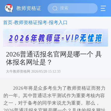
教师资格证
首页
教师资格证报考
报考入口
>
>
2026普通话报名官网是哪一个 具
体报名网址是？
大牛教师资格网 2026/05/20 15:12:33
2026年将是众多考生为了教师资格证而努力
的一年。其中普通话水平测试作为重要考核内容
之一，对于备考的同学来说尤为重要。那么，
2026普通话报名官网是哪一个？具体的报名网址