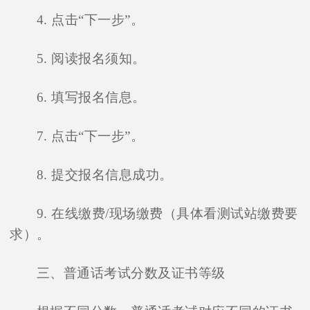
4. 点击“下一步”。
5. 阅读报名须知。
6. 填写报名信息。
7. 点击“下一步”。
8. 提交报名信息成功。
9. 在线缴费/现场缴费（具体看测试站缴费要
求）。
三、普通话考试分数及证书等级