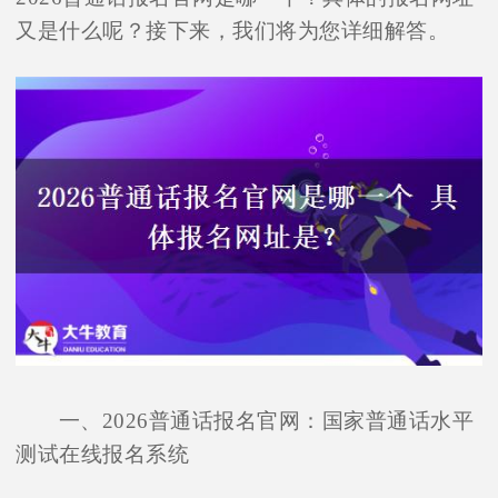
又是什么呢？接下来，我们将为您详细解答。
一、2026普通话报名官网：国家普通话水平
测试在线报名系统