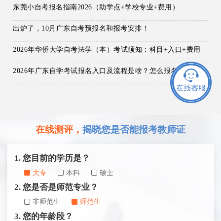
东莞小自考报名指南2026（助学点+学校专业+费用）
出炉了，10月广东自考预报名和报考安排！
2026年华侨大学自考法学（本）考试须知：科目+入口+费用
2026年广东自学考试报名入口及流程是啥？怎么报名
在线测评，
揭晓您是否能报考教师证
1. 您目前的学历是？
大专
本科
硕士
2. 您是否是师范专业？
非师范生
师范生
3. 您的年龄段？