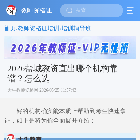
教师资格证
首页
教师资格证培训
培训辅导班
>
>
2026盐城教资直出哪个机构靠
谱？怎么选
大牛教师资格网 2026/05/25 11:57:43
好的机构确实能本质上帮助到考生快速拿
证，如下是将为你全面展开介绍：