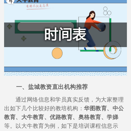
一、盐城教资直出机构推荐
通过网络信息和学员真实反馈，为大家整理
出如下几个比较好的教培机构：
华图教育、中公
教育、大牛教育、优路教育、奥格教育、学娣
等。以大牛教育为例，如下是培训课程信息示