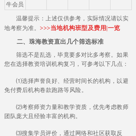
牛会员
温馨提示：上述仅供参考，实际情况请以实
>>>当地机构班型及费用|一览
地考察为准。
二、珠海教资直出几个筛选标准
筛选不是乱选，毕竟要多对比多考察。如果
您在选择教资培训机构复习，可参考以下几点：
⑴选择声誉良好、经营时间长的机构，以避
免付费后机构卷款跑路等风险。
⑵考察师资力量和教学资质，优先考虑教师
团队庞大且经验丰富的机构。
⑶搜集学员评价，通过网络和社区获取反