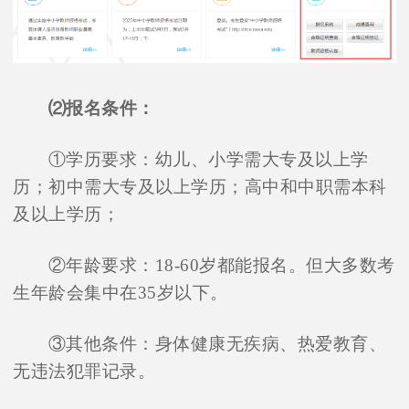
⑵报名条件：
①学历要求：幼儿、小学需大专及以上学
历；初中需大专及以上学历；高中和中职需本科
及以上学历；
②年龄要求：18-60岁都能报名。但大多数考
生年龄会集中在35岁以下。
③其他条件：身体健康无疾病、热爱教育、
无违法犯罪记录。