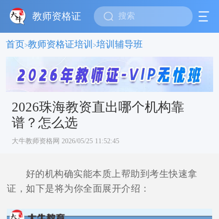
教师资格证
首页
教师资格证培训
培训辅导班
>
>
2026珠海教资直出哪个机构靠
谱？怎么选
大牛教师资格网 2026/05/25 11:52:45
好的机构确实能本质上帮助到考生快速拿
证，如下是将为你全面展开介绍：