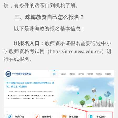
馈，有条件的话亲自到机构了解。
三、珠海教资自己怎么报名？
以下是珠海教资报名基本信息：
⑴报名入口：
教师资格证报名需要通过中小
学教师资格考试网（https://ntce.neea.edu.cn/）进
行在线报名。