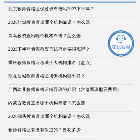
北京教师资格证保过班靠谱吗2023下半年？
2026盐城教资直出哪个机构靠谱？怎么选
青岛教资直出哪个机构靠谱？怎么选
2023下半年青海教资面试有必要报班吗？
重庆教师资格证考试十大机构排名（盘点）
现在盐城教师资格证培训机构哪个好？
广西幼儿教师资格证辅导班的介绍（含笔面班型及费用）
内蒙古教资直出哪个机构靠谱？怎么选
2026汕头教资直出哪个机构靠谱？怎么选
教师资格证有没有保过的？要花多少