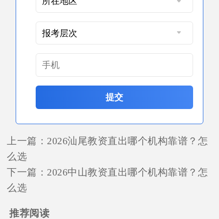
提交
上一篇：
2026汕尾教资直出哪个机构靠谱？怎
么选
下一篇：
2026中山教资直出哪个机构靠谱？怎
么选
推荐阅读