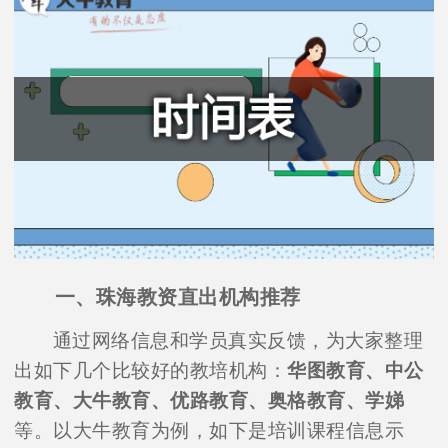
一、珠海教资直出机构推荐
通过网络信息和学员真实反馈，为大家整理
出如下几个比较好的教培机构：
华图教育、中公
教育、大牛教育、优路教育、奥格教育、学娣
等。以大牛教育为例，如下是培训课程信息示