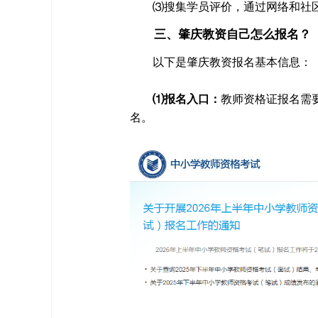
⑶搜集学员评价，通过网络和社
三、肇庆教资自己怎么报名？
以下是肇庆教资报名基本信息：
⑴报名入口：
教师资格证报名需要通过中
名。