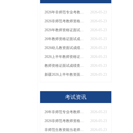
2026年非师范专业考教资能当老师吗
2026-05-23
、
2026非师范考教师资格证可以当老师吗
2026-05-23
2026年教师资格证面试多少分合格？
2026-05-23
26年教师资格证面试成绩要考多少分才能合格
2026-05-23
2026幼儿教资面试成绩多少分才算合格？
2026-05-23
2026上半年教师资格证面试成绩什么时候可以查？
2026-05-23
教师资格证面试成绩查询时间2026上半年
2026-05-23
新疆2026上半年教资面试成绩查询时间及入口
2026-05-23
考试资讯
26年非师范专业考教师资格证可以当老师吗
2026-05-23
2026非师范考教师资格证可以当老师吗（女生篇）
2026-05-23
非师范生教资能当老师吗？一篇说明白！
2026-05-23