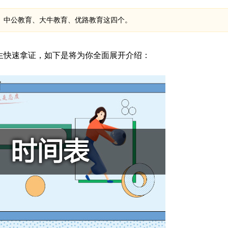
、中公教育、大牛教育、优路教育这四个。
生快速拿证，如下是将为你全面展开介绍：