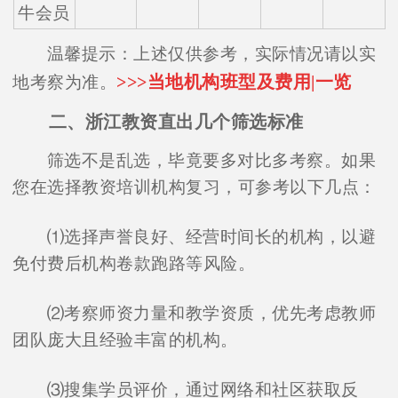
牛会员
温馨提示：上述仅供参考，实际情况请以实
>>>当地机构班型及费用|一览
地考察为准。
二、浙江教资直出几个筛选标准
筛选不是乱选，毕竟要多对比多考察。如果
您在选择教资培训机构复习，可参考以下几点：
⑴选择声誉良好、经营时间长的机构，以避
免付费后机构卷款跑路等风险。
⑵考察师资力量和教学资质，优先考虑教师
团队庞大且经验丰富的机构。
⑶搜集学员评价，通过网络和社区获取反