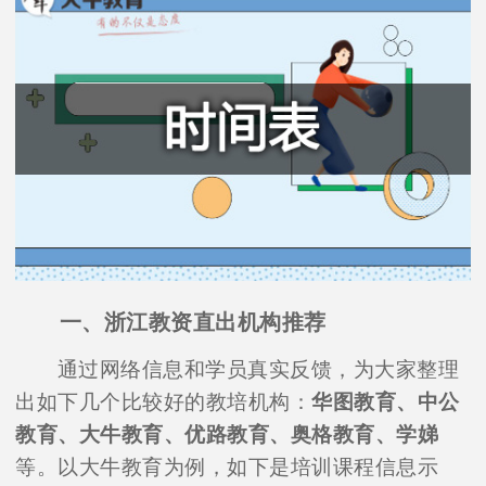
一、浙江教资直出机构推荐
通过网络信息和学员真实反馈，为大家整理
出如下几个比较好的教培机构：
华图教育、中公
教育、大牛教育、优路教育、奥格教育、学娣
等。以大牛教育为例，如下是培训课程信息示