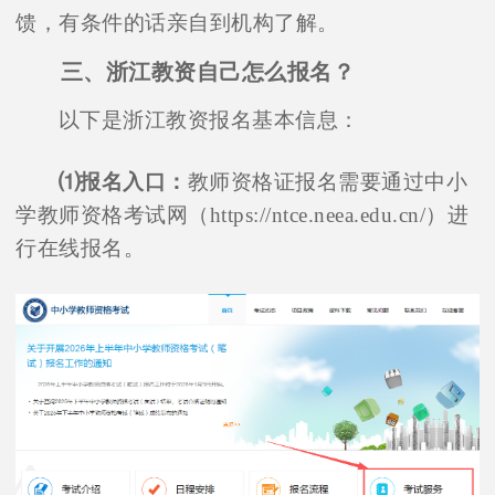
馈，有条件的话亲自到机构了解。
三、浙江教资自己怎么报名？
以下是浙江教资报名基本信息：
⑴报名入口：
教师资格证报名需要通过中小
学教师资格考试网（https://ntce.neea.edu.cn/）进
行在线报名。