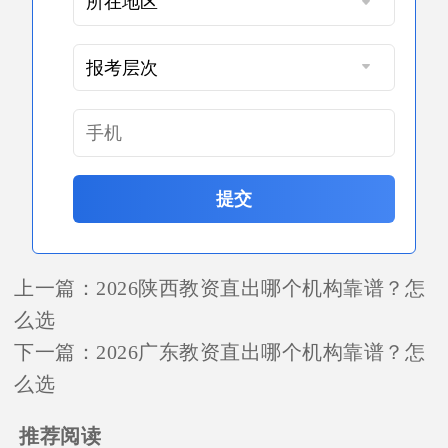
提交
上一篇：
2026陕西教资直出哪个机构靠谱？怎
么选
下一篇：
2026广东教资直出哪个机构靠谱？怎
么选
推荐阅读