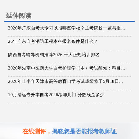
延伸阅读
2026年广东自考大专可以报哪些学校？主考院校一览与报考指南！
26年广东自考消防工程本科报名条件是什么？
陕西自考辅导机构推荐2026 十大正规培训排名
2026年湖南中医药大学自考护理学（本）考试须知：科目+入口+费用
2026年上半年天津市高等教育自学考试成绩将于5月18日发布
10月清远专升本自考2026考哪几门 分数线是多少
在线测评，
揭晓您是否能报考教师证