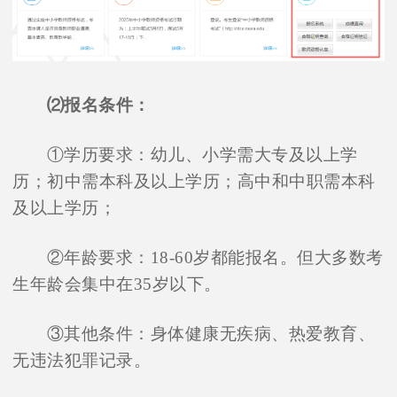
⑵报名条件：
①学历要求：幼儿、小学需大专及以上学
历；初中需本科及以上学历；高中和中职需本科
及以上学历；
②年龄要求：18-60岁都能报名。但大多数考
生年龄会集中在35岁以下。
③其他条件：身体健康无疾病、热爱教育、
无违法犯罪记录。