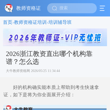
教师资格证
首页
教师资格证培训
培训辅导班
>
>
2026浙江教资直出哪个机构靠
谱？怎么选
大牛教师资格网 2026/05/25 11:34:44
好的机构确实能本质上帮助到考生快速拿
证，如下是将为你全面展开介绍：