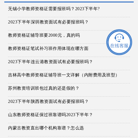
无锡小学教师资格证需要报班吗？2023下半年?
2023下半年深圳教资面试有必要报班吗？
教师资格证辅导班要2000元，真的吗
教师资格证笔试补习班作用体现在哪方面
2023下半年连云港教资面试有必要报班吗？
吉林高中教师资格证辅导班一文详解（内附费用及班型）
苏州教资培训班包过真的还是假的？
2023下半年陕西教资面试有必要报班吗？
山东教师资格证保过班靠谱吗2023下半年？
内蒙古教资直出哪个机构靠谱？怎么选