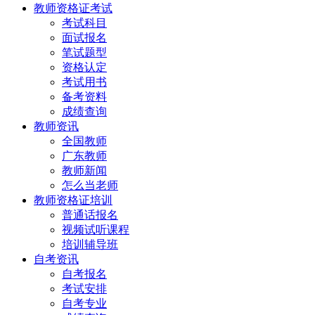
教师资格证考试
考试科目
面试报名
笔试题型
资格认定
考试用书
备考资料
成绩查询
教师资讯
全国教师
广东教师
教师新闻
怎么当老师
教师资格证培训
普通话报名
视频试听课程
培训辅导班
自考资讯
自考报名
考试安排
自考专业