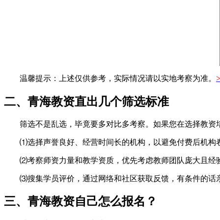
温馨提示：上述仅供参考，实际情况请以实地考察为准。
二、青海教资直出几个筛选标准
筛选不是乱选，毕竟要多对比多考察。如果您在选择教资
⑴选择声誉良好、经营时间长的机构，以避免付费后机构
⑵考察师资力量和教学资质，优先考虑教师团队庞大且经
⑶搜集学员评价，通过网络和社区获取反馈，有条件的话
三、青海教资自己怎么报名？