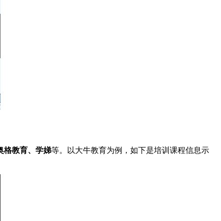
奥格教育、学娣
等。以大牛教育为例，如下是培训课程信息示