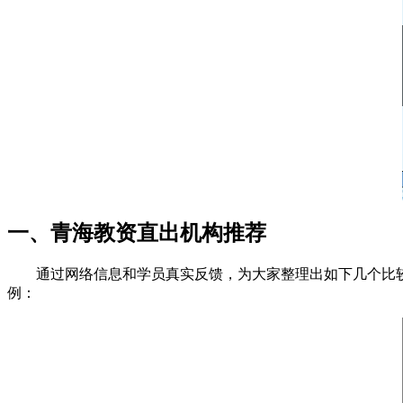
一、青海教资直出机构推荐
通过网络信息和学员真实反馈，为大家整理出如下几个比
例：